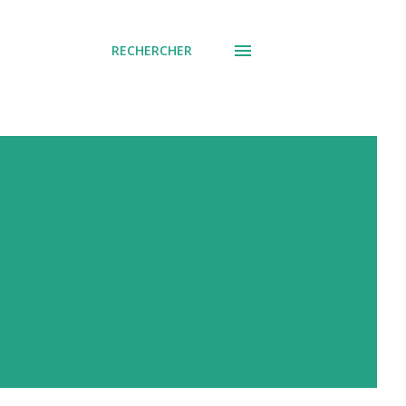
RECHERCHER