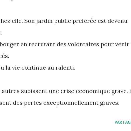
chez elle. Son jardin public preferée est devenu
.
 bouger en recrutant des volontaires pour venir
cés.
u la vie continue au ralenti.
 autres subissent une crise economique grave. i
sent des pertes exceptionnellement graves.
PARTAG