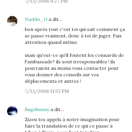
7/13/2006 9:27 PM
Naddo_O
a dit…
bon après tout c'est toi qui sait comment ça
se passe vraiment, donc à toi de juger. Fais
attention quand même.
mais qu'est-ce qu'il foutent les connards de
l'ambassade? ils sont irresponsables ! ils
pourraient au moins vous contacter pour
vous donner des conseils sur vos
déplacements et autres !
7/13/2006 11:53 PM
Bugsbunny
a dit…
Zizou tes appels à notre imagination pour
faire la translation de ce qui ce passe à