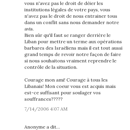
vous n'avez pas le droit de déier les
institutions légales de votre pays, vous
n'avez pas le droit de nous entrainer tous
dans un conflit sans nous demander notre
avis.
Bien sûr qu'il faut se ranger derrière le
Liban pour mettre un terme aux opérations
barbares des Israéliens mais il est tout aussi
grand temps de revoir notre façon de faire
si nous souhaitons vraiment reprendre le
contrôle de la situation.
Courage mon ami! Courage à tous les
Libanais! Mon coeur vous est acquis mais
est-ce suffisant pour soulager vos
souffrances?????
7/14/2006 4:07 AM
Anonyme a dit…