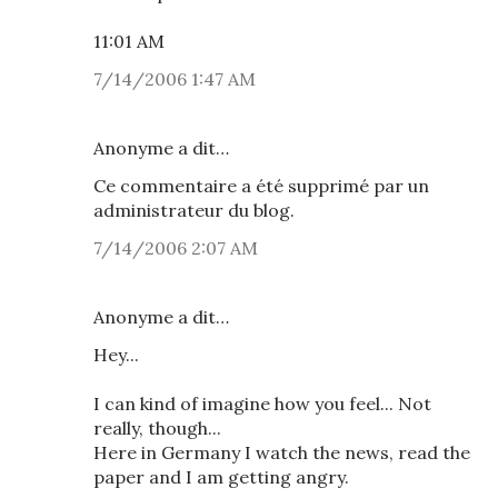
11:01 AM
7/14/2006 1:47 AM
Anonyme a dit…
Ce commentaire a été supprimé par un
administrateur du blog.
7/14/2006 2:07 AM
Anonyme a dit…
Hey...
I can kind of imagine how you feel... Not
really, though...
Here in Germany I watch the news, read the
paper and I am getting angry.