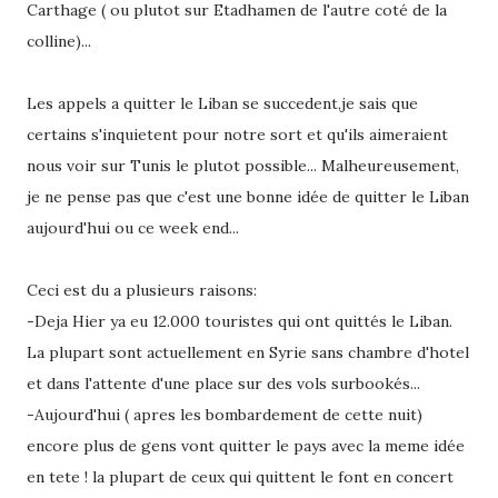
Carthage ( ou plutot sur Etadhamen de l'autre coté de la
colline)...
Les appels a quitter le Liban se succedent,je sais que
certains s'inquietent pour notre sort et qu'ils aimeraient
nous voir sur Tunis le plutot possible... Malheureusement,
je ne pense pas que c'est une bonne idée de quitter le Liban
aujourd'hui ou ce week end...
Ceci est du a plusieurs raisons:
-Deja Hier ya eu 12.000 touristes qui ont quittés le Liban.
La plupart sont actuellement en Syrie sans chambre d'hotel
et dans l'attente d'une place sur des vols surbookés...
-Aujourd'hui ( apres les bombardement de cette nuit)
encore plus de gens vont quitter le pays avec la meme idée
en tete ! la plupart de ceux qui quittent le font en concert