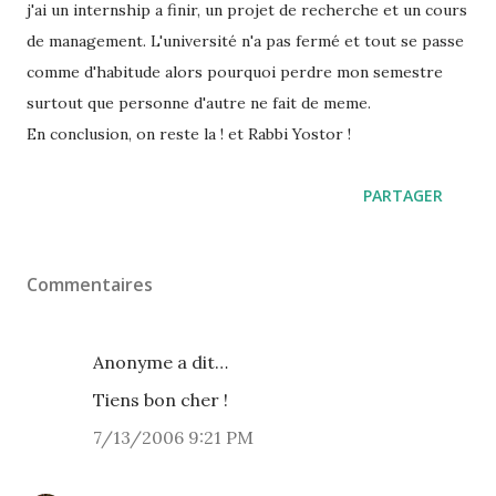
j'ai un internship a finir, un projet de recherche et un cours
de management. L'université n'a pas fermé et tout se passe
comme d'habitude alors pourquoi perdre mon semestre
surtout que personne d'autre ne fait de meme.
En conclusion, on reste la ! et Rabbi Yostor !
PARTAGER
Commentaires
Anonyme a dit…
Tiens bon cher !
7/13/2006 9:21 PM