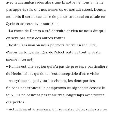
avec leurs ambassades alors que la notre ne nous a meme
pas appelés ( ils ont nos numeros et nos adresses). Donc a
mon avis il serait sucidaire de partir tout seul en cavale en
Syrie et se retrouver sans rien.
- La route de Damas a été detruite et rien ne nous dit qu'il
en sera pas ainsi des autres routes
- Rester à la maison nous permets d'etre en securité,
d'avoir un toit, a manger, de l'electricité et tout le reste
(meme internet).
- Hamra est une region qui n'a pas de presence particuliere
du Hezbollah et qui donc n'est susceptible d'etre visée.
- Au rythme auquel vont les choses, les deux parties
finirons par trouver un compromis ou signer un cessez le
feux... ils ne peuvent pas tenir tres longtemps avec toutes
ces pertes.
- Actuellement je suis en plein semestre d'été, semestre ou