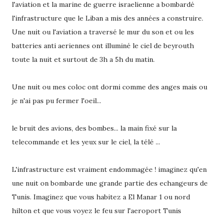
l'aviation et la marine de guerre israelienne a bombardé
l'infrastructure que le Liban a mis des années a construire.
Une nuit ou l'aviation a traversé le mur du son et ou les
batteries anti aeriennes ont illuminé le ciel de beyrouth
toute la nuit et surtout de 3h a 5h du matin.
Une nuit ou mes coloc ont dormi comme des anges mais ou
je n'ai pas pu fermer l'oeil...
le bruit des avions, des bombes... la main fixé sur la
telecommande et les yeux sur le ciel, la télé ...
L'infrastructure est vraiment endommagée ! imaginez qu'en
une nuit on bombarde une grande partie des echangeurs de
Tunis. Imaginez que vous habitez a El Manar 1 ou nord
hilton et que vous voyez le feu sur l'aeroport Tunis