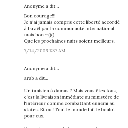
Anonyme a dit…
Bon courage!!!
Je n'ai jamais compris cette liberté accordé
à Israêl par la communauté international
mais bon :-((((
Que les prochaines nuits soient meilleurs.
7/14/2006 1:37 AM
Anonyme a dit…
arab a dit...
Un tunisien à damas ? Mais vous êtes fous,
c'est la livraison immédiate au ministère de
l'intérieur comme combattant ennemi au
states. Et oui! Tout le monde fait le boulot
pour eux.