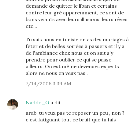
demande de quitter le liban et certains
contre leur gré apparemment, ce sont de
bons vivants avec leurs illusions, leurs rêves
etc...
Tu sais nous en tunisie on as des mariages à
fêter et de belles soirées à passers et il y a
de l'ambiance chez nous et on sait s'y
prendre pour oublier ce qui se passe
ailleurs. On est même devenues experts
alors ne nous en veux pas .
7/14/2006 3:39 AM
Naddo_O
a dit…
arab, tu veux pas te reposer un peu , non ?
c'est fatiguant tout ce bruit que tu fais