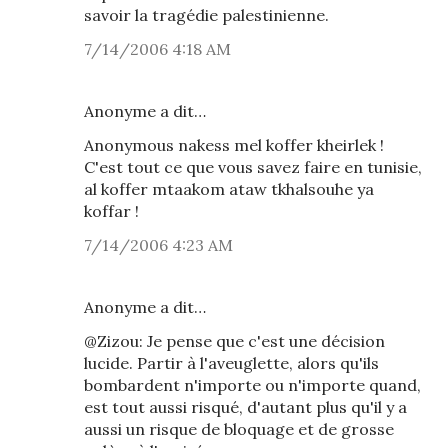
savoir la tragédie palestinienne.
7/14/2006 4:18 AM
Anonyme a dit…
Anonymous nakess mel koffer kheirlek !
C'est tout ce que vous savez faire en tunisie,
al koffer mtaakom ataw tkhalsouhe ya
koffar !
7/14/2006 4:23 AM
Anonyme a dit…
@Zizou: Je pense que c'est une décision
lucide. Partir à l'aveuglette, alors qu'ils
bombardent n'importe ou n'importe quand,
est tout aussi risqué, d'autant plus qu'il y a
aussi un risque de bloquage et de grosse