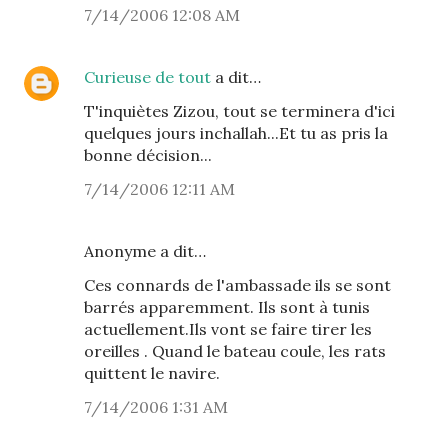
7/14/2006 12:08 AM
Curieuse de tout
a dit…
T'inquiètes Zizou, tout se terminera d'ici
quelques jours inchallah...Et tu as pris la
bonne décision...
7/14/2006 12:11 AM
Anonyme a dit…
Ces connards de l'ambassade ils se sont
barrés apparemment. Ils sont à tunis
actuellement.Ils vont se faire tirer les
oreilles . Quand le bateau coule, les rats
quittent le navire.
7/14/2006 1:31 AM