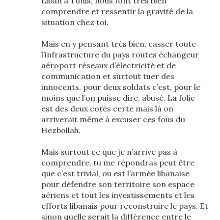
Liban à Tunis, nous font très bien
comprendre et ressentir la gravité de la
situation chez toi.
Mais en y pensant très bien, casser toute
l’infrastructure du pays routes échangeur
aéroport réseaux d’électricité et de
communication et surtout tuer des
innocents, pour deux soldats c’est, pour le
moins que l’on puisse dire, abusé. La folie
est des deux cotés certe mais là on
arriverait même à excuser ces fous du
Hezbollah.
Mais surtout ce que je n’arrive pas à
comprendre, tu me répondras peut être
que c’est trivial, ou est l’armée libanaise
pour défendre son territoire son espace
aériens et tout les investissements et les
efforts libanais pour reconstruire le pays. Et
sinon quelle serait la différence entre le