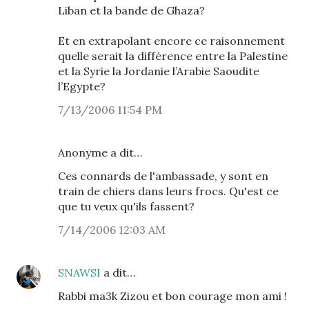
Liban et la bande de Ghaza?
Et en extrapolant encore ce raisonnement
quelle serait la différence entre la Palestine
et la Syrie la Jordanie l’Arabie Saoudite
l’Egypte?
7/13/2006 11:54 PM
Anonyme a dit…
Ces connards de l'ambassade, y sont en
train de chiers dans leurs frocs. Qu'est ce
que tu veux qu'ils fassent?
7/14/2006 12:03 AM
SNAWSI
a dit…
Rabbi ma3k Zizou et bon courage mon ami !