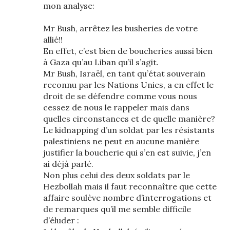
mon analyse:
Mr Bush, arrêtez les busheries de votre
allié!!
En effet, c’est bien de boucheries aussi bien
à Gaza qu’au Liban qu’il s’agit.
Mr Bush, Israël, en tant qu’état souverain
reconnu par les Nations Unies, a en effet le
droit de se défendre comme vous nous
cessez de nous le rappeler mais dans
quelles circonstances et de quelle manière?
Le kidnapping d’un soldat par les résistants
palestiniens ne peut en aucune manière
justifier la boucherie qui s’en est suivie, j’en
ai déjà parlé.
Non plus celui des deux soldats par le
Hezbollah mais il faut reconnaître que cette
affaire soulève nombre d’interrogations et
de remarques qu’il me semble difficile
d’éluder :