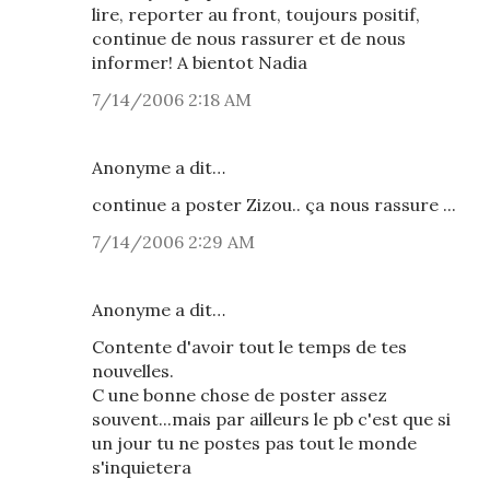
lire, reporter au front, toujours positif,
continue de nous rassurer et de nous
informer! A bientot Nadia
7/14/2006 2:18 AM
Anonyme a dit…
continue a poster Zizou.. ça nous rassure ...
7/14/2006 2:29 AM
Anonyme a dit…
Contente d'avoir tout le temps de tes
nouvelles.
C une bonne chose de poster assez
souvent...mais par ailleurs le pb c'est que si
un jour tu ne postes pas tout le monde
s'inquietera