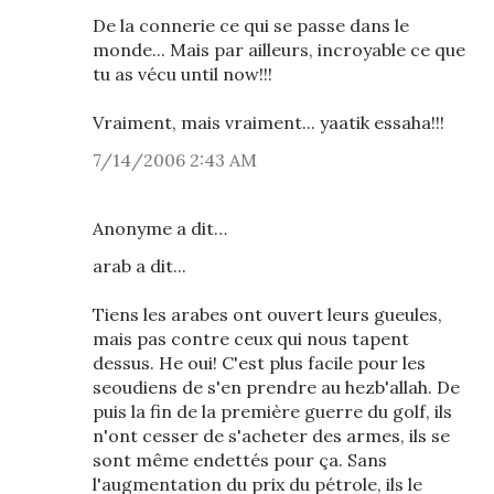
De la connerie ce qui se passe dans le
monde... Mais par ailleurs, incroyable ce que
tu as vécu until now!!!
Vraiment, mais vraiment... yaatik essaha!!!
7/14/2006 2:43 AM
Anonyme a dit…
arab a dit...
Tiens les arabes ont ouvert leurs gueules,
mais pas contre ceux qui nous tapent
dessus. He oui! C'est plus facile pour les
seoudiens de s'en prendre au hezb'allah. De
puis la fin de la première guerre du golf, ils
n'ont cesser de s'acheter des armes, ils se
sont même endettés pour ça. Sans
l'augmentation du prix du pétrole, ils le