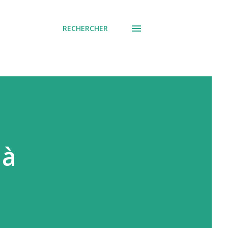
RECHERCHER
 à