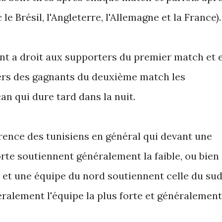
 le Brésil, l'Angleterre, l'Allemagne et la France).
nt a droit aux supporters du premier match et 
ers des gagnants du deuxième match les
an qui dure tard dans la nuit.
rence des tunisiens en général qui devant une
orte soutiennent généralement la faible, ou bien
 et une équipe du nord soutiennent celle du sud
éralement l'équipe la plus forte et généralement