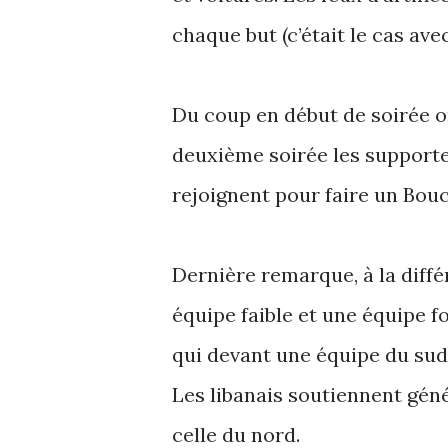
chaque but (c’était le cas avec
Du coup en début de soirée o
deuxième soirée les support
rejoignent pour faire un Bouc
Dernière remarque, à la diffé
équipe faible et une équipe f
qui devant une équipe du sud
Les libanais soutiennent gén
celle du nord.