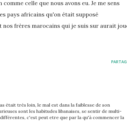
n comme celle que nous avons eu. Je me sens
es pays africains qu'on était supposé
 nos frères marocains qui je suis sur aurait jou
PARTAG
pas était trés loin, le mal est dans la faiblesse de son
ieuses sont les habitudes libanaises, se sentir de multi-
 différentes, c'est peut etre que par la qu'à commencer la