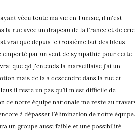
 ayant vécu toute ma vie en Tunisie, il m'est
 la rue avec un drapeau de la France et de crie
st vrai que depuis le troisième but des bleus
e emporté par un vent de sympathie pour cette
vrai que qd j'entends la marseillaise j'ai un
otion mais de la a descendre dans la rue et
s il reste un pas qu'il m'est difficile de
on de notre équipe nationale me reste au traver
 encore à dépasser l'élimination de notre équipe.
ra un groupe aussi faible et une possibilité