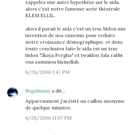
rappelez une autre hypothèse sur le sida.
alors c'est notre fameuse serie théatrale
KLEM ELLIL.
alors il parait le sida c'est un truc bidon une
invention de nos ennemis pour reduire
notre croissance démographique. et donc
toute conclusion faite le sida est un truc
bidon "5kaya Fergha" et twaklou 3ala rabbi
oua sammiou bismellah.
6/26/2006 1:47 PM
Bugsbunny
a dit…
Apparemment j'ai évité un caillou anonyme
de quelque minutes.
6/26/2006 11:07 PM