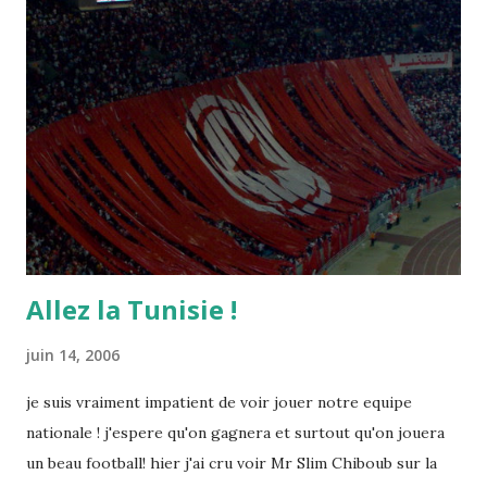
Allez la Tunisie !
juin 14, 2006
je suis vraiment impatient de voir jouer notre equipe
nationale ! j'espere qu'on gagnera et surtout qu'on jouera
un beau football! hier j'ai cru voir Mr Slim Chiboub sur la