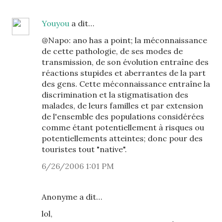
Youyou
a dit…
@Napo: ano has a point; la méconnaissance
de cette pathologie, de ses modes de
transmission, de son évolution entraîne des
réactions stupides et aberrantes de la part
des gens. Cette méconnaissance entraîne la
discrimination et la stigmatisation des
malades, de leurs familles et par extension
de l'ensemble des populations considérées
comme étant potentiellement à risques ou
potentiellements atteintes; donc pour des
touristes tout "native".
6/26/2006 1:01 PM
Anonyme a dit…
lol,