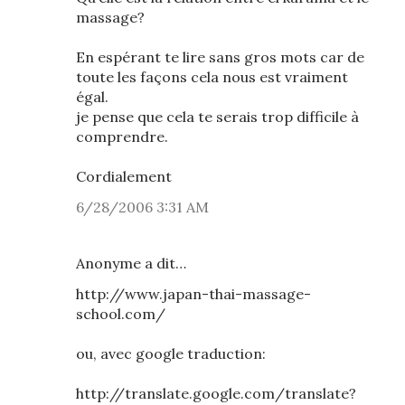
massage?
En espérant te lire sans gros mots car de
toute les façons cela nous est vraiment
égal.
je pense que cela te serais trop difficile à
comprendre.
Cordialement
6/28/2006 3:31 AM
Anonyme a dit…
http://www.japan-thai-massage-
school.com/
ou, avec google traduction:
http://translate.google.com/translate?