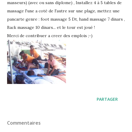
masseurs) (avec ou sans diplome) , Installez 4 à 5 tables de
massage l'une a coté de l'autre sur une plage, mettez une
pancarte genre : foot massage 5 Dt, hand massage 7 dinars ,
Back massage 10 dinars... et le tour est joué !
Merci de contribuer a creer des emplois ;-)
PARTAGER
Commentaires