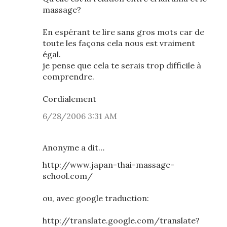
massage?
En espérant te lire sans gros mots car de
toute les façons cela nous est vraiment
égal.
je pense que cela te serais trop difficile à
comprendre.
Cordialement
6/28/2006 3:31 AM
Anonyme a dit…
http://www.japan-thai-massage-
school.com/
ou, avec google traduction:
http://translate.google.com/translate?