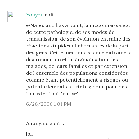
Youyou
a dit…
@Napo: ano has a point; la méconnaissance
de cette pathologie, de ses modes de
transmission, de son évolution entraîne des
réactions stupides et aberrantes de la part
des gens. Cette méconnaissance entraîne la
discrimination et la stigmatisation des
malades, de leurs familles et par extension
de l'ensemble des populations considérées
comme étant potentiellement à risques ou
potentiellements atteintes; donc pour des
touristes tout "native".
6/26/2006 1:01 PM
Anonyme a dit…
lol,