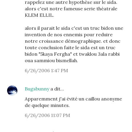
rappelez une autre hypothèse sur le sida.
alors c'est notre fameuse serie théatrale
KLEM ELLIL.
alors il parait le sida c'est un truc bidon une
invention de nos ennemis pour reduire
notre croissance démographique. et donc
toute conclusion faite le sida est un truc
bidon "5kaya Fergha" et twaklou 3ala rabbi
oua sammiou bismellah.
6/26/2006 1:47 PM
Bugsbunny
a dit…
Apparemment j'ai évité un caillou anonyme
de quelque minutes.
6/26/2006 11:07 PM