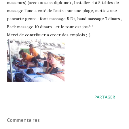
masseurs) (avec ou sans diplome) , Installez 4 à 5 tables de
massage l'une a coté de l'autre sur une plage, mettez une
pancarte genre : foot massage 5 Dt, hand massage 7 dinars ,
Back massage 10 dinars... et le tour est joué !
Merci de contribuer a creer des emplois ;-)
PARTAGER
Commentaires