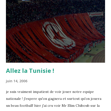
Allez la Tunisie !
juin 14, 2006
je suis vraiment impatient de voir jouer notre equipe
nationale ! j'espere qu'on gagnera et surtout qu'on jouera
un beau football! hier j'ai cru voir Mr Slim Chiboub sur la