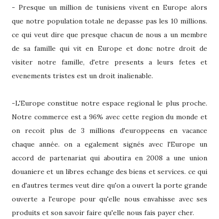
- Presque un million de tunisiens vivent en Europe alors
que notre population totale ne depasse pas les 10 millions.
ce qui veut dire que presque chacun de nous a un membre
de sa famille qui vit en Europe et donc notre droit de
visiter notre famille, d'etre presents a leurs fetes et
evenements tristes est un droit inalienable.
-L'Europe constitue notre espace regional le plus proche.
Notre commerce est a 96% avec cette region du monde et
on recoit plus de 3 millions d'europpeens en vacance
chaque année. on a egalement signés avec l'Europe un
accord de partenariat qui aboutira en 2008 a une union
douaniere et un libres echange des biens et services. ce qui
en d'autres termes veut dire qu'on a ouvert la porte grande
ouverte a l'europe pour qu'elle nous envahisse avec ses
produits et son savoir faire qu'elle nous fais payer cher.