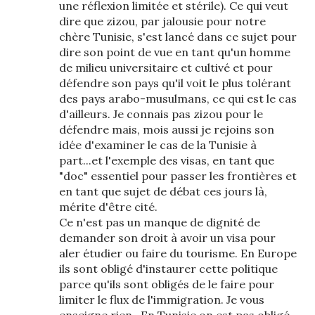
une réflexion limitée et stérile). Ce qui veut
dire que zizou, par jalousie pour notre
chère Tunisie, s'est lancé dans ce sujet pour
dire son point de vue en tant qu'un homme
de milieu universitaire et cultivé et pour
défendre son pays qu'il voit le plus tolérant
des pays arabo-musulmans, ce qui est le cas
d'ailleurs. Je connais pas zizou pour le
défendre mais, mois aussi je rejoins son
idée d'examiner le cas de la Tunisie à
part...et l'exemple des visas, en tant que
"doc" essentiel pour passer les frontières et
en tant que sujet de débat ces jours là,
mérite d'être cité.
Ce n'est pas un manque de dignité de
demander son droit à avoir un visa pour
aler étudier ou faire du tourisme. En Europe
ils sont obligé d'instaurer cette politique
parce qu'ils sont obligés de le faire pour
limiter le flux de l'immigration. Je vous