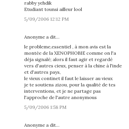
rabby yehdik
Etudiant tounsi ailleur lool
5/09/2006 12:12 PM
Anonyme a dit…
le probleme,essentiel , à mon avis est la
montée de la XENOPHOBIE comme on l'a
dèja signalé; alors il faut agir et regardé
vers d'autres cieux, penser à la chine à l'inde
et d'autres pays,
le vieux continet il faut le laisser au vieux
je te soutiens zizou, pour la qualité de tes
interventions, et je ne partage pas
l'approche de l'autre anonymous
5/09/2006 1:58 PM
Anonyme a dit…