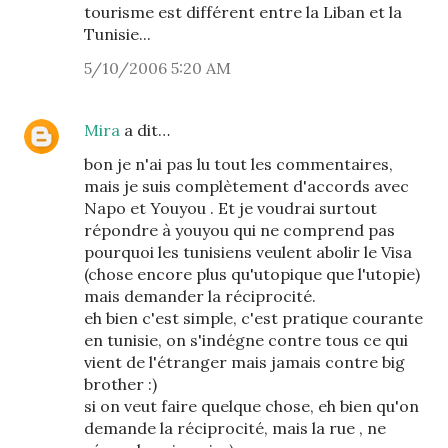
tourisme est différent entre la Liban et la
Tunisie...
5/10/2006 5:20 AM
Mira
a dit…
bon je n'ai pas lu tout les commentaires,
mais je suis complètement d'accords avec
Napo et Youyou . Et je voudrai surtout
répondre à youyou qui ne comprend pas
pourquoi les tunisiens veulent abolir le Visa
(chose encore plus qu'utopique que l'utopie)
mais demander la réciprocité.
eh bien c'est simple, c'est pratique courante
en tunisie, on s'indégne contre tous ce qui
vient de l'étranger mais jamais contre big
brother :)
si on veut faire quelque chose, eh bien qu'on
demande la réciprocité, mais la rue , ne