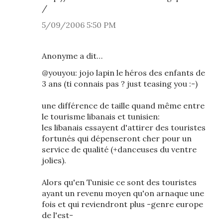
/
5/09/2006 5:50 PM
Anonyme a dit…
@youyou: jojo lapin le héros des enfants de
3 ans (ti connais pas ? just teasing you :-)
une différence de taille quand même entre
le tourisme libanais et tunisien:
les libanais essayent d'attirer des touristes
fortunés qui dépenseront cher pour un
service de qualité (+danceuses du ventre
jolies).
Alors qu'en Tunisie ce sont des touristes
ayant un revenu moyen qu'on arnaque une
fois et qui reviendront plus -genre europe
de l'est-