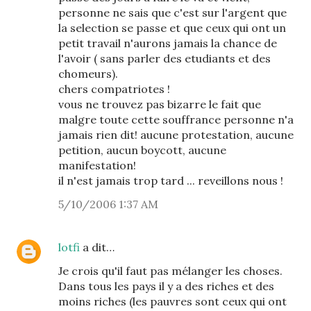
personne ne sais que c'est sur l'argent que
la selection se passe et que ceux qui ont un
petit travail n'aurons jamais la chance de
l'avoir ( sans parler des etudiants et des
chomeurs).
chers compatriotes !
vous ne trouvez pas bizarre le fait que
malgre toute cette souffrance personne n'a
jamais rien dit! aucune protestation, aucune
petition, aucun boycott, aucune
manifestation!
il n'est jamais trop tard ... reveillons nous !
5/10/2006 1:37 AM
lotfi
a dit…
Je crois qu'il faut pas mélanger les choses.
Dans tous les pays il y a des riches et des
moins riches (les pauvres sont ceux qui ont