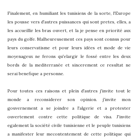
Finalement, en humiliant les tunisiens de la sorte, l'Europe
les pousse vers d'autres puissances qui sont pretes, elles, a
les accueillir les bras ouvert, et la je pense en priorité aux
pays du golfe. Malheureusement ces pays sont connus pour
leurs conservatisme et pour leurs idées et mode de vie
moyenageux ne ferons qu'elargir le fossé entre les deux
bords de la mediterranée et sincerement ce resultat ne
serai benefique a personne.
Pour toutes ces raisons et plein d'autres j'invite tout le
monde a reconsiderer son opinion. j'invite mon
gouvernement a se joindre a l'algerie et a protester
ouvertement contre cette politique de visa. J'invite
egalement la société civile tunisienne et le peuple tunisiens
a manifester leur mecontentement de cette politique qui