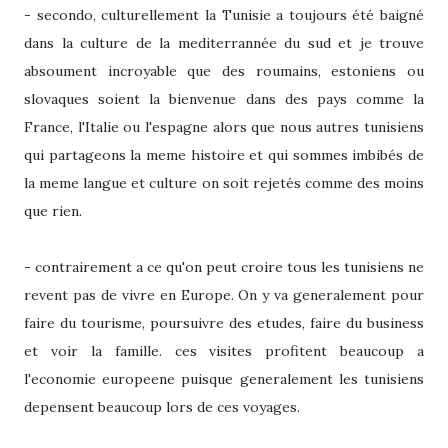
- secondo, culturellement la Tunisie a toujours été baigné
dans la culture de la mediterrannée du sud et je trouve
absoument incroyable que des roumains, estoniens ou
slovaques soient la bienvenue dans des pays comme la
France, l'Italie ou l'espagne alors que nous autres tunisiens
qui partageons la meme histoire et qui sommes imbibés de
la meme langue et culture on soit rejetés comme des moins
que rien.
- contrairement a ce qu'on peut croire tous les tunisiens ne
revent pas de vivre en Europe. On y va generalement pour
faire du tourisme, poursuivre des etudes, faire du business
et voir la famille. ces visites profitent beaucoup a
l'economie europeene puisque generalement les tunisiens
depensent beaucoup lors de ces voyages.