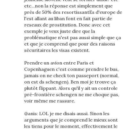
etc...non la réponse est simplement que
près de 50% des resortissantEs d'europe de
l'est allant au liban font en fait partie de
reseaux de prostitution. Donc avec cet
exemple je veux juste dire que la
problématique n'est pas aussi simple que ça
et que je comprend que pour des raisons
sécuritaires les visas existent.
Prendre un avion entre Paris et
Copenhaguen c'est comme prendre le bus,
jamais on ne check ton passeport (normal,
on est ds schengen). Ben moi je trouve ça
plutôt flippant. Alors qu'il y ait un controle
pré-frontière schengen ne me choque pas,
voir même me rassure.
@anis: LOL je me disais aussi. Sinon les
arguments que je comprend le mieux sont
les tiens pour le moment, effectivement le