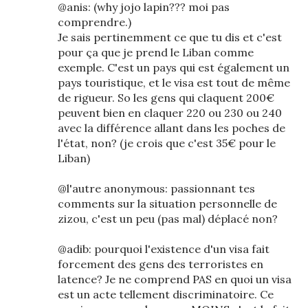
@anis: (why jojo lapin??? moi pas
comprendre.)
Je sais pertinemment ce que tu dis et c'est
pour ça que je prend le Liban comme
exemple. C'est un pays qui est également un
pays touristique, et le visa est tout de même
de rigueur. So les gens qui claquent 200€
peuvent bien en claquer 220 ou 230 ou 240
avec la différence allant dans les poches de
l'état, non? (je crois que c'est 35€ pour le
Liban)
@l'autre anonymous: passionnant tes
comments sur la situation personnelle de
zizou, c'est un peu (pas mal) déplacé non?
@adib: pourquoi l'existence d'un visa fait
forcement des gens des terroristes en
latence? Je ne comprend PAS en quoi un visa
est un acte tellement discriminatoire. Ce