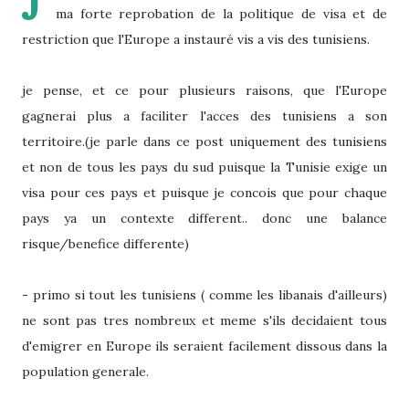
J
ma forte reprobation de la politique de visa et de
restriction que l'Europe a instauré vis a vis des tunisiens.
je pense, et ce pour plusieurs raisons, que l'Europe
gagnerai plus a faciliter l'acces des tunisiens a son
territoire.(je parle dans ce post uniquement des tunisiens
et non de tous les pays du sud puisque la Tunisie exige un
visa pour ces pays et puisque je concois que pour chaque
pays ya un contexte different.. donc une balance
risque/benefice differente)
- primo si tout les tunisiens ( comme les libanais d'ailleurs)
ne sont pas tres nombreux et meme s'ils decidaient tous
d'emigrer en Europe ils seraient facilement dissous dans la
population generale.