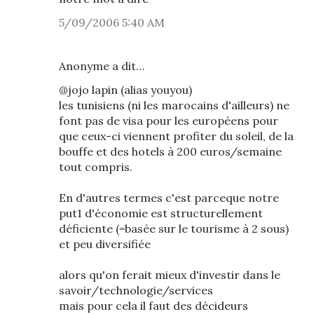
5/09/2006 5:40 AM
Anonyme a dit…
@jojo lapin (alias youyou)
les tunisiens (ni les marocains d'ailleurs) ne
font pas de visa pour les européens pour
que ceux-ci viennent profiter du soleil, de la
bouffe et des hotels à 200 euros/semaine
tout compris.
En d'autres termes c'est parceque notre
put1 d'économie est structurellement
déficiente (=basée sur le tourisme à 2 sous)
et peu diversifiée
alors qu'on ferait mieux d'investir dans le
savoir/technologie/services
mais pour cela il faut des décideurs