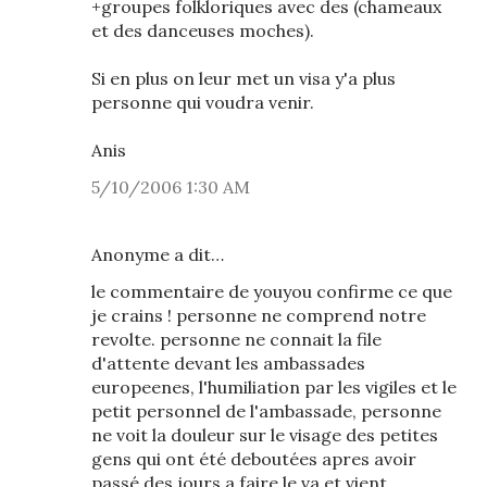
+groupes folkloriques avec des (chameaux
et des danceuses moches).
Si en plus on leur met un visa y'a plus
personne qui voudra venir.
Anis
5/10/2006 1:30 AM
Anonyme a dit…
le commentaire de youyou confirme ce que
je crains ! personne ne comprend notre
revolte. personne ne connait la file
d'attente devant les ambassades
europeenes, l'humiliation par les vigiles et le
petit personnel de l'ambassade, personne
ne voit la douleur sur le visage des petites
gens qui ont été deboutées apres avoir
passé des jours a faire le va et vient,