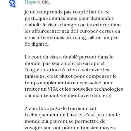
Napo
a dit…
je ne comprends pas trop le but de ce
post...qui sommes nous pour demander
d'abolir le visa schengen ou interferer dans
les affaires internes de l'europe? certes ca
nous affecte mais bon sang, aillons un peu
de dignité..
Le cout du visa a doublé partout dans le
monde, pas seulement en europe et
l'augmentation n'a rien a voir avec les
tunisiens, c'est plutot pour compenser le
temps supplementaire necessaire pour
traiter un VISA et les nouvelles technologies
qui maintenant viennent avec (bio, etc)
Zizou, le voyage de tourisme est
techniquement un Luxe et c'est pas tout le
monde qui peuvent se permettre de
voyager surtout pour un tunisien moyen,