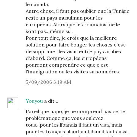
le canada.
Autre chose, il faut pas oublier que la Tunisie
reste un pays musulman pour les
européens. Alors que les roumains, ne le
sont pas...même si...
Pour tout dire, je crois que la meilleure
solution pour faire bouger les choses c'est
de supprimer les visas entre pays arabes
d'abord. Comme ça, les européens
pourront comprendre ce que c'est
l'immigration ou les visites saisonnières.
5/09/2006 3:19 AM
Youyou
a dit…
Pareil que napo, je ne comprend pas cette
problématique que vous soulevez
tous...pour les libanais il faut un visa, mais
pour les français allant au Liban il faut aussi