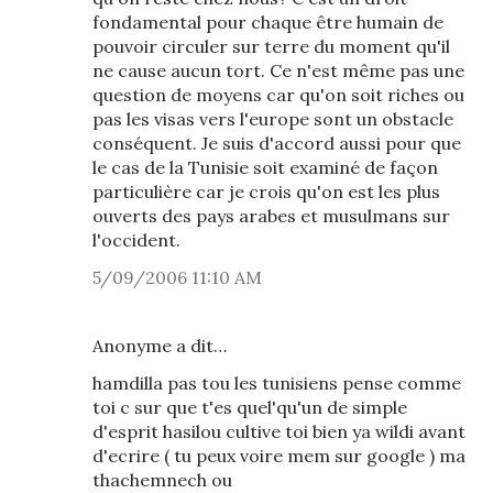
fondamental pour chaque être humain de
pouvoir circuler sur terre du moment qu'il
ne cause aucun tort. Ce n'est même pas une
question de moyens car qu'on soit riches ou
pas les visas vers l'europe sont un obstacle
conséquent. Je suis d'accord aussi pour que
le cas de la Tunisie soit examiné de façon
particulière car je crois qu'on est les plus
ouverts des pays arabes et musulmans sur
l'occident.
5/09/2006 11:10 AM
Anonyme a dit…
hamdilla pas tou les tunisiens pense comme
toi c sur que t'es quel'qu'un de simple
d'esprit hasilou cultive toi bien ya wildi avant
d'ecrire ( tu peux voire mem sur google ) ma
thachemnech ou