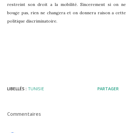
restreint son droit a la mobilité. Sincerement si on ne
bouge pas, rien ne changera et on donnera raison a cette
politique discriminatoire.
LIBELLÉS :
TUNISIE
PARTAGER
Commentaires