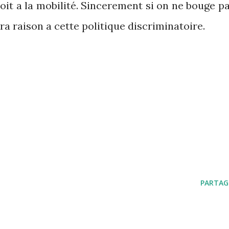
roit a la mobilité. Sincerement si on ne bouge pa
a raison a cette politique discriminatoire.
PARTAG