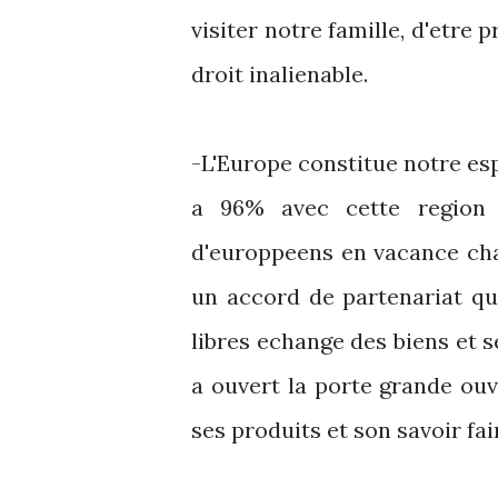
visiter notre famille, d'etre 
droit inalienable.
-L'Europe constitue notre es
a 96% avec cette region
d'europpeens en vacance cha
un accord de partenariat qu
libres echange des biens et s
a ouvert la porte grande ouv
ses produits et son savoir fai