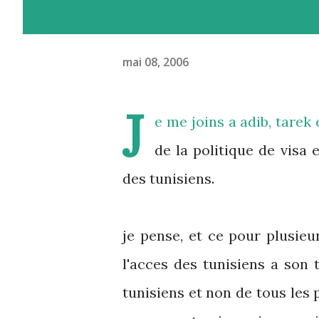
mai 08, 2006
J
e me joins a
adib
,
tarek
e
de la politique de visa 
des tunisiens.
je pense, et ce pour plusieur
l'acces des tunisiens a son 
tunisiens et non de tous les 