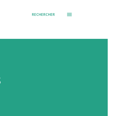
RECHERCHER
s