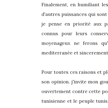
Finalement, en humiliant les
d'autres puissances qui sont p
je pense en priorité aux 
connus pour leurs conser
moyenageux ne ferons qu'
mediterranée et sincerement 
Pour toutes ces raisons et pl
son opinion. j'invite mon gou
ouvertement contre cette poli
tunisienne et le peuple tun