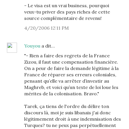
- Le visa est un vrai business, pourquoi
veux-tu priver des pays riches de cette
source complémentaire de revenu!
4/20/2006 12:11 PM
Youyou
a dit…
"- Rien a faire des regrets de la France
Zizou, il faut une compensation financière.
On a peur de faire la demande légitime à la
France de réparer ses erreurs coloniales,
pensant qu’elle va arrêter d’investir au
Maghreb, et voici qu’un texte de loi loue les
mérites de la colonisation. Bravo."
Tarek, ça tiens de l'ordre du délire ton
discours là, moi je suis libanais j'ai donc
légitimement droit à une indemnisation des
Turques? tu ne peux pas perpétuellement