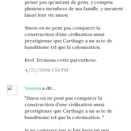
pense pas qu’autant de gens, y compris
plusieurs membres de ma famille, y auraient
laissé leur vie sinon.
Sinon on ne peut pas comparer la
construction d’une civilisation aussi
prestigieuse que Carthage a un acte de
banditisme tel que la colonisation.
Bref, fermons cette parenthese.
4/22/2006 1:54 PM
Youyou
a dit…
"Sinon on ne peut pas comparer la
construction d’une civilisation aussi
prestigieuse que Carthage a un acte de
banditisme tel que la colonisation. "
Je ne compare pas je fais juste un peu