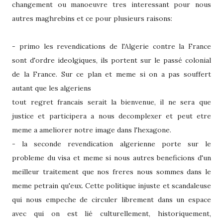
changement ou manoeuvre tres interessant pour nous
autres maghrebins et ce pour plusieurs raisons:
- primo les revendications de l'Algerie contre la France
sont d'ordre ideolgiques, ils portent sur le passé colonial
de la France. Sur ce plan et meme si on a pas souffert
autant que les algeriens
tout regret francais serait la bienvenue, il ne sera que
justice et participera a nous decomplexer et peut etre
meme a ameliorer notre image dans l'hexagone.
- la seconde revendication algerienne porte sur le
probleme du visa et meme si nous autres beneficions d'un
meilleur traitement que nos freres nous sommes dans le
meme petrain qu'eux. Cette politique injuste et scandaleuse
qui nous empeche de circuler librement dans un espace
avec qui on est lié culturellement, historiquement,