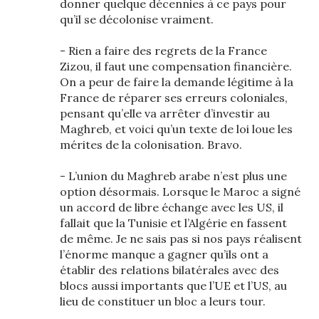
donner quelque décennies à ce pays pour
qu’il se décolonise vraiment.
- Rien a faire des regrets de la France
Zizou, il faut une compensation financière.
On a peur de faire la demande légitime à la
France de réparer ses erreurs coloniales,
pensant qu’elle va arrêter d’investir au
Maghreb, et voici qu’un texte de loi loue les
mérites de la colonisation. Bravo.
- L’union du Maghreb arabe n’est plus une
option désormais. Lorsque le Maroc a signé
un accord de libre échange avec les US, il
fallait que la Tunisie et l’Algérie en fassent
de même. Je ne sais pas si nos pays réalisent
l’énorme manque a gagner qu’ils ont a
établir des relations bilatérales avec des
blocs aussi importants que l’UE et l’US, au
lieu de constituer un bloc a leurs tour.