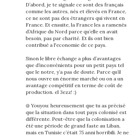
D’abord, je te signale ce sont des français
comme les autres, nés et élevés en France,
ce ne sont pas des étrangers qui vivent en
France. Et ensuite, la France les a ramenés
d’Afrique du Nord parce qu’elle en avait
besoin, pas par charité. Et ils ont bien
contribué a l'economie de ce pays.
Sinon le libre échange a plus d’avantages
que d’inconvénients pour un petit pays tel
que le notre, y’a pas de doute. Parce qu’il
nous ouvre un énorme marché ou on a un
avantage compétitif en terme de coût de
production. el 3ezz! :)
@ Youyou: heureusement que tu as précisé
que la situation dans tout pays colonisé est
différente. Peut-être que la colonisation a
été une période de grand faste au Liban,
mais en Tunisie c’était 75 anni horribili. Je ne