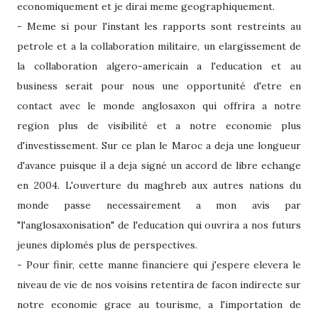
economiquement et je dirai meme geographiquement.
- Meme si pour l'instant les rapports sont restreints au
petrole et a la collaboration militaire, un elargissement de
la collaboration algero-americain a l'education et au
business serait pour nous une opportunité d'etre en
contact avec le monde anglosaxon qui offrira a notre
region plus de visibilité et a notre economie plus
d'investissement. Sur ce plan le Maroc a deja une longueur
d'avance puisque il a deja signé un accord de libre echange
en 2004. L'ouverture du maghreb aux autres nations du
monde passe necessairement a mon avis par
"l'anglosaxonisation" de l'education qui ouvrira a nos futurs
jeunes diplomés plus de perspectives.
- Pour finir, cette manne financiere qui j'espere elevera le
niveau de vie de nos voisins retentira de facon indirecte sur
notre economie grace au tourisme, a l'importation de