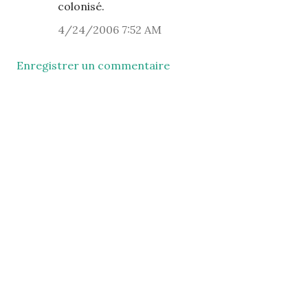
colonisé.
4/24/2006 7:52 AM
Enregistrer un commentaire