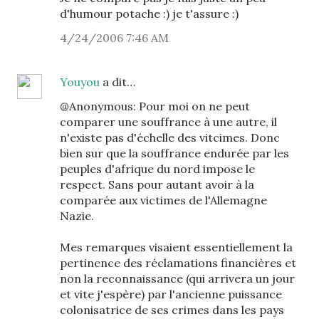
d'humour potache :) je t'assure :)
4/24/2006 7:46 AM
Youyou
a dit…
@Anonymous: Pour moi on ne peut
comparer une souffrance à une autre, il
n'existe pas d'échelle des vitcimes. Donc
bien sur que la souffrance endurée par les
peuples d'afrique du nord impose le
respect. Sans pour autant avoir à la
comparée aux victimes de l'Allemagne
Nazie.
Mes remarques visaient essentiellement la
pertinence des réclamations financières et
non la reconnaissance (qui arrivera un jour
et vite j'espère) par l'ancienne puissance
colonisatrice de ses crimes dans les pays