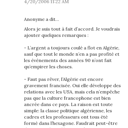
4/20/2006 11:22 AM
Anonyme a dit…
Alors je suis tout à fait d’accord. Je voudrais
ajouter quelques remarques :
- L’argent a toujours coulé a flot en Algérie,
sauf que tout le monde n’en a pas profité et
les événements des années 90 n’ont fait
qu’empirer les choses.
- Faut pas rêver, l’Algérie est encore
gravement francisée. Oui elle développe des
relations avec les USA, mais cela n’empêche
pas que la culture francophone est bien
ancrée dans ce pays. La raison est toute
simple: la classe politique algérienne, les
cadres et les professeurs ont tous été
formé dans l’hexagone. Faudrait peut-être