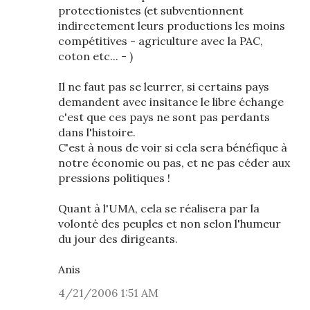
protectionistes (et subventionnent
indirectement leurs productions les moins
compétitives - agriculture avec la PAC,
coton etc... - )
Il ne faut pas se leurrer, si certains pays
demandent avec insitance le libre échange
c'est que ces pays ne sont pas perdants
dans l'histoire.
C'est à nous de voir si cela sera bénéfique à
notre économie ou pas, et ne pas céder aux
pressions politiques !
Quant à l'UMA, cela se réalisera par la
volonté des peuples et non selon l'humeur
du jour des dirigeants.
Anis
4/21/2006 1:51 AM