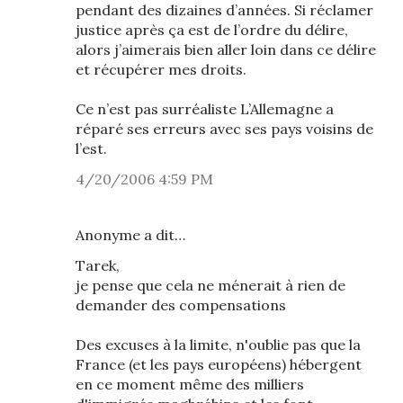
pendant des dizaines d’années. Si réclamer
justice après ça est de l’ordre du délire,
alors j’aimerais bien aller loin dans ce délire
et récupérer mes droits.
Ce n’est pas surréaliste L’Allemagne a
réparé ses erreurs avec ses pays voisins de
l’est.
4/20/2006 4:59 PM
Anonyme a dit…
Tarek,
je pense que cela ne ménerait à rien de
demander des compensations
Des excuses à la limite, n'oublie pas que la
France (et les pays européens) hébergent
en ce moment même des milliers