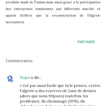
produits made in Tunisia mais aussi grace a la participation
des entreprises tunisiennes aux differents marché et
appels d'offres que la reconstruction de l'Algerie
necessitera.
PARTAGER
Commentaires
Napo
a dit…
c'est pas aussi facile que tu le penses, certes
l'algerie a des reserves de 2ans de devises
(alors que nous 90jours) toutefois, les
problemes: du chommage (30%), du