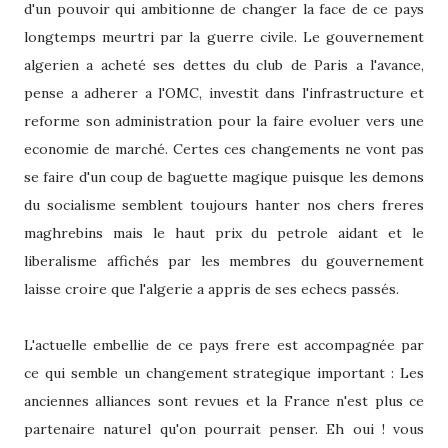
d'un pouvoir qui ambitionne de changer la face de ce pays
longtemps meurtri par la guerre civile. Le gouvernement
algerien a acheté ses dettes du club de Paris a l'avance,
pense a adherer a l'OMC, investit dans l'infrastructure et
reforme son administration pour la faire evoluer vers une
economie de marché. Certes ces changements ne vont pas
se faire d'un coup de baguette magique puisque les demons
du socialisme semblent toujours hanter nos chers freres
maghrebins mais le haut prix du petrole aidant et le
liberalisme affichés par les membres du gouvernement
laisse croire que l'algerie a appris de ses echecs passés.
L'actuelle embellie de ce pays frere est accompagnée par
ce qui semble un changement strategique important : Les
anciennes alliances sont revues et la France n'est plus ce
partenaire naturel qu'on pourrait penser. Eh oui ! vous