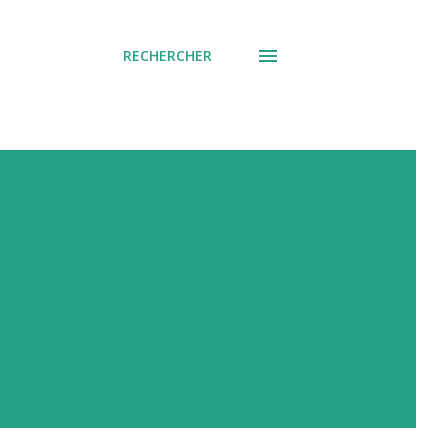
RECHERCHER