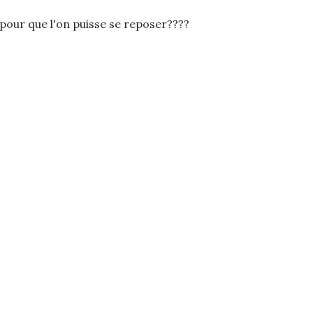
 pour que l'on puisse se reposer????