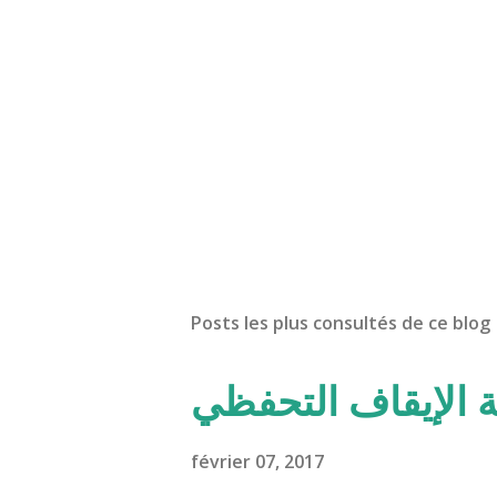
Posts les plus consultés de ce blog
ة الإيقاف التحفظي
février 07, 2017