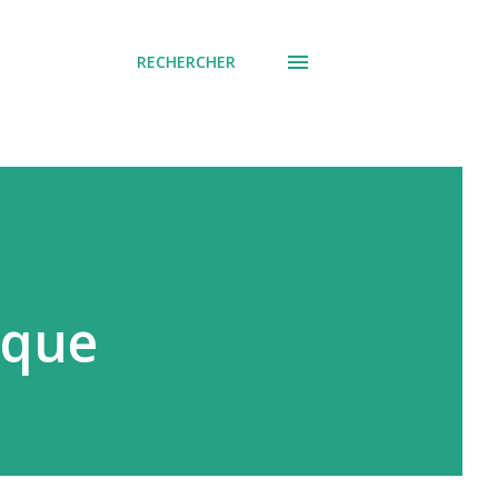
RECHERCHER
ique