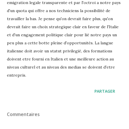
emigration legale transparente et par l'octroi a notre pays
d'un quota qui offre a nos techniciens la possibilité de
travailler la bas. Je pense qu'on devrait faire plus, qu'on
devrait faire un choix strategique clair en faveur de l'Italie
et d'un engagement politique clair pour lié notre pays un
peu plus a cette botte pleine d'opportunités. La langue
italienne doit avoir un statut privilegié, des formations
doivent etre fourni en Italien et une meilleure action au
niveau culturel et au niveau des medias se doivent d'etre
entrepris.
PARTAGER
Commentaires