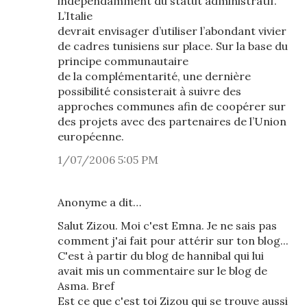
indépendamment du statut administratif.
L’Italie
devrait envisager d’utiliser l’abondant vivier
de cadres tunisiens sur place. Sur la base du
principe communautaire
de la complémentarité, une dernière
possibilité consisterait à suivre des
approches communes afin de coopérer sur
des projets avec des partenaires de l’Union
européenne.
1/07/2006 5:05 PM
Anonyme a dit…
Salut Zizou. Moi c'est Emna. Je ne sais pas
comment j'ai fait pour attérir sur ton blog...
C'est à partir du blog de hannibal qui lui
avait mis un commentaire sur le blog de
Asma. Bref
Est ce que c'est toi Zizou qui se trouve aussi