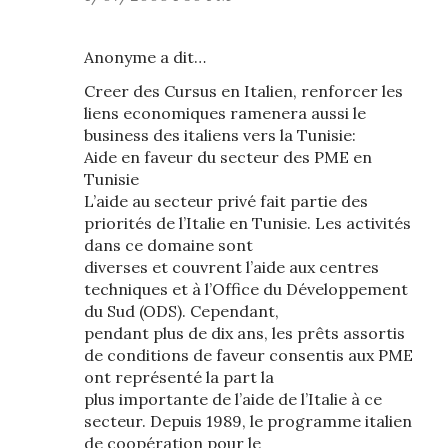
Anonyme a dit…
Creer des Cursus en Italien, renforcer les
liens economiques ramenera aussi le
business des italiens vers la Tunisie:
Aide en faveur du secteur des PME en
Tunisie
L’aide au secteur privé fait partie des
priorités de l’Italie en Tunisie. Les activités
dans ce domaine sont
diverses et couvrent l’aide aux centres
techniques et à l’Office du Développement
du Sud (ODS). Cependant,
pendant plus de dix ans, les prêts assortis
de conditions de faveur consentis aux PME
ont représenté la part la
plus importante de l’aide de l’Italie à ce
secteur. Depuis 1989, le programme italien
de coopération pour le