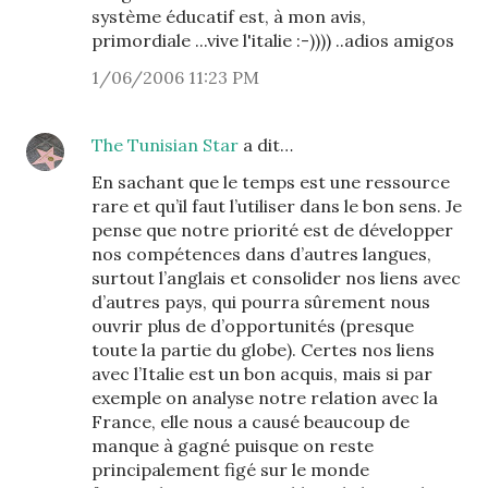
système éducatif est, à mon avis,
primordiale ...vive l'italie :-)))) ..adios amigos
1/06/2006 11:23 PM
The Tunisian Star
a dit…
En sachant que le temps est une ressource
rare et qu’il faut l’utiliser dans le bon sens. Je
pense que notre priorité est de développer
nos compétences dans d’autres langues,
surtout l’anglais et consolider nos liens avec
d’autres pays, qui pourra sûrement nous
ouvrir plus de d’opportunités (presque
toute la partie du globe). Certes nos liens
avec l’Italie est un bon acquis, mais si par
exemple on analyse notre relation avec la
France, elle nous a causé beaucoup de
manque à gagné puisque on reste
principalement figé sur le monde