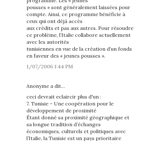
programme. Les « jeunes
pousses » sont généralement laissées pour
compte. Ainsi, ce programme bénéficie à
ceux qui ont déjà accès
aux crédits et pas aux autres. Pour résoudre
ce problème, l’Italie collabore actuellement
avec les autorités
tunisiennes en vue de la création d’un fonds
en faveur des « jeunes pousses ».
1/07/2006 1:44 PM
Anonyme a dit…
ceci devrait eclaircir plus d'un :
7. Tunisie – Une coopération pour le
développement de proximité
Étant donné sa proximité géographique et
sa longue tradition d’échanges
économiques, culturels et politiques avec
l’Italie, la Tunisie est un pays prioritaire