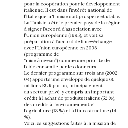
pour la coopération pour le développement
italienne. Il est dans l’intérêt national de
l’Italie que la Tunisie soit prospère et stable.
La Tunisie a été le premier pays de la région
à signer l’Accord d’association avec
l’Union européenne (1995), et voit sa
préparation à l’accord de libre-échange
avec l’Union européenne en 2008
(programme de
“mise à niveau”) comme une priorité de
l’aide consentie par les donneurs.
Le dernier programme sur trois ans (2002-
04) apporte une enveloppe de quelque 60
millions EUR par an, principalement
au secteur privé, y compris un important
crédit à l’achat de produits italiens (52 %),
des crédits à l’environnement et
l’agriculture (18 %) et à l’infrastructure (14
%).
Voici les suggestions faites à la mission de