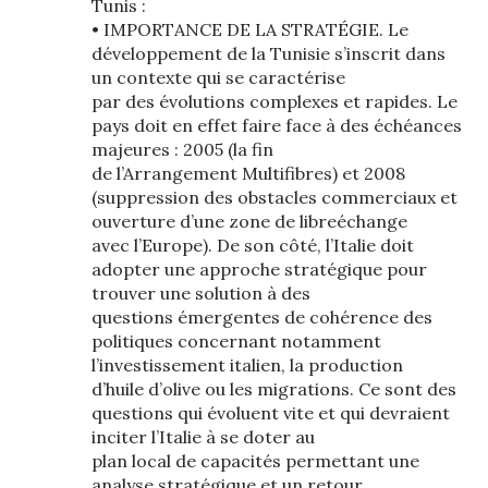
Tunis :
• IMPORTANCE DE LA STRATÉGIE. Le
développement de la Tunisie s’inscrit dans
un contexte qui se caractérise
par des évolutions complexes et rapides. Le
pays doit en effet faire face à des échéances
majeures : 2005 (la fin
de l’Arrangement Multifibres) et 2008
(suppression des obstacles commerciaux et
ouverture d’une zone de libreéchange
avec l’Europe). De son côté, l’Italie doit
adopter une approche stratégique pour
trouver une solution à des
questions émergentes de cohérence des
politiques concernant notamment
l’investissement italien, la production
d’huile d’olive ou les migrations. Ce sont des
questions qui évoluent vite et qui devraient
inciter l’Italie à se doter au
plan local de capacités permettant une
analyse stratégique et un retour