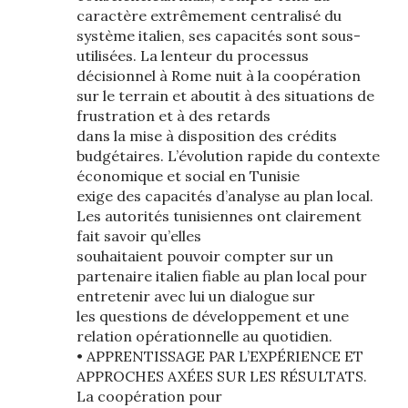
caractère extrêmement centralisé du
système italien, ses capacités sont sous-
utilisées. La lenteur du processus
décisionnel à Rome nuit à la coopération
sur le terrain et aboutit à des situations de
frustration et à des retards
dans la mise à disposition des crédits
budgétaires. L’évolution rapide du contexte
économique et social en Tunisie
exige des capacités d’analyse au plan local.
Les autorités tunisiennes ont clairement
fait savoir qu’elles
souhaitaient pouvoir compter sur un
partenaire italien fiable au plan local pour
entretenir avec lui un dialogue sur
les questions de développement et une
relation opérationnelle au quotidien.
• APPRENTISSAGE PAR L’EXPÉRIENCE ET
APPROCHES AXÉES SUR LES RÉSULTATS.
La coopération pour