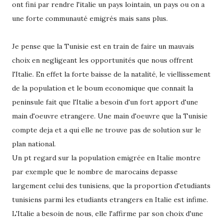
ont fini par rendre l'italie un pays lointain, un pays ou on a
une forte communauté emigrés mais sans plus.
Je pense que la Tunisie est en train de faire un mauvais
choix en negligeant les opportunités que nous offrent
l'Italie. En effet la forte baisse de la natalité, le viellissement
de la population et le boum economique que connait la
peninsule fait que l'Italie a besoin d'un fort apport d'une
main d'oeuvre etrangere. Une main d'oeuvre que la Tunisie
compte deja et a qui elle ne trouve pas de solution sur le
plan national.
Un pt regard sur la population emigrée en Italie montre
par exemple que le nombre de marocains depasse
largement celui des tunisiens, que la proportion d'etudiants
tunisiens parmi les etudiants etrangers en Italie est infime.
L'Italie a besoin de nous, elle l'affirme par son choix d'une