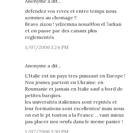
Anonyme a dit…
defendez vos reves et entre temps nous
sommes au chomage !!
Bravo zizou ! yelzemna noua9fou el 7arkan
et on passe par des canaux plus
reglementés
1/07/2006 1:24 PM
Anonyme a dit…
L'Italie est un pays tres puissant en Europe !
Nos jeunes partent en Ukraine, en
Roumanie et jamais en Italie sauf a bord de
petites barques.
les universités italiennes sont reputés et
leur formations sont excellentes! mais nous
on est le pt toutou a la France ... vaut mieux
pas placer nos oeufs dans le meme panier !
1/07/2006 1:30 PM