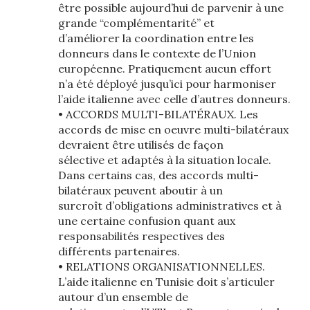
être possible aujourd’hui de parvenir à une
grande “complémentarité” et
d’améliorer la coordination entre les
donneurs dans le contexte de l’Union
européenne. Pratiquement aucun effort
n’a été déployé jusqu’ici pour harmoniser
l’aide italienne avec celle d’autres donneurs.
• ACCORDS MULTI-BILATÉRAUX. Les
accords de mise en oeuvre multi-bilatéraux
devraient être utilisés de façon
sélective et adaptés à la situation locale.
Dans certains cas, des accords multi-
bilatéraux peuvent aboutir à un
surcroît d’obligations administratives et à
une certaine confusion quant aux
responsabilités respectives des
différents partenaires.
• RELATIONS ORGANISATIONNELLES.
L’aide italienne en Tunisie doit s’articuler
autour d’un ensemble de