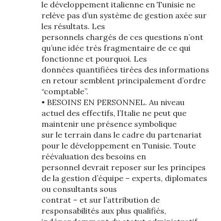
le développement italienne en Tunisie ne
relève pas d’un système de gestion axée sur
les résultats. Les
personnels chargés de ces questions n’ont
qu’une idée très fragmentaire de ce qui
fonctionne et pourquoi. Les
données quantifiées tirées des informations
en retour semblent principalement d’ordre
“comptable”.
• BESOINS EN PERSONNEL. Au niveau
actuel des effectifs, l’Italie ne peut que
maintenir une présence symbolique
sur le terrain dans le cadre du partenariat
pour le développement en Tunisie. Toute
réévaluation des besoins en
personnel devrait reposer sur les principes
de la gestion d’équipe – experts, diplomates
ou consultants sous
contrat – et sur l’attribution de
responsabilités aux plus qualifiés,