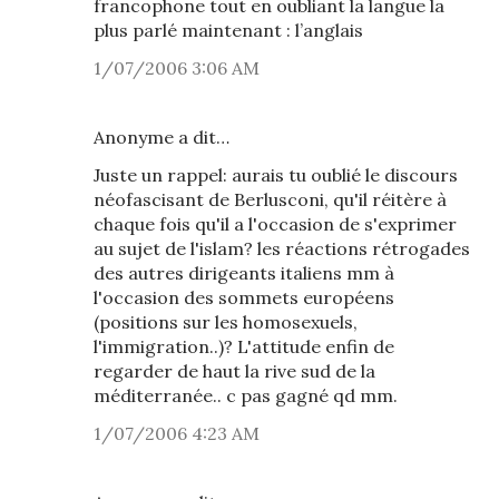
francophone tout en oubliant la langue la
plus parlé maintenant : l’anglais
1/07/2006 3:06 AM
Anonyme a dit…
Juste un rappel: aurais tu oublié le discours
néofascisant de Berlusconi, qu'il réitère à
chaque fois qu'il a l'occasion de s'exprimer
au sujet de l'islam? les réactions rétrogades
des autres dirigeants italiens mm à
l'occasion des sommets européens
(positions sur les homosexuels,
l'immigration..)? L'attitude enfin de
regarder de haut la rive sud de la
méditerranée.. c pas gagné qd mm.
1/07/2006 4:23 AM