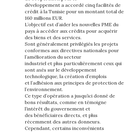
développement a accordé cinq facilités de
crédit à la Tunisie pour un montant total de
160 millions EUR.
L’objectif est d’aider les nouvelles PME du
pays à accéder aux crédits pour acquérir
des biens et des services.
Sont généralement privilégiés les projets
conformes aux directives nationales pour
l’amélioration du secteur
industriel et plus particulièrement ceux qui
sont axés sur le développement
technologique, la création d’emplois
et l’adhésion aux principes de protection de
l’environnement.
Ce type d’opération a jusqu’ici donné de
bons résultats, comme en témoigne
l’intérêt du gouvernement et
des bénéficiaires directs, et plus
récemment des autres donneurs.
Cependant, certains inconvénients