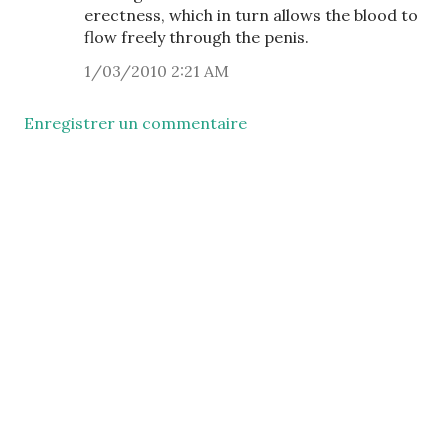
erectness, which in turn allows the blood to
flow freely through the penis.
1/03/2010 2:21 AM
Enregistrer un commentaire