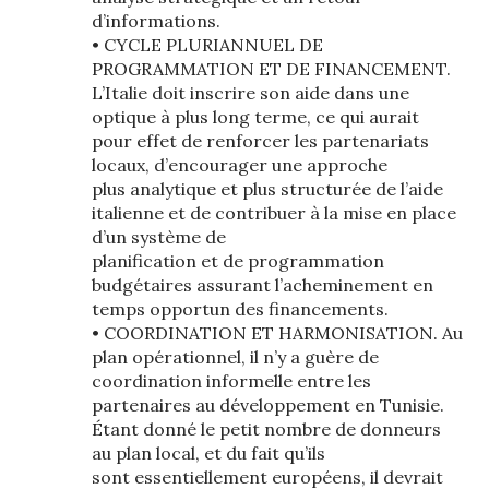
d’informations.
• CYCLE PLURIANNUEL DE
PROGRAMMATION ET DE FINANCEMENT.
L’Italie doit inscrire son aide dans une
optique à plus long terme, ce qui aurait
pour effet de renforcer les partenariats
locaux, d’encourager une approche
plus analytique et plus structurée de l’aide
italienne et de contribuer à la mise en place
d’un système de
planification et de programmation
budgétaires assurant l’acheminement en
temps opportun des financements.
• COORDINATION ET HARMONISATION. Au
plan opérationnel, il n’y a guère de
coordination informelle entre les
partenaires au développement en Tunisie.
Étant donné le petit nombre de donneurs
au plan local, et du fait qu’ils
sont essentiellement européens, il devrait