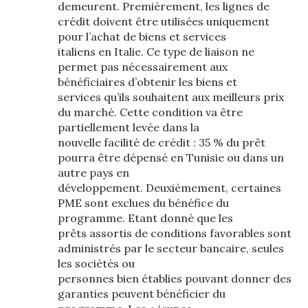
demeurent. Premièrement, les lignes de
crédit doivent être utilisées uniquement
pour l’achat de biens et services
italiens en Italie. Ce type de liaison ne
permet pas nécessairement aux
bénéficiaires d’obtenir les biens et
services qu’ils souhaitent aux meilleurs prix
du marché. Cette condition va être
partiellement levée dans la
nouvelle facilité de crédit : 35 % du prêt
pourra être dépensé en Tunisie ou dans un
autre pays en
développement. Deuxièmement, certaines
PME sont exclues du bénéfice du
programme. Etant donné que les
prêts assortis de conditions favorables sont
administrés par le secteur bancaire, seules
les sociétés ou
personnes bien établies pouvant donner des
garanties peuvent bénéficier du