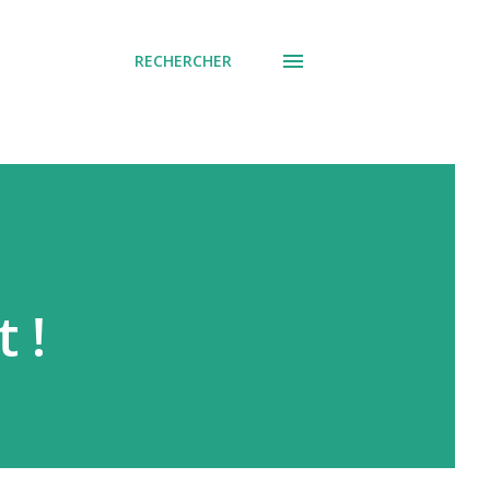
RECHERCHER
 !