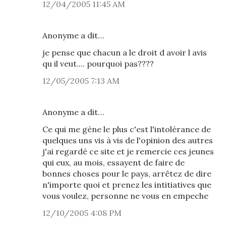
12/04/2005 11:45 AM
Anonyme a dit…
je pense que chacun a le droit d avoir l avis
qu il veut.... pourquoi pas????
12/05/2005 7:13 AM
Anonyme a dit…
Ce qui me gène le plus c'est l'intolérance de
quelques uns vis à vis de l'opinion des autres
j'ai regardé ce site et je remercie ces jeunes
qui eux, au mois, essayent de faire de
bonnes choses pour le pays, arrêtez de dire
n'importe quoi et prenez les intitiatives que
vous voulez, personne ne vous en empeche
12/10/2005 4:08 PM