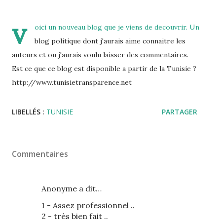
v
oici un nouveau blog que je viens de decouvrir. Un
blog politique dont j'aurais aime connaitre les
auteurs et ou j'aurais voulu laisser des commentaires.
Est ce que ce blog est disponible a partir de la Tunisie ?
http://www.tunisietransparence.net
LIBELLÉS :
TUNISIE
PARTAGER
Commentaires
Anonyme a dit…
1 - Assez professionnel ..
2 - très bien fait ..