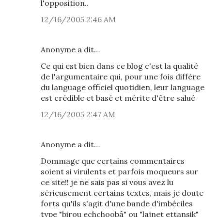
l'opposition..
12/16/2005 2:46 AM
Anonyme a dit…
Ce qui est bien dans ce blog c'est la qualité
de l'argumentaire qui, pour une fois diffère
du language officiel quotidien, leur language
est crédible et basé et mérite d'être salué
12/16/2005 2:47 AM
Anonyme a dit…
Dommage que certains commentaires
soient si virulents et parfois moqueurs sur
ce site!! je ne sais pas si vous avez lu
sérieusement certains textes, mais je doute
forts qu'ils s'agit d'une bande d'imbéciles
type "birou echchoobâ" ou "lajnet ettansik"