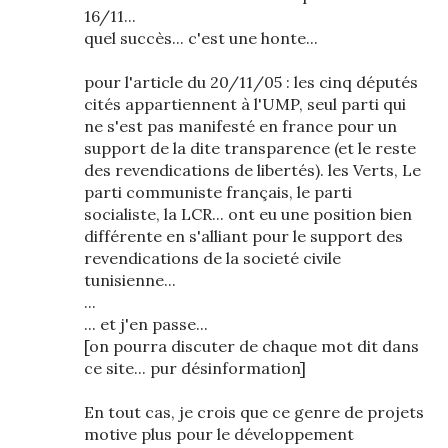
16/11...
quel succès... c'est une honte...
pour l'article du 20/11/05 : les cinq députés
cités appartiennent à l'UMP, seul parti qui
ne s'est pas manifesté en france pour un
support de la dite transparence (et le reste
des revendications de libertés). les Verts, Le
parti communiste français, le parti
socialiste, la LCR... ont eu une position bien
différente en s'alliant pour le support des
revendications de la societé civile
tunisienne...
...
... et j'en passe...
[on pourra discuter de chaque mot dit dans
ce site... pur désinformation]
En tout cas, je crois que ce genre de projets
motive plus pour le développement