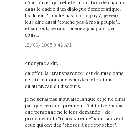
d'initiatives qui reflète la position de chacun
dans le cadre d'un dialogue démocratique.
Ils disent "touche pas à mon pays", je veux
leur dire aussi "touche pas à mon peuple"...
et surtout, ne nous prenez pas pour des
cons...
12/03/2005 9:42 AM
Anonyme a dit…
en effet, la "transparence" est de mise dans
ce site, autant au niveau des intentions
qu'au niveau du discours.
je ne serai pas mauvaise langue et je ne dirai
pas que ceux qui prennent l'initiative - sans
que personne ne le leur demande - de
promouvoir la "transparence" sont souvent
ceux qui ont des "choses à se reprocher".