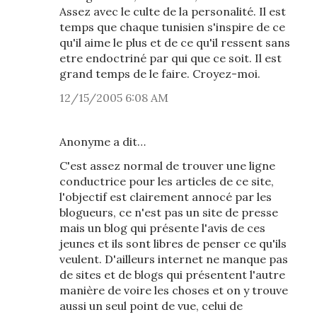
Assez avec le culte de la personalité. Il est
temps que chaque tunisien s'inspire de ce
qu'il aime le plus et de ce qu'il ressent sans
etre endoctriné par qui que ce soit. Il est
grand temps de le faire. Croyez-moi.
12/15/2005 6:08 AM
Anonyme a dit…
C'est assez normal de trouver une ligne
conductrice pour les articles de ce site,
l'objectif est clairement annocé par les
blogueurs, ce n'est pas un site de presse
mais un blog qui présente l'avis de ces
jeunes et ils sont libres de penser ce qu'ils
veulent. D'ailleurs internet ne manque pas
de sites et de blogs qui présentent l'autre
manière de voire les choses et on y trouve
aussi un seul point de vue, celui de