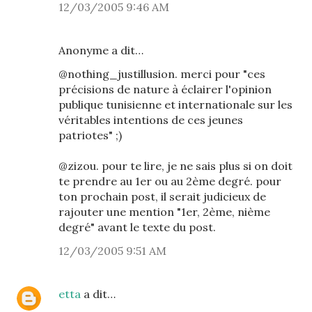
12/03/2005 9:46 AM
Anonyme a dit…
@nothing_justillusion. merci pour "ces
précisions de nature à éclairer l'opinion
publique tunisienne et internationale sur les
véritables intentions de ces jeunes
patriotes" ;)
@zizou. pour te lire, je ne sais plus si on doit
te prendre au 1er ou au 2ème degré. pour
ton prochain post, il serait judicieux de
rajouter une mention "1er, 2ème, nième
degré" avant le texte du post.
12/03/2005 9:51 AM
etta
a dit…