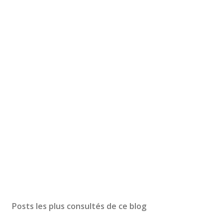
Posts les plus consultés de ce blog