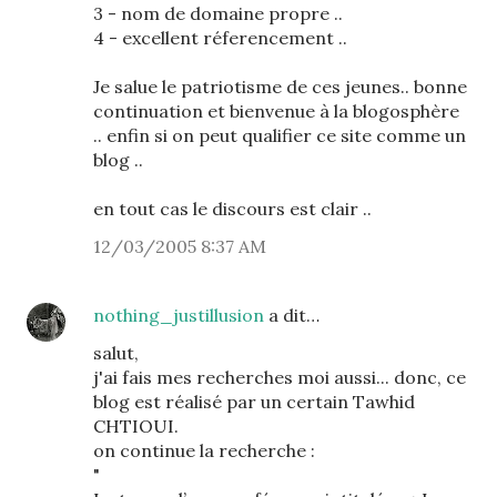
3 - nom de domaine propre ..
4 - excellent réferencement ..
Je salue le patriotisme de ces jeunes.. bonne
continuation et bienvenue à la blogosphère
.. enfin si on peut qualifier ce site comme un
blog ..
en tout cas le discours est clair ..
12/03/2005 8:37 AM
nothing_justillusion
a dit…
salut,
j'ai fais mes recherches moi aussi... donc, ce
blog est réalisé par un certain Tawhid
CHTIOUI.
on continue la recherche :
"