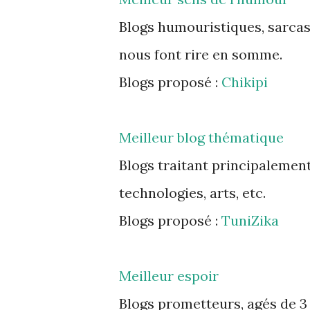
Blogs humouristiques, sarcas
nous font rire en somme.
Blogs proposé :
Chikipi
Meilleur blog thématique
Blogs traitant principalement
technologies, arts, etc.
Blogs proposé :
TuniZika
Meilleur espoir
Blogs prometteurs, agés de 3