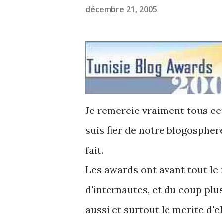
décembre 21, 2005
Je remercie vraiment tous ce
suis fier de notre blogospher
fait.
Les awards ont avant tout le 
d'internautes, et du coup plu
aussi et surtout le merite d'