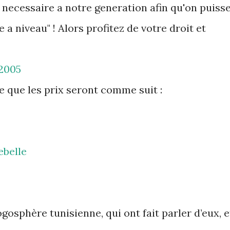
 necessaire a notre generation afin qu'on puiss
 a niveau" ! Alors profitez de votre droit et
2005
e que les prix seront comme suit :
ebelle
gosphère tunisienne, qui ont fait parler d’eux, e