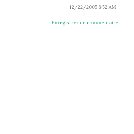
12/22/2005 8:52 AM
Enregistrer un commentaire