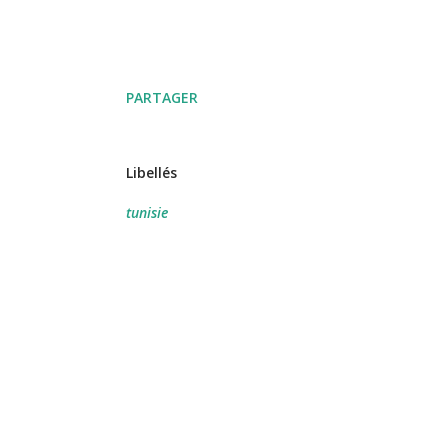
PARTAGER
Libellés
tunisie