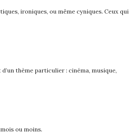
tiques, ironiques, ou même cyniques. Ceux qui
 d’un thème particulier : cinéma, musique,
 mois ou moins.