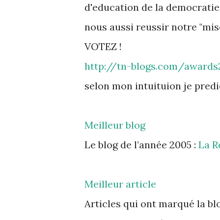
d'education de la democratie
nous aussi reussir notre "mise
VOTEZ !
http://tn-blogs.com/awards
selon mon intuituion je predi
Meilleur blog
Le blog de l’année 2005 :
La R
Meilleur article
Articles qui ont marqué la blo