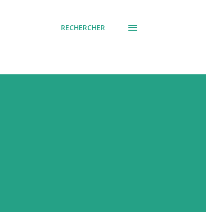
RECHERCHER