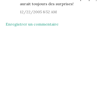
aurait toujours des surprises!
12/22/2005 8:52 AM
Enregistrer un commentaire