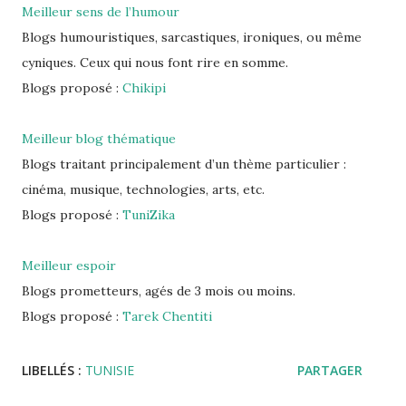
Meilleur sens de l’humour
Blogs humouristiques, sarcastiques, ironiques, ou même
cyniques. Ceux qui nous font rire en somme.
Blogs proposé :
Chikipi
Meilleur blog thématique
Blogs traitant principalement d’un thème particulier :
cinéma, musique, technologies, arts, etc.
Blogs proposé :
TuniZika
Meilleur espoir
Blogs prometteurs, agés de 3 mois ou moins.
Blogs proposé :
Tarek Chentiti
LIBELLÉS :
TUNISIE
PARTAGER