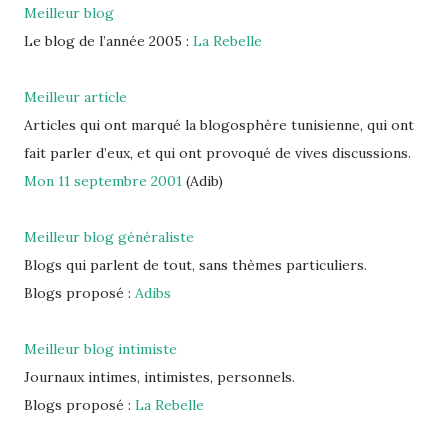
Meilleur blog
Le blog de l’année 2005 :
La Rebelle
Meilleur article
Articles qui ont marqué la blogosphère tunisienne, qui ont
fait parler d’eux, et qui ont provoqué de vives discussions.
Mon 11 septembre 2001
(Adib)
Meilleur blog généraliste
Blogs qui parlent de tout, sans thèmes particuliers.
Blogs proposé :
Adibs
Meilleur blog intimiste
Journaux intimes, intimistes, personnels.
Blogs proposé :
La Rebelle