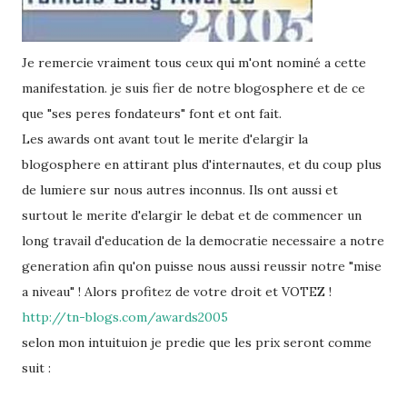
Je remercie vraiment tous ceux qui m'ont nominé a cette
manifestation. je suis fier de notre blogosphere et de ce
que "ses peres fondateurs" font et ont fait.
Les awards ont avant tout le merite d'elargir la
blogosphere en attirant plus d'internautes, et du coup plus
de lumiere sur nous autres inconnus. Ils ont aussi et
surtout le merite d'elargir le debat et de commencer un
long travail d'education de la democratie necessaire a notre
generation afin qu'on puisse nous aussi reussir notre "mise
a niveau" ! Alors profitez de votre droit et VOTEZ !
http://tn-blogs.com/awards2005
selon mon intuituion je predie que les prix seront comme
suit :