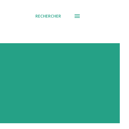
RECHERCHER