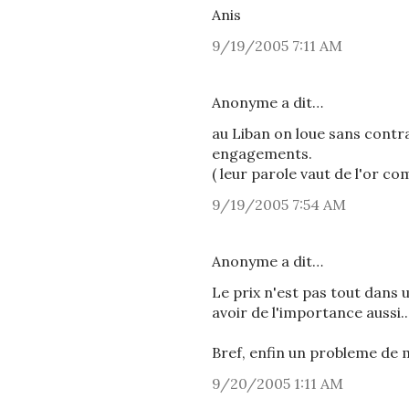
Anis
9/19/2005 7:11 AM
Anonyme a dit…
au Liban on loue sans contra
engagements.
( leur parole vaut de l'or com
9/19/2005 7:54 AM
Anonyme a dit…
Le prix n'est pas tout dans 
avoir de l'importance aussi..
Bref, enfin un probleme de 
9/20/2005 1:11 AM