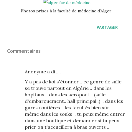
Photos prises à la faculté de médecine d'Alger
PARTAGER
Commentaires
Anonyme a dit…
Y a pas de koi s'étonner .. ce genre de salle
se trouve partout en Algérie .. dans les
hopitaux .. dans les aeroport .. (salle
d'embarquement.. hall principal..) .. dans les
gares routières .. les facultés bien sûr ..
même dans les souks .. tu peux même entrer
dans une boutique et demander si tu peux
prier on t'accueillera à bras ouverts ..