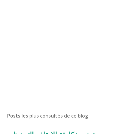
Posts les plus consultés de ce blog