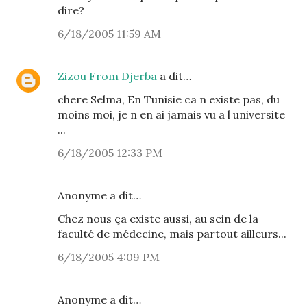
dire?
6/18/2005 11:59 AM
Zizou From Djerba
a dit…
chere Selma, En Tunisie ca n existe pas, du
moins moi, je n en ai jamais vu a l universite
...
6/18/2005 12:33 PM
Anonyme a dit…
Chez nous ça existe aussi, au sein de la
faculté de médecine, mais partout ailleurs...
6/18/2005 4:09 PM
Anonyme a dit…