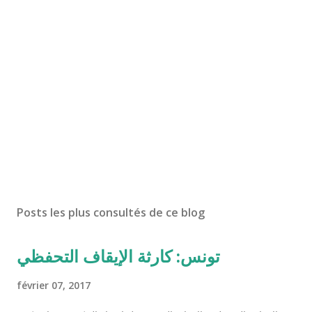
Posts les plus consultés de ce blog
تونس: كارثة الإيقاف التحفظي
février 07, 2017