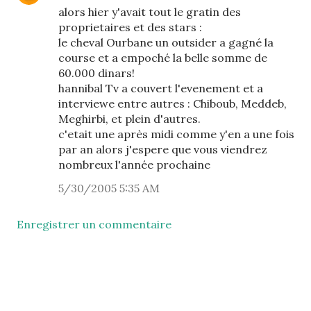
alors hier y'avait tout le gratin des
proprietaires et des stars :
le cheval Ourbane un outsider a gagné la
course et a empoché la belle somme de
60.000 dinars!
hannibal Tv a couvert l'evenement et a
interviewe entre autres : Chiboub, Meddeb,
Meghirbi, et plein d'autres.
c'etait une après midi comme y'en a une fois
par an alors j'espere que vous viendrez
nombreux l'année prochaine
5/30/2005 5:35 AM
Enregistrer un commentaire