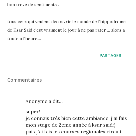
bon treve de sentiments .
tous ceux qui veulent découvrir le monde de l'hippodrome
de Ksar Said c'est vraiment le jour à ne pas rater ... alors a
toute à l'heure....
PARTAGER
Commentaires
Anonyme a dit…
super!
je connais trés bien cette ambiance! j'ai fais
mon stage de 2eme année à ksar said:)
puis j'ai fais les courses regionales circuit