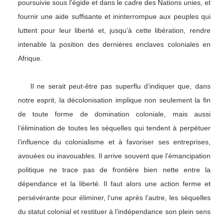
poursuivie sous l’égide et dans le cadre des Nations unies, et
fournir une aide suffisante et ininterrompue aux peuples qui
luttent pour leur liberté et, jusqu’à cette libération, rendre
intenable la position des dernières enclaves coloniales en
Afrique.
Il ne serait peut-être pas superflu d’indiquer que, dans
notre esprit, la décolonisation implique non seulement la fin
de toute forme de domination coloniale, mais aussi
l’élimination de toutes les séquelles qui tendent à perpétuer
l’influence du colonialisme et à favoriser ses entreprises,
avouées ou inavouables. Il arrive souvent que l’émancipation
politique ne trace pas de frontière bien nette entre la
dépendance et la liberté. Il faut alors une action ferme et
persévérante pour éliminer, l’une après l’autre, les séquelles
du statut colonial et restituer à l’indépendance son plein sens