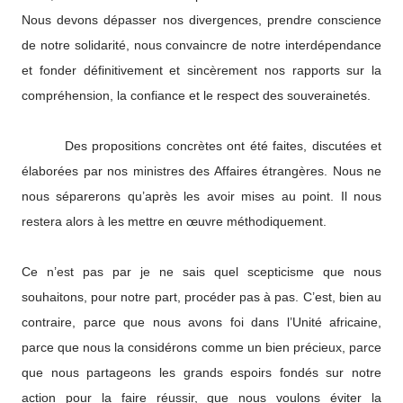
Nous devons dépasser nos divergences, prendre conscience
de notre solidarité, nous convaincre de notre interdépendance
et fonder définitivement et sincèrement nos rapports sur la
compréhension, la confiance et le respect des souverainetés.
Des propositions concrètes ont été faites, discutées et
élaborées par nos ministres des Affaires étrangères. Nous ne
nous séparerons qu’après les avoir mises au point. Il nous
restera alors à les mettre en œuvre méthodiquement.
Ce n’est pas par je ne sais quel scepticisme que nous
souhaitons, pour notre part, procéder pas à pas. C’est, bien au
contraire, parce que nous avons foi dans l’Unité africaine,
parce que nous la considérons comme un bien précieux, parce
que nous partageons les grands espoirs fondés sur notre
action pour la faire réussir, que nous voulons éviter la