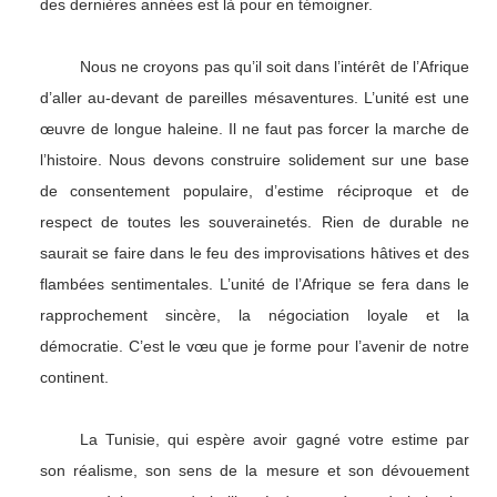
des dernières années est là pour en témoigner.
Nous ne croyons pas qu’il soit dans l’intérêt de l’Afrique
d’aller au-devant de pareilles mésaventures. L’unité est une
œuvre de longue haleine. Il ne faut pas forcer la marche de
l’histoire. Nous devons construire solidement sur une base
de consentement populaire, d’estime réciproque et de
respect de toutes les souverainetés. Rien de durable ne
saurait se faire dans le feu des improvisations hâtives et des
flambées sentimentales. L’unité de l’Afrique se fera dans le
rapprochement sincère, la négociation loyale et la
démocratie. C’est le vœu que je forme pour l’avenir de notre
continent.
La Tunisie, qui espère avoir gagné votre estime par
son réalisme, son sens de la mesure et son dévouement