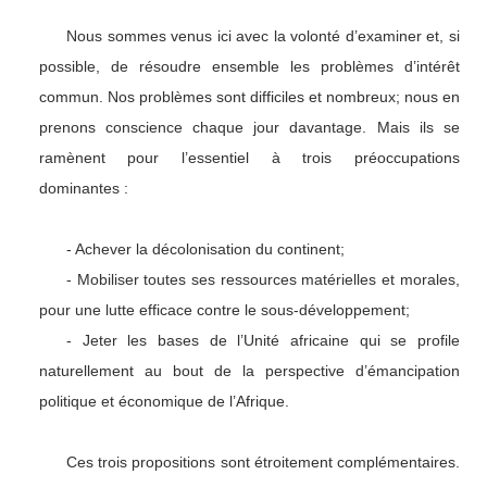
Nous sommes venus ici avec la volonté d’examiner et, si
possible, de résoudre ensemble les problèmes d’intérêt
commun. Nos problèmes sont difficiles et nombreux; nous en
prenons conscience chaque jour davantage. Mais ils se
ramènent pour l’essentiel à trois préoccupations
dominantes :
- Achever la décolonisation du continent;
- Mobiliser toutes ses ressources matérielles et morales,
pour une lutte efficace contre le sous-développement;
- Jeter les bases de l’Unité africaine qui se profile
naturellement au bout de la perspective d’émancipation
politique et économique de l’Afrique.
Ces trois propositions sont étroitement complémentaires.