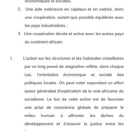
économiques et sociales.
2.
Une aide extérieure en capitaux et en cadres, donc
une coopération, autant que possible équilibrée avec
les pays industrialisés ;
3.
Une coopération étroite et active avec les autres pays
du continent africain.
I.
L’action sur les structures et les habitudes cristallisées
par un long passé de stagnation reflète, dans chaque
cas, l’orientation économique et sociale des
politiques locales. On peut noter cependant un effort
assez généralisé d’exploration de la voie africaine du
socialisme. Le but de cette action est de favoriser
une prise de conscience globale de préparer le
milieu humain à affronter les tâches du
développement et d’assurer la justice entre les