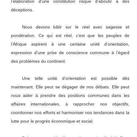
l’élaboration d’une constitution risque d’aboutir à des
déceptions.
Nous devons bâtir sur le réel avec sagesse et
pondération. Ce qui est réel, c’est que les peuples de
l’Afrique aspirent à une certaine unité d’orientation,
expression d’une prise de conscience commune à l’égard
des problèmes du continent.
Une telle unité d’orientation est possible dès
maintenant. Elle peut se dégager de nos débats. Elle peut
nous aider à prendre des positions communes dans les
affaires internationales, à rapprocher nos objectifs,
coordonner nos efforts et harmoniser nos tendances dans la
lutte pour le progrès économique et social.