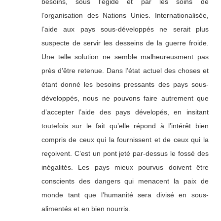
besoins, sous l’égide et par les soins de
l’organisation des Nations Unies. Internationalisée,
l’aide aux pays sous-développés ne serait plus
suspecte de servir les desseins de la guerre froide.
Une telle solution ne semble malheureusment pas
près d’être retenue. Dans l’état actuel des choses et
étant donné les besoins pressants des pays sous-
développés, nous ne pouvons faire autrement que
d’accepter l’aide des pays dévelopés, en insitant
toutefois sur le fait qu’elle répond à l’intérêt bien
compris de ceux qui la fournissent et de ceux qui la
reçoivent. C’est un pont jeté par-dessus le fossé des
inégalités. Les pays mieux pourvus doivent être
conscients des dangers qui menacent la paix de
monde tant que l’humanité sera divisé en sous-
alimentés et en bien nourris.