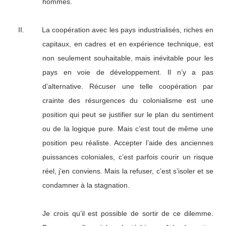
hommes.
II.
La coopération avec les pays industrialisés, riches en
capitaux, en cadres et en expérience technique, est
non seulement souhaitable, mais inévitable pour les
pays en voie de développement. Il n’y a pas
d’alternative. Récuser une telle coopération par
crainte des résurgences du colonialisme est une
position qui peut se justifier sur le plan du sentiment
ou de la logique pure. Mais c’est tout de même une
position peu réaliste. Accepter l’aide des anciennes
puissances coloniales, c’est parfois courir un risque
réel, j’en conviens. Mais la refuser, c’est s’isoler et se
condamner à la stagnation.
Je crois qu’il est possible de sortir de ce dilemme.