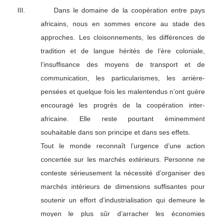
III.
Dans le domaine de la coopération entre pays
africains, nous en sommes encore au stade des
approches. Les cloisonnements, les différences de
tradition et de langue hérités de l’ère coloniale,
l’insuffisance des moyens de transport et de
communication, les particularismes, les arrière-
pensées et quelque fois les malentendus n’ont guère
encouragé les progrès de la coopération inter-
africaine. Elle reste pourtant éminemment
souhaitable dans son principe et dans ses effets.
Tout le monde reconnaît l’urgence d’une action
concertée sur les marchés extérieurs. Personne ne
conteste sérieusement la nécessité d’organiser des
marchés intérieurs de dimensions suffisantes pour
soutenir un effort d’industrialisation qui demeure le
moyen le plus sûr d’arracher les économies