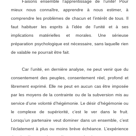
Faisons ensemble l’apprentissage de l’unité! Pour
mieux nous connaître, apprendre à nous estimer, à
comprendre les problèmes de chacun et l’intérêt de tous. Il
faut habituer les esprits à l’idée de l’unité et à ses
implications matérielles et morales. Une sérieuse
préparation psychologique est nécessaire, sans laquelle rien
de valable ne pourrait être fait.
Car l’unité, en dernière analyse, ne peut venir que du
consentement des peuples, consentement réel, profond et
librement exprimé. Elle ne peut en aucun cas être imposée
par les moyens de la contrainte ou de la subversion mis au
service d’une volonté d’hégémonie. Le désir d’hégémonie ou
le complexe de supériorité, c’est le ver dans le fruit.
Lorsqu’un partenaire veut dominer dans un ensemble, c’est
l’éclatement à plus ou moins brève échéance. L’expérience