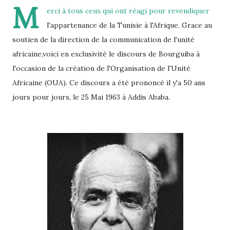
M
erci à tous ceux qui ont réagi pour revendiquer
l'appartenance de la Tunisie à l'Afrique. Grace au
soutien de la direction de la communication de l'unité
africaine,voici en exclusivité le discours de Bourguiba à
l'occasion de la création de l'Organisation de l'Unité
Africaine (OUA). Ce discours a été prononcé il y'a 50 ans
jours pour jours, le 25 Mai 1963 à Addis Ababa.