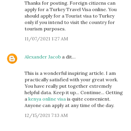
Thanks for posting. Foreign citizens can
apply for a Turkey Travel Visa online. You
should apply for a Tourist visa to Turkey
only if you intend to visit the country for
tourism purposes.
11/07/2021 1:27 AM
Alexander Jacob
a dit…
This is a wonderful inspiring article. I am
practically satisfied with your great work.
You have really put together extremely
helpful data. Keep it up... Continue... Getting
a
kenya online visa
is quite convenient.
Anyone can apply at any time of the day.
12/15/2021 7:13 AM