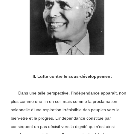
II. Lutte contre le sous-développement
Dans une telle perspective, l’indépendance apparaît, non
plus comme une fin en soi, mais comme la proclamation
solennelle d’une aspiration irrésistible des peuples vers le
bien-être et le progrès. L’indépendance constitue par
conséquent un pas décisif vers la dignité qui n’est ainsi