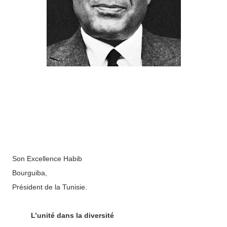
Son Excellence Habib
Bourguiba,
Président
de la Tunisie.
L’unité dans la diversité