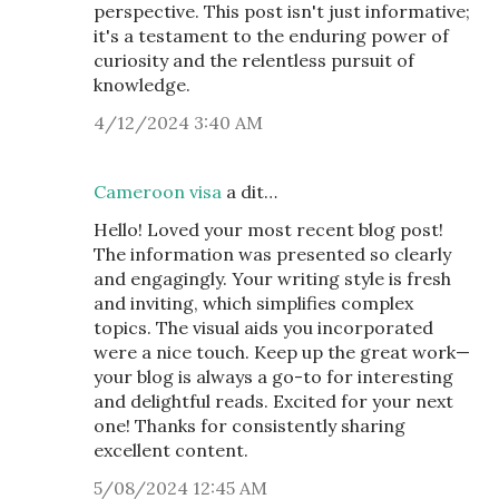
perspective. This post isn't just informative;
it's a testament to the enduring power of
curiosity and the relentless pursuit of
knowledge.
4/12/2024 3:40 AM
Cameroon visa
a dit…
Hello! Loved your most recent blog post!
The information was presented so clearly
and engagingly. Your writing style is fresh
and inviting, which simplifies complex
topics. The visual aids you incorporated
were a nice touch. Keep up the great work—
your blog is always a go-to for interesting
and delightful reads. Excited for your next
one! Thanks for consistently sharing
excellent content.
5/08/2024 12:45 AM