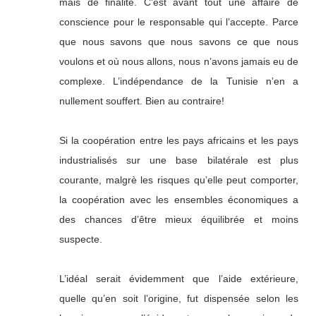
mais de finalité. C’est avant tout une affaire de
conscience pour le responsable qui l’accepte. Parce
que nous savons que nous savons ce que nous
voulons et où nous allons, nous n’avons jamais eu de
complexe. L’indépendance de la Tunisie n’en a
nullement souffert. Bien au contraire!
Si la coopération entre les pays africains et les pays
industrialisés sur une base bilatérale est plus
courante, malgrè les risques qu’elle peut comporter,
la coopération avec les ensembles économiques a
des chances d’être mieux équilibrée et moins
suspecte.
L’idéal serait évidemment que l’aide extérieure,
quelle qu’en soit l’origine, fut dispensée selon les