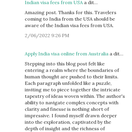
Indian visa fees from USA
a dit…
Amazing post. Thanks for this. Travelers
coming to India from the USA should be
aware of the Indian visa fees from USA.
2/06/2022 9:26 PM
Apply India visa online from Australia
a dit…
Stepping into this blog post felt like
entering a realm where the boundaries of
human thought are pushed to their limits.
Each paragraph unfolded like a puzzle,
inviting me to piece together the intricate
tapestry of ideas woven within. The author's
ability to navigate complex concepts with
clarity and finesse is nothing short of
impressive. I found myself drawn deeper
into the exploration, captivated by the
depth of insight and the richness of