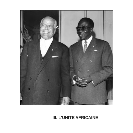
III. L’UNITE AFRICAINE