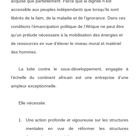
acquise que partiellement. Parce que la dignité n’est
accessible aux peuples indépendants que lorsqu’ils sont
libérés de la faim, de la maladie et de l’ignorance. Dans ces
conditions l’émancipation politique de l’Afrique ne peut être
qu’un prélude nécessaire à la mobilisation des énergies et
de ressources en vue d’élever le niveau moral et matériel
des hommes.
La lutte contre le sous-développement, engagée à
l’échelle du continent africain est une entreprise d’une
ampleur exceptionnelle.
Elle nécessite:
1.
Une action profonde et vigoureuse sur les structures
mentales en vue de réformer les structures