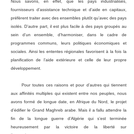
Nous savons, en effet, que les pays industrialisés,
fournisseurs d’assistance technique et d’aide en capitaux,
préfèrent traiter avec des ensembles plutôt qu’avec des pays
isolés. D’autre part, il est plus facile à des pays groupés au
sein d’un ensemble, d’harmoniser, dans le cadre de
programmes communs, leurs politiques économiques et
sociales. Ainsi les ententes régionales favorisent à la fois la
planification de l’aide extérieure et celle de leur propre
développement.
Pour toutes ces raisons et pour d’autres qui tiennent
aux affinités multiples qui existent entre nos peuples, nous
avons formé de longue date, en Afrique du Nord, le projet
d’édifier le Grand Maghreb arabe. Mais il a fallu attendre la
fin de la longue guerre d’Algérie qui s’est terminée
heureusement par la victoire de la liberté sur