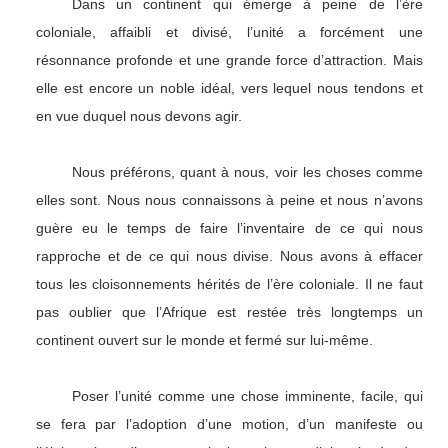
Dans un continent qui émerge à peine de l’ère
coloniale, affaibli et divisé, l’unité a forcément une
résonnance profonde et une grande force d’attraction. Mais
elle est encore un noble idéal, vers lequel nous tendons et
en vue duquel nous devons agir.
Nous préférons, quant à nous, voir les choses comme
elles sont. Nous nous connaissons à peine et nous n’avons
guère eu le temps de faire l’inventaire de ce qui nous
rapproche et de ce qui nous divise. Nous avons à effacer
tous les cloisonnements hérités de l’ère coloniale. Il ne faut
pas oublier que l’Afrique est restée très longtemps un
continent ouvert sur le monde et fermé sur lui-même.
Poser l’unité comme une chose imminente, facile, qui
se fera par l’adoption d’une motion, d’un manifeste ou