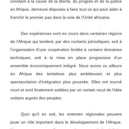
constant à la cause de la liberté, du progrès et de la justice
en Afrique, demeure disposée à faire tout ce qui peut aider à
franchir le premier pas dans la voie de l’Unité africaine.
Des expériences sont en cours dans certaines régions
de l’Afrique qui tendent, par des contacts périodiques, soit à
l’organisation d’une coopération limitée à certains domaines
techniques, soit à la mise en place progressive d’un
ensemble économiquement intégré. Nous avons vu ailleurs
en Afrique des tentatives plus ambitieuses et plus
spectaculaires d’intégration plus poussée. Elles ont tourné
court et sont finalement soldées par un certain recul de l’idée
unitaire auprès des peuples.
Quoi qu’il en soit, les ententes régionales peuvent
jouer un rôle important dans le développement de l’Afrique.