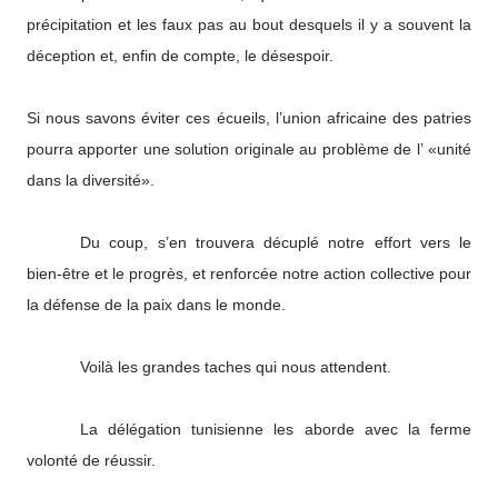
précipitation et les faux pas au bout desquels il y a souvent la
déception et, enfin de compte, le désespoir.
Si nous savons éviter ces écueils, l’union africaine des patries
pourra apporter une solution originale au problème de l’ «unité
dans la diversité».
Du coup, s’en trouvera décuplé notre effort vers le
bien-être et le progrès, et renforcée notre action collective pour
la défense de la paix dans le monde.
Voilà les grandes taches qui nous attendent.
La délégation tunisienne les aborde avec la ferme
volonté de réussir.