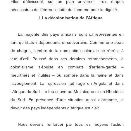
Elles définissent, sur un plan universel, trois étapes
nécessaires de l’éternelle lutte de l’homme pour la dignité.
I. La décolonisation de l’Afrique
La majorité des pays africains sont ici representés en
tant qu’Etats indépendants et souverains. Comme une peau
de chagrin, l’ombre de la domination coloniale se rétrécit à
vue d’œil. Poussé dans ses derniers retranchements, le
colonialisme s’épuise en combats d’arrière-garde –
meurtriers et inutiles – ou sombre dans la haine et dans
l’aveuglement. La répression fait rage en Angola et dans
l’Afrique du Sud. Le feu couve au Mozabique et en Rhodésie
du Sud. En présence d’une situation aussi alarmante, le
devoir des pays indépendants d’Afrique est clair.
Nous devons renforcer par tous les moyens l’action