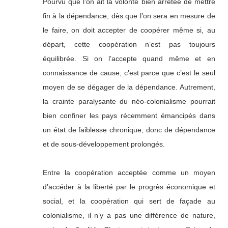
Pourvu que l’on ait la volonté bien arrêtée de mettre
fin à la dépendance, dès que l’on sera en mesure de
le faire, on doit accepter de coopérer même si, au
départ, cette coopération n’est pas toujours
équilibrée. Si on l’accepte quand même et en
connaissance de cause, c’est parce que c’est le seul
moyen de se dégager de la dépendance. Autrement,
la crainte paralysante du néo-colonialisme pourrait
bien confiner les pays récemment émancipés dans
un état de faiblesse chronique, donc de dépendance
et de sous-développement prolongés.
Entre la coopération acceptée comme un moyen
d’accéder à la liberté par le progrès économique et
social, et la coopération qui sert de façade au
colonialisme, il n’y a pas une différence de nature,