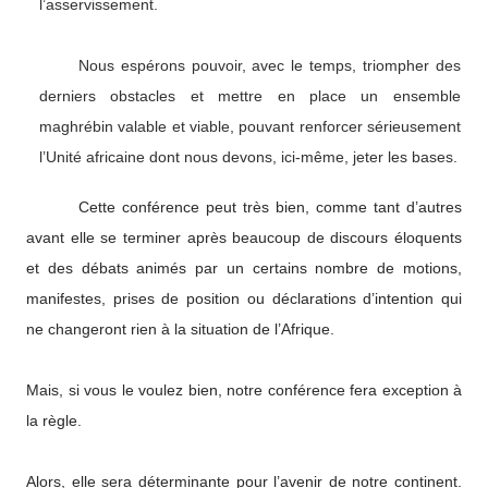
l’asservissement.
Nous espérons pouvoir, avec le temps, triompher des
derniers obstacles et mettre en place un ensemble
maghrébin valable et viable, pouvant renforcer sérieusement
l’Unité africaine dont nous devons, ici-même, jeter les bases.
Cette conférence peut très bien, comme tant d’autres
avant elle se terminer après beaucoup de discours éloquents
et des débats animés par un certains nombre de motions,
manifestes, prises de position ou déclarations d’intention qui
ne changeront rien à la situation de l’Afrique.
Mais, si vous le voulez bien, notre conférence fera exception à
la règle.
Alors, elle sera déterminante pour l’avenir de notre continent.