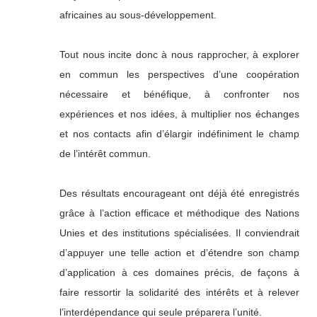
africaines au sous-développement.
Tout nous incite donc à nous rapprocher, à explorer
en commun les perspectives d’une coopération
nécessaire et bénéfique, à confronter nos
expériences et nos idées, à multiplier nos échanges
et nos contacts afin d’élargir indéfiniment le champ
de l’intérêt commun.
Des résultats encourageant ont déjà été enregistrés
grâce à l’action efficace et méthodique des Nations
Unies et des institutions spécialisées. Il conviendrait
d’appuyer une telle action et d’étendre son champ
d’application à ces domaines précis, de façons à
faire ressortir la solidarité des intérêts et à relever
l’interdépendance qui seule préparera l’unité.