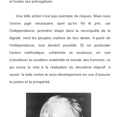
et toutes ses prérogatives.
Une telle action n’est pas exempte de risques. Mais nous
l’avons jugé nécessaire, quel qu’en fût le prix, car
l’indépendance, première étape dans la reconquête de la
dignité, rend les peuples maîtres de leur destin. A partir de
l’indépendance, tout devient possible. Et en particulier
l’action méthodique, cohérente et soutenue, en vue
d’améliorer la condition matérielle et morale des hommes; ce
qui ouvre la voie à la réalisation du deuxième objectif, à
savoir: la lutte contre le sous-dévelopement en vue d’assurer
la justice et la prospérité.