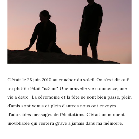
C'était le 25 juin 2010 au coucher du soleil. On s'est dit oui!
ou plutôt c'était "na3am". Une nouvelle vie commence, une
vie a deux... La cérémonie et la fête se sont bien passe, plein
d'amis sont venus et plein d'autres nous ont envoyés
d'adorables messages de félicitations. C'était un moment
inoubliable qui restera grave a jamais dans ma mémoire.