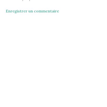
Enregistrer un commentaire