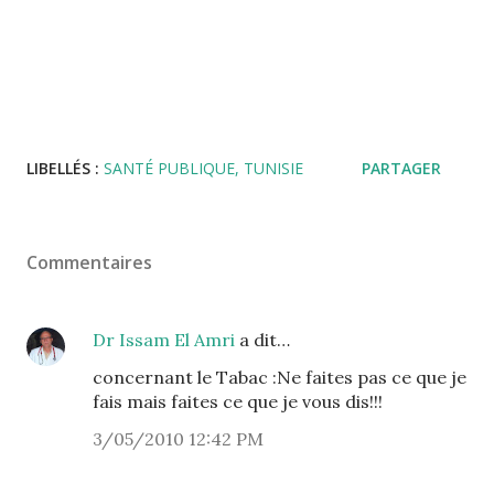
LIBELLÉS :
SANTÉ PUBLIQUE
TUNISIE
PARTAGER
Commentaires
Dr Issam El Amri
a dit…
concernant le Tabac :Ne faites pas ce que je
fais mais faites ce que je vous dis!!!
3/05/2010 12:42 PM