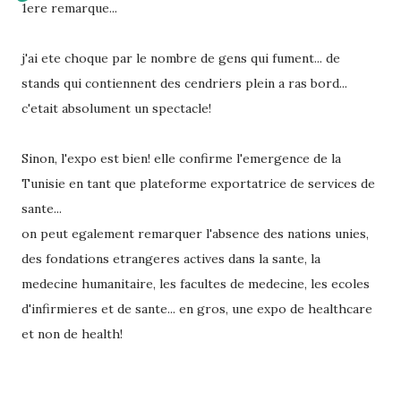
1ere remarque...
j'ai ete choque par le nombre de gens qui fument... de
stands qui contiennent des cendriers plein a ras bord...
c'etait absolument un spectacle!
Sinon, l'expo est bien! elle confirme l'emergence de la
Tunisie en tant que plateforme exportatrice de services de
sante...
on peut egalement remarquer l'absence des nations unies,
des fondations etrangeres actives dans la sante, la
medecine humanitaire, les facultes de medecine, les ecoles
d'infirmieres et de sante... en gros, une expo de healthcare
et non de health!