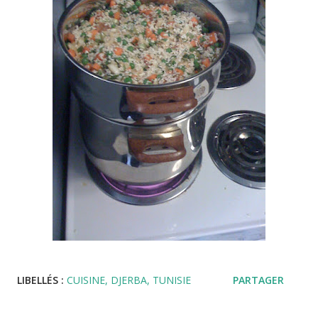
LIBELLÉS :
CUISINE
DJERBA
TUNISIE
PARTAGER