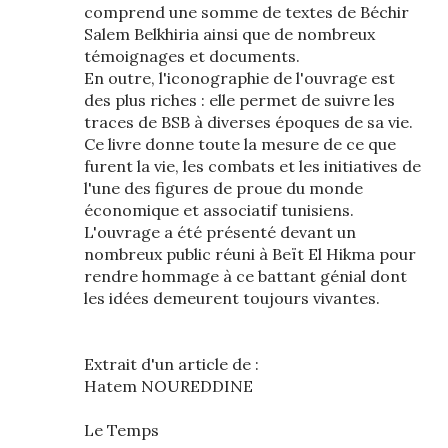
comprend une somme de textes de Béchir
Salem Belkhiria ainsi que de nombreux
témoignages et documents.
En outre, l'iconographie de l'ouvrage est
des plus riches : elle permet de suivre les
traces de BSB à diverses époques de sa vie.
Ce livre donne toute la mesure de ce que
furent la vie, les combats et les initiatives de
l'une des figures de proue du monde
économique et associatif tunisiens.
L'ouvrage a été présenté devant un
nombreux public réuni à Beït El Hikma pour
rendre hommage à ce battant génial dont
les idées demeurent toujours vivantes.
Extrait d'un article de :
Hatem NOUREDDINE
Le Temps