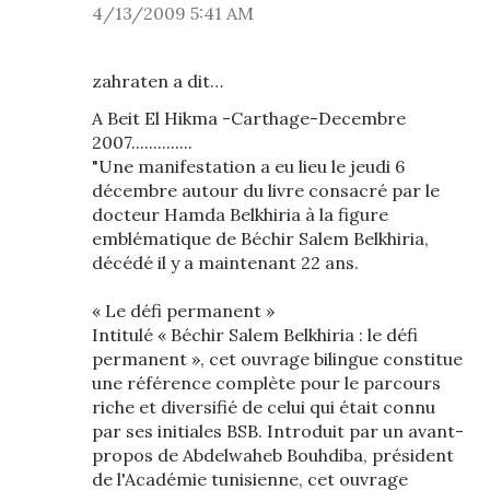
4/13/2009 5:41 AM
zahraten a dit…
A Beit El Hikma -Carthage-Decembre
2007..............
"Une manifestation a eu lieu le jeudi 6
décembre autour du livre consacré par le
docteur Hamda Belkhiria à la figure
emblématique de Béchir Salem Belkhiria,
décédé il y a maintenant 22 ans.
« Le défi permanent »
Intitulé « Béchir Salem Belkhiria : le défi
permanent », cet ouvrage bilingue constitue
une référence complète pour le parcours
riche et diversifié de celui qui était connu
par ses initiales BSB. Introduit par un avant-
propos de Abdelwaheb Bouhdiba, président
de l'Académie tunisienne, cet ouvrage