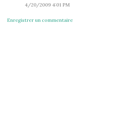
4/20/2009 4:01 PM
Enregistrer un commentaire