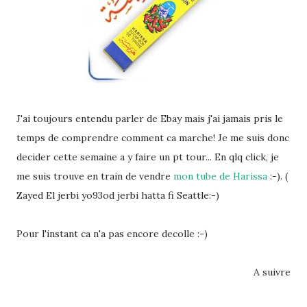
J'ai toujours entendu parler de Ebay mais j'ai jamais pris le
temps de comprendre comment ca marche! Je me suis donc
decider cette semaine a y faire un pt tour... En qlq click, je
me suis trouve en train de vendre
mon tube de Harissa
:-). (
Zayed El jerbi yo93od jerbi hatta fi Seattle:-)
Pour l'instant ca n'a pas encore decolle :-)
A suivre