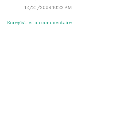
12/21/2008 10:22 AM
Enregistrer un commentaire