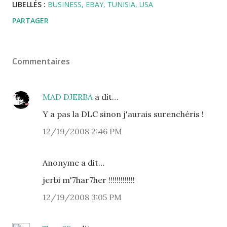
LIBELLÉS :
BUSINESS
EBAY
TUNISIA
USA
PARTAGER
Commentaires
MAD DJERBA
a dit…
Y a pas la DLC sinon j'aurais surenchéris !
12/19/2008 2:46 PM
Anonyme a dit…
jerbi m'7har7her !!!!!!!!!!!!!
12/19/2008 3:05 PM