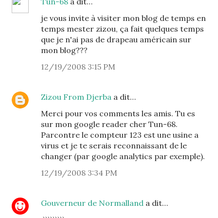
Tun-68
a dit…
je vous invite à visiter mon blog de temps en
temps mester zizou, ça fait quelques temps
que je n'ai pas de drapeau américain sur
mon blog???
12/19/2008 3:15 PM
Zizou From Djerba
a dit…
Merci pour vos comments les amis. Tu es
sur mon google reader cher Tun-68.
Parcontre le compteur 123 est une usine a
virus et je te serais reconnaissant de le
changer (par google analytics par exemple).
12/19/2008 3:34 PM
Gouverneur de Normalland
a dit…