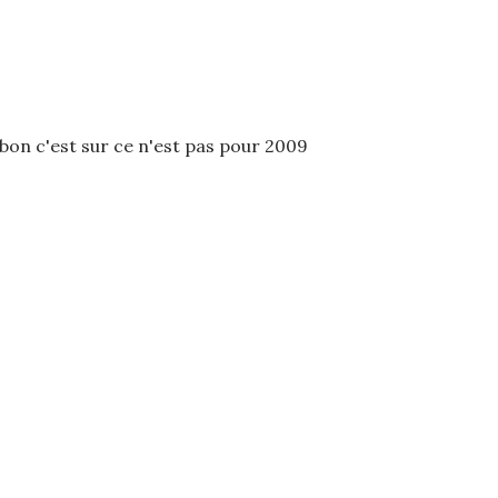
 bon c'est sur ce n'est pas pour 2009