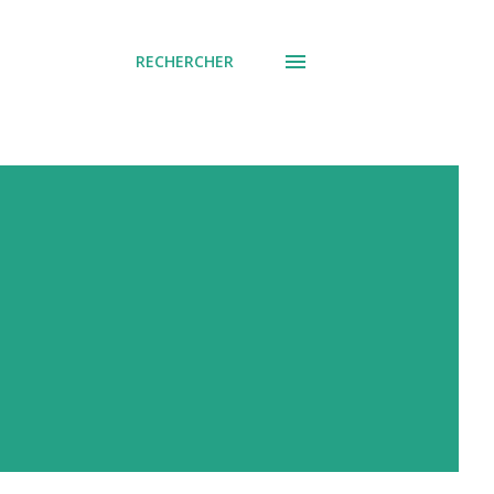
RECHERCHER