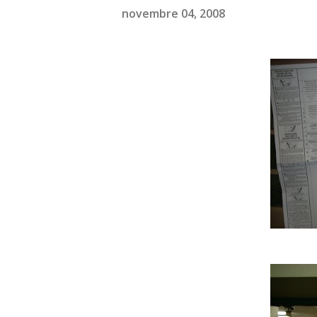
novembre 04, 2008