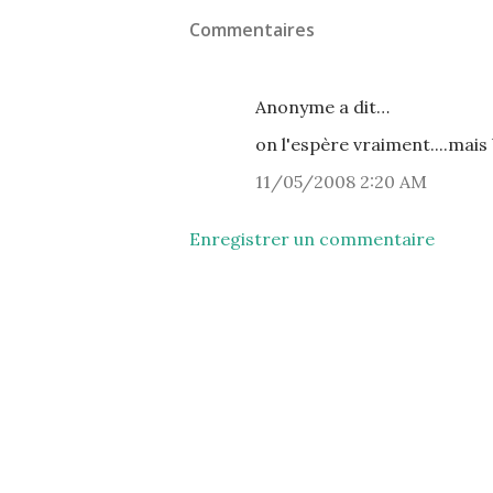
Commentaires
Anonyme a dit…
on l'espère vraiment....mais
11/05/2008 2:20 AM
Enregistrer un commentaire