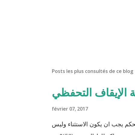
Posts les plus consultés de ce blog
ة الإيقاف التحفظي
février 07, 2017
حكم يجب ان يكون الاستثناء وليس