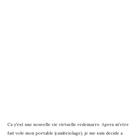
Ca y'est une nouvelle vie virtuelle redemarre. Apres m'etre
fait vole mon portable (cambriolage), je me suis decide a