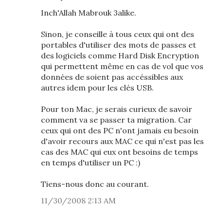
Inch'Allah Mabrouk 3alike.
Sinon, je conseille à tous ceux qui ont des
portables d'utiliser des mots de passes et
des logiciels comme Hard Disk Encryption
qui permettent même en cas de vol que vos
données de soient pas accéssibles aux
autres idem pour les clés USB.
Pour ton Mac, je serais curieux de savoir
comment va se passer ta migration. Car
ceux qui ont des PC n'ont jamais eu besoin
d'avoir recours aux MAC ce qui n'est pas les
cas des MAC qui eux ont besoins de temps
en temps d'utiliser un PC :)
Tiens-nous donc au courant.
11/30/2008 2:13 AM