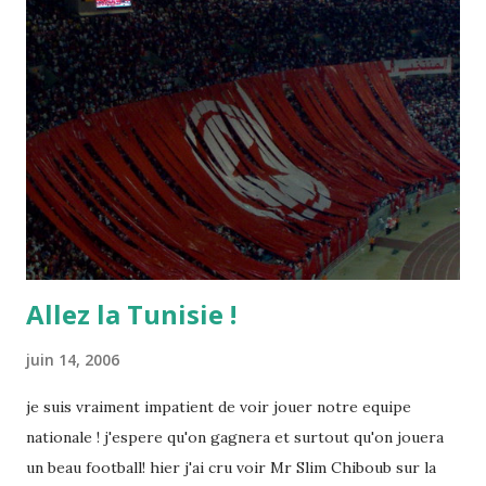
Allez la Tunisie !
juin 14, 2006
je suis vraiment impatient de voir jouer notre equipe
nationale ! j'espere qu'on gagnera et surtout qu'on jouera
un beau football! hier j'ai cru voir Mr Slim Chiboub sur la