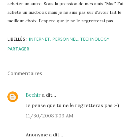
acheter un autre. Sous la pression de mes amis "Mac" J'ai
achete un macbook mais je ne suis pas sur d'avoir fait le
meilleur choix. J'espere que je ne le regretterai pas.
LIBELLÉS :
INTERNET
PERSONNEL
TECHNOLOGY
PARTAGER
Commentaires
Bechir
a dit…
Je pense que tu ne le regretteras pas :-)
11/30/2008 1:09 AM
Anonyme a dit…