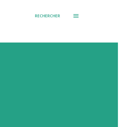
RECHERCHER