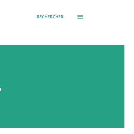
RECHERCHER
?