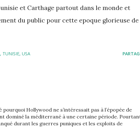
unisie et Carthage partout dans le monde et
uement du public pour cette epoque glorieuse de
TUNISIE
USA
PARTAG
 pourquoi Hollywood ne s’intéressait pas à l’épopée de
nt dominé la méditerrané à une certaine période. Pourtan
manqué durant les guerres puniques et les exploits de