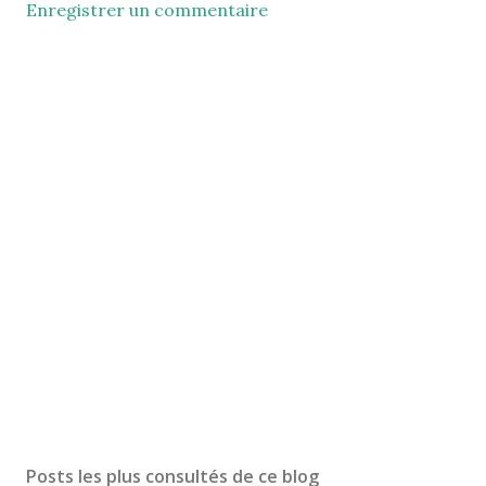
Enregistrer un commentaire
Posts les plus consultés de ce blog