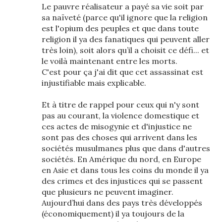
Le pauvre réalisateur a payé sa vie soit par
sa naïveté (parce qu'il ignore que la religion
est l'opium des peuples et que dans toute
religion il ya des fanatiques qui peuvent aller
très loin), soit alors qu’il a choisit ce défi... et
le voilà maintenant entre les morts.
C'est pour ça j'ai dit que cet assassinat est
injustifiable mais explicable.
Et à titre de rappel pour ceux qui n'y sont
pas au courant, la violence domestique et
ces actes de misogynie et d'injustice ne
sont pas des choses qui arrivent dans les
sociétés musulmanes plus que dans d'autres
sociétés. En Amérique du nord, en Europe
en Asie et dans tous les coins du monde il ya
des crimes et des injustices qui se passent
que plusieurs ne peuvent imaginer.
Aujourd’hui dans des pays très développés
(économiquement) il ya toujours de la