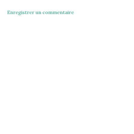
Enregistrer un commentaire