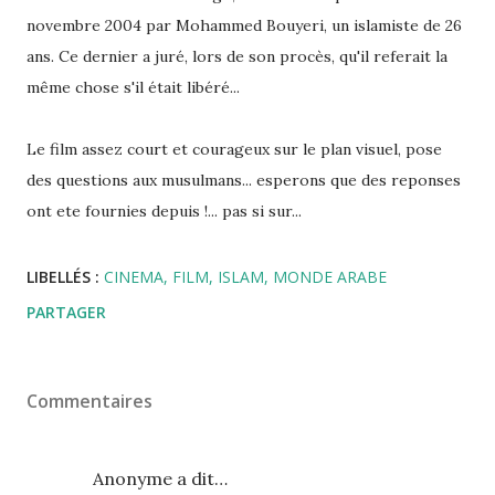
novembre 2004 par Mohammed Bouyeri, un islamiste de 26
ans. Ce dernier a juré, lors de son procès, qu'il referait la
même chose s'il était libéré...
Le film assez court et courageux sur le plan visuel, pose
des questions aux musulmans... esperons que des reponses
ont ete fournies depuis !... pas si sur...
LIBELLÉS :
CINEMA
FILM
ISLAM
MONDE ARABE
PARTAGER
Commentaires
Anonyme a dit…