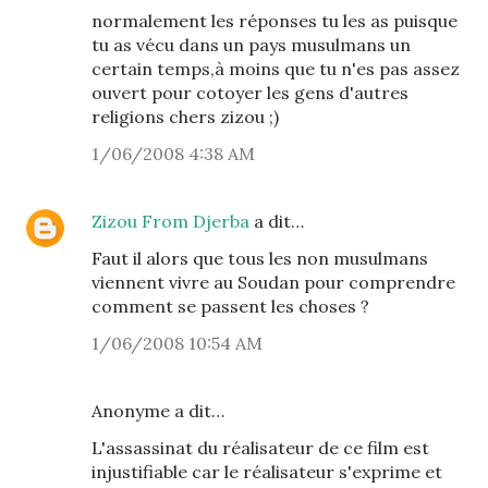
normalement les réponses tu les as puisque
tu as vécu dans un pays musulmans un
certain temps,à moins que tu n'es pas assez
ouvert pour cotoyer les gens d'autres
religions chers zizou ;)
1/06/2008 4:38 AM
Zizou From Djerba
a dit…
Faut il alors que tous les non musulmans
viennent vivre au Soudan pour comprendre
comment se passent les choses ?
1/06/2008 10:54 AM
Anonyme a dit…
L'assassinat du réalisateur de ce film est
injustifiable car le réalisateur s'exprime et