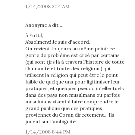
1/14/2008 2:14 AM
Anonyme a dit…
à Yottil,
Absolment! Je suis d'accord.
On revient toujours au même point: ce
genre de probléme est créé par certains
(qui sont tjrs là à travers l'histoire de toute
l'humanité et toutes les religions) qui
utilisent la religion qui peut être le point
faible de quelque uns pour ligitimiser leur
pratiques; et quelques pseudo intellectuels
dans des pays non musulmans ou parfois
musulmans visent à faire comprendre le
grand publique que ces pratiques
proviennet du Coran directement... Ils
jouent sur l'ambiguité.
1/14/2008 8:44 PM