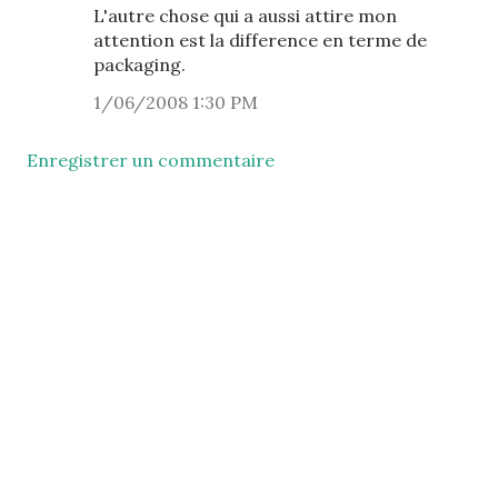
L'autre chose qui a aussi attire mon
attention est la difference en terme de
packaging.
1/06/2008 1:30 PM
Enregistrer un commentaire