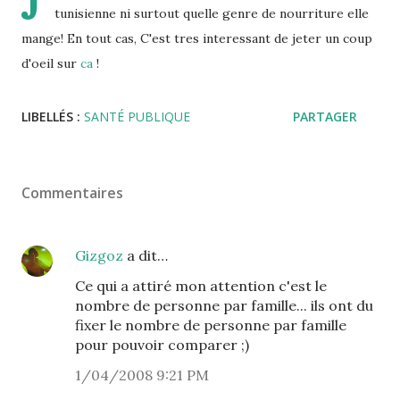
J
tunisienne ni surtout quelle genre de nourriture elle
mange! En tout cas, C'est tres interessant de jeter un coup
d'oeil sur
ca
!
LIBELLÉS :
SANTÉ PUBLIQUE
PARTAGER
Commentaires
Gizgoz
a dit…
Ce qui a attiré mon attention c'est le
nombre de personne par famille... ils ont du
fixer le nombre de personne par famille
pour pouvoir comparer ;)
1/04/2008 9:21 PM