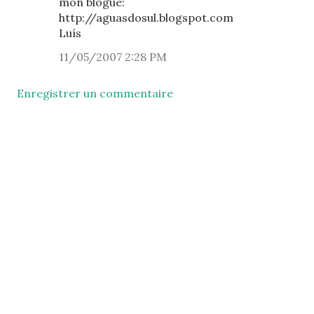
mon blogue:
http://aguasdosul.blogspot.com
Luís
11/05/2007 2:28 PM
Enregistrer un commentaire