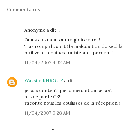
Commentaires
Anonyme a dit…
Ouais c'est surtout ta gloire a toi !
T'as rompu le sort ! la malediction de zied là
ou il va les equipes tunisiennes perdent !
11/04/2007 4:32 AM
Wassim KHROUF
a dit…
je suis content que la méldiction se soit
brisée par le CSS
raconte nous les coulisses de la réception!!
11/04/2007 9:28 AM