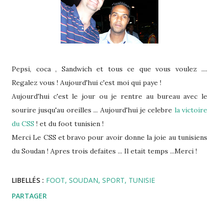
Pepsi, coca , Sandwich et tous ce que vous voulez ....
Regalez vous ! Aujourd'hui c'est moi qui paye !
Aujourd'hui c'est le jour ou je rentre au bureau avec le
sourire jusqu'au oreilles ... Aujourd'hui je celebre
la victoire
du CSS
! et du foot tunisien !
Merci Le CSS et bravo pour avoir donne la joie au tunisiens
du Soudan ! Apres trois defaites ... Il etait temps ...Merci !
LIBELLÉS :
FOOT
SOUDAN
SPORT
TUNISIE
PARTAGER