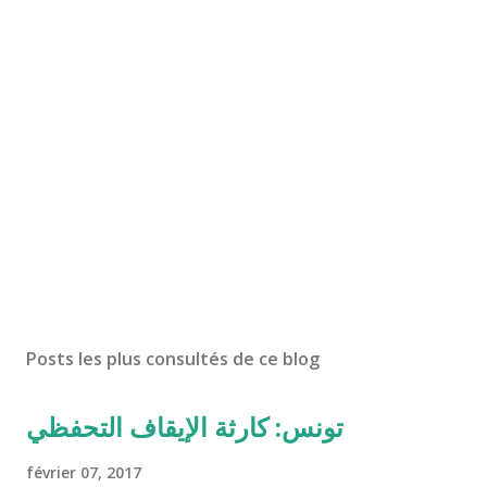
Posts les plus consultés de ce blog
تونس: كارثة الإيقاف التحفظي
février 07, 2017