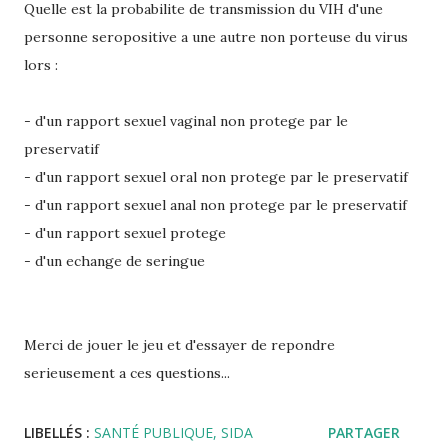
Quelle est la probabilite de transmission du VIH d'une
personne seropositive a une autre non porteuse du virus
lors :
- d'un rapport sexuel vaginal non protege par le
preservatif
- d'un rapport sexuel oral non protege par le preservatif
- d'un rapport sexuel anal non protege par le preservatif
- d'un rapport sexuel protege
- d'un echange de seringue
Merci de jouer le jeu et d'essayer de repondre
serieusement a ces questions...
LIBELLÉS :
SANTÉ PUBLIQUE
SIDA
PARTAGER