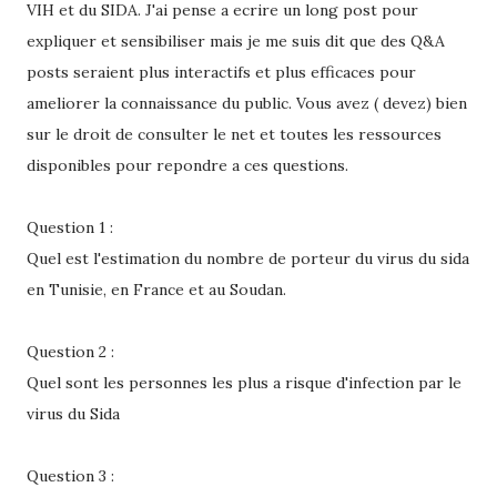
VIH et du SIDA. J'ai pense a ecrire un long post pour
expliquer et sensibiliser mais je me suis dit que des Q&A
posts seraient plus interactifs et plus efficaces pour
ameliorer la connaissance du public. Vous avez ( devez) bien
sur le droit de consulter le net et toutes les ressources
disponibles pour repondre a ces questions.
Question 1 :
Quel est l'estimation du nombre de porteur du virus du sida
en Tunisie, en France et au Soudan.
Question 2 :
Quel sont les personnes les plus a risque d'infection par le
virus du Sida
Question 3 :