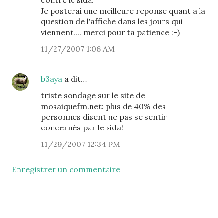
contre le sida.
Je posterai une meilleure reponse quant a la
question de l'affiche dans les jours qui
viennent.... merci pour ta patience :-)
11/27/2007 1:06 AM
b3aya
a dit…
triste sondage sur le site de
mosaiquefm.net: plus de 40% des
personnes disent ne pas se sentir
concernés par le sida!
11/29/2007 12:34 PM
Enregistrer un commentaire