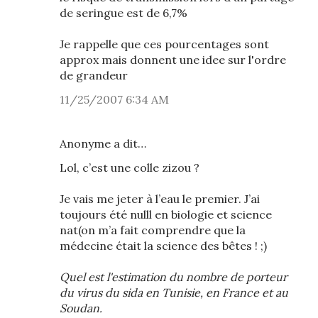
de seringue est de 6,7%
Je rappelle que ces pourcentages sont
approx mais donnent une idee sur l'ordre
de grandeur
11/25/2007 6:34 AM
Anonyme a dit…
Lol, c’est une colle zizou ?
Je vais me jeter à l’eau le premier. J’ai
toujours été nulll en biologie et science
nat(on m’a fait comprendre que la
médecine était la science des bêtes ! ;)
Quel est l'estimation du nombre de porteur
du virus du sida en Tunisie, en France et au
Soudan.