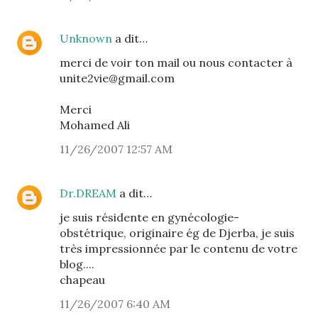
Unknown
a dit…
merci de voir ton mail ou nous contacter à
unite2vie@gmail.com
Merci
Mohamed Ali
11/26/2007 12:57 AM
Dr.DREAM
a dit…
je suis résidente en gynécologie-
obstétrique, originaire ég de Djerba, je suis
très impressionnée par le contenu de votre
blog....
chapeau
11/26/2007 6:40 AM