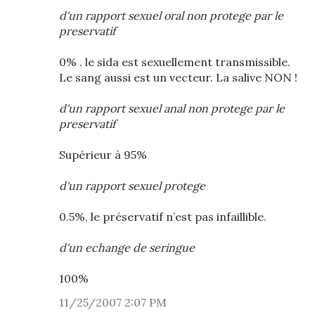
d'un rapport sexuel oral non protege par le
preservatif
0% . le sida est sexuellement transmissible.
Le sang aussi est un vecteur. La salive NON !
d'un rapport sexuel anal non protege par le
preservatif
Supérieur à 95%
d'un rapport sexuel protege
0.5%, le préservatif n’est pas infaillible.
d'un echange de seringue
100%
11/25/2007 2:07 PM