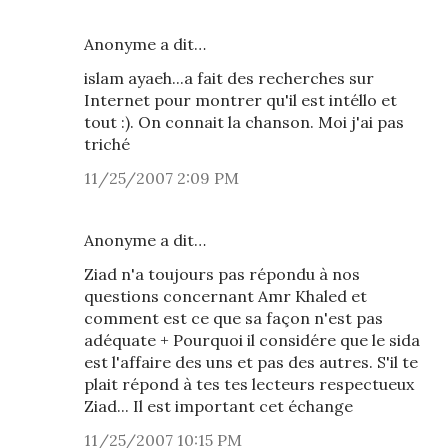
Anonyme a dit…
islam ayaeh...a fait des recherches sur
Internet pour montrer qu'il est intéllo et
tout :). On connait la chanson. Moi j'ai pas
triché
11/25/2007 2:09 PM
Anonyme a dit…
Ziad n'a toujours pas répondu à nos
questions concernant Amr Khaled et
comment est ce que sa façon n'est pas
adéquate + Pourquoi il considére que le sida
est l'affaire des uns et pas des autres. S'il te
plait répond à tes tes lecteurs respectueux
Ziad... Il est important cet échange
11/25/2007 10:15 PM