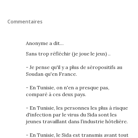
Commentaires
Anonyme a dit…
Sans trop réfléchir (je joue le jeux) ..
- Je pense qu'il y a plus de séropositifs au
Soudan qu'en France.
- En Tunisie, on n'en a presque pas,
comparé à ces deux pays.
- En Tunisie, les personnes les plus à risque
d'infection par le virus du Sida sont les
jeunes travaillant dans l’industrie hôtelière.
- En Tunisie, le Sida est transmis avant tout