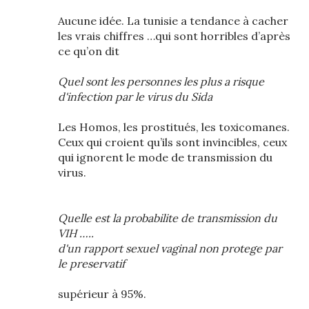
Aucune idée. La tunisie a tendance à cacher
les vrais chiffres …qui sont horribles d’après
ce qu’on dit
Quel sont les personnes les plus a risque
d'infection par le virus du Sida
Les Homos, les prostitués, les toxicomanes.
Ceux qui croient qu’ils sont invincibles, ceux
qui ignorent le mode de transmission du
virus.
Quelle est la probabilite de transmission du
VIH …..
d'un rapport sexuel vaginal non protege par
le preservatif
supérieur à 95%.