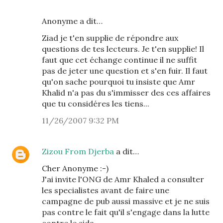
Anonyme a dit…
Ziad je t'en supplie de répondre aux
questions de tes lecteurs. Je t'en supplie! Il
faut que cet échange continue il ne suffit
pas de jeter une question et s'en fuir. Il faut
qu'on sache pourquoi tu insiste que Amr
Khalid n'a pas du s'immisser des ces affaires
que tu considéres les tiens...
11/26/2007 9:32 PM
Zizou From Djerba
a dit…
Cher Anonyme :-)
J'ai invite l'ONG de Amr Khaled a consulter
les specialistes avant de faire une
campagne de pub aussi massive et je ne suis
pas contre le fait qu'il s'engage dans la lutte