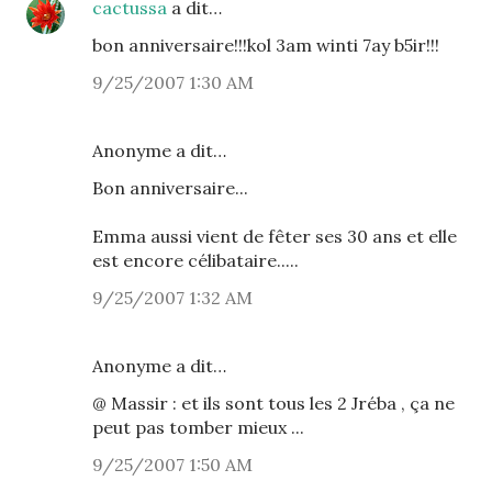
cactussa
a dit…
bon anniversaire!!!kol 3am winti 7ay b5ir!!!
9/25/2007 1:30 AM
Anonyme a dit…
Bon anniversaire...
Emma aussi vient de fêter ses 30 ans et elle
est encore célibataire.....
9/25/2007 1:32 AM
Anonyme a dit…
@ Massir : et ils sont tous les 2 Jréba , ça ne
peut pas tomber mieux ...
9/25/2007 1:50 AM