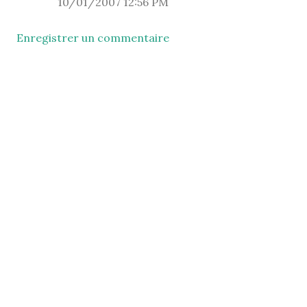
10/01/2007 12:56 PM
Enregistrer un commentaire