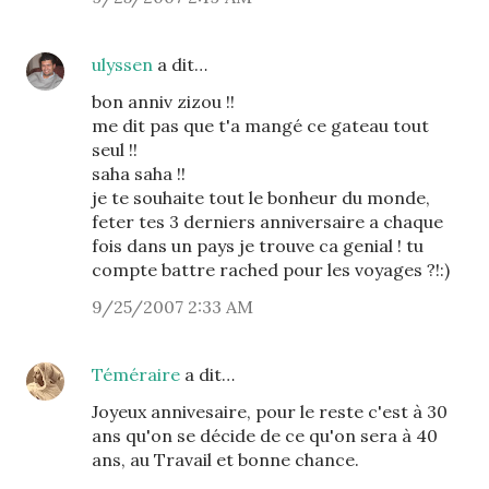
ulyssen
a dit…
bon anniv zizou !!
me dit pas que t'a mangé ce gateau tout
seul !!
saha saha !!
je te souhaite tout le bonheur du monde,
feter tes 3 derniers anniversaire a chaque
fois dans un pays je trouve ca genial ! tu
compte battre rached pour les voyages ?!:)
9/25/2007 2:33 AM
Téméraire
a dit…
Joyeux annivesaire, pour le reste c'est à 30
ans qu'on se décide de ce qu'on sera à 40
ans, au Travail et bonne chance.