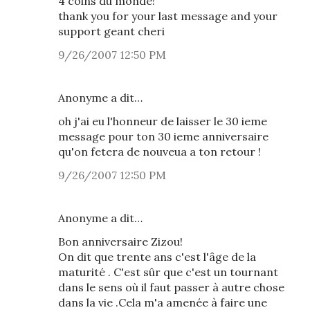
4 coins du monde!
thank you for your last message and your
support geant cheri
9/26/2007 12:50 PM
Anonyme a dit…
oh j'ai eu l'honneur de laisser le 30 ieme
message pour ton 30 ieme anniversaire
qu'on fetera de nouveua a ton retour !
9/26/2007 12:50 PM
Anonyme a dit…
Bon anniversaire Zizou!
On dit que trente ans c'est l'âge de la
maturité . C'est sûr que c'est un tournant
dans le sens où il faut passer à autre chose
dans la vie .Cela m'a amenée à faire une