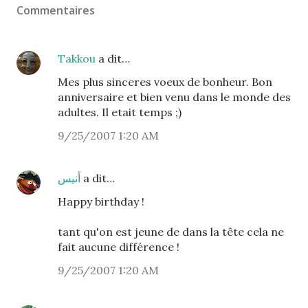
Commentaires
Takkou
a dit…
Mes plus sinceres voeux de bonheur. Bon
anniversaire et bien venu dans le monde des
adultes. Il etait temps ;)
9/25/2007 1:20 AM
أنيس
a dit…
Happy birthday !
tant qu'on est jeune de dans la tête cela ne
fait aucune différence !
9/25/2007 1:20 AM