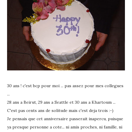
30 ans ! c'est bcp pour moi ... pas assez pour mes collegues
...
28 ans a Beirut, 29 ans a Seattle et 30 ans a Khartoum ...
C'est pas cents ans de solitude mais c'est deja trois :-)
Je pensais que cet anniversaire passerait inapercu, puisque
ya presque personne a cote... ni amis proches, ni famille, ni