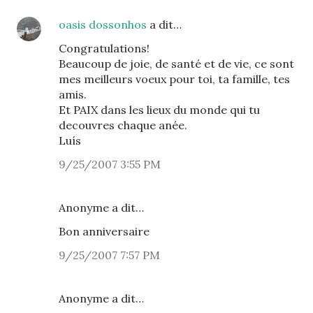
oasis dossonhos
a dit…
Congratulations!
Beaucoup de joie, de santé et de vie, ce sont
mes meilleurs voeux pour toi, ta famille, tes
amis.
Et PAIX dans les lieux du monde qui tu
decouvres chaque anée.
Luís
9/25/2007 3:55 PM
Anonyme a dit…
Bon anniversaire
9/25/2007 7:57 PM
Anonyme a dit…