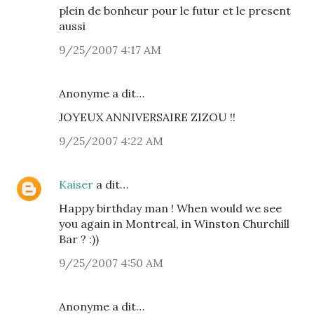
plein de bonheur pour le futur et le present
aussi
9/25/2007 4:17 AM
Anonyme a dit…
JOYEUX ANNIVERSAIRE ZIZOU !!
9/25/2007 4:22 AM
Kaiser
a dit…
Happy birthday man ! When would we see
you again in Montreal, in Winston Churchill
Bar ? :))
9/25/2007 4:50 AM
Anonyme a dit…