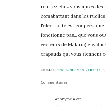
rentrez chez vous apres des h
comabattant dans les ruelles 
l'electricite est coupee... que 
fonctionne pas... que vous ou
vecteurs de Malaria) envahis
crapauds qui vous tiennent 
LIBELLÉS :
ENVIRONNEMENT
LIFESTYLE
Commentaires
Anonyme a dit…