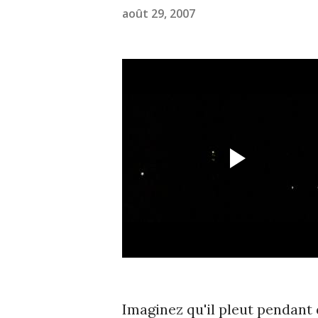
août 29, 2007
Imaginez qu'il pleut pendant de