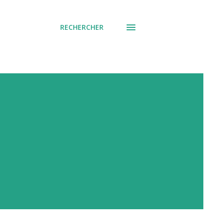
RECHERCHER