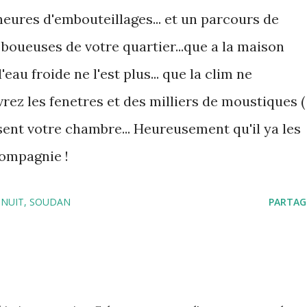
eures d'embouteillages... et un parcours de
boueuses de votre quartier...que a la maison
l'eau froide ne l'est plus... que la clim ne
vrez les fenetres et des milliers de moustiques (
sent votre chambre... Heureusement qu'il ya les
compagnie !
NUIT
SOUDAN
PARTAG