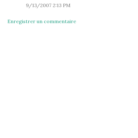
9/13/2007 2:13 PM
Enregistrer un commentaire