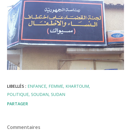
LIBELLÉS :
ENFANCE
FEMME
KHARTOUM
POLITIQUE
SOUDAN
SUDAN
PARTAGER
Commentaires