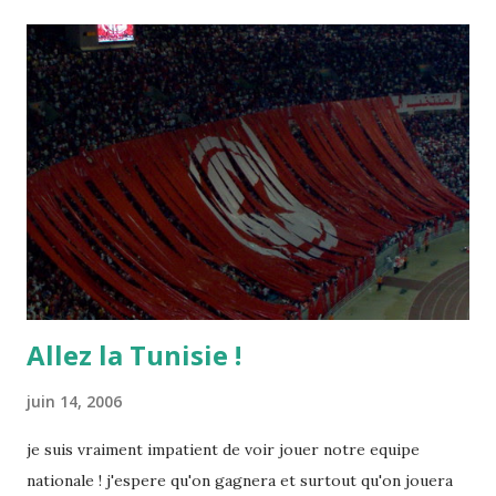
Allez la Tunisie !
juin 14, 2006
je suis vraiment impatient de voir jouer notre equipe
nationale ! j'espere qu'on gagnera et surtout qu'on jouera