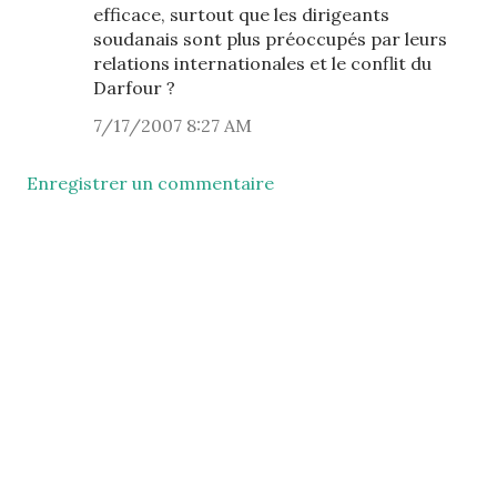
efficace, surtout que les dirigeants
soudanais sont plus préoccupés par leurs
relations internationales et le conflit du
Darfour ?
7/17/2007 8:27 AM
Enregistrer un commentaire