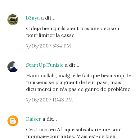
b3aya
a dit…
C deja bien qu'ils aient pris une decison
pour limiter la casse.
7/16/2007 5:34 PM
StartUp.Tunisie
a dit…
Hamdoullah , malgré le fait que beaucoup de
tunisiens se plaignent de leur pays, mais
dieu merci on n'a pas ce genre de problème
7/16/2007 11:43 PM
Kaiser
a dit…
Ces trucs en Afrique subsaharienne sont
monnaie-courantes. Mais est-ce bien