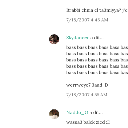
Brabbi chnia el ta3miyya? j'e
7/18/2007 4:43 AM
Skydancer
a dit…
bass bass bass bass bass bas
bass bass bass bass bass bas
bass bass bass bass bass bas
bass bass bass bass bass bas
bass bass bass bass bass bas
werrweye7 3aad ;D
7/18/2007 4:55 AM
Naddo_O
a dit…
wassa3 balek zied :D