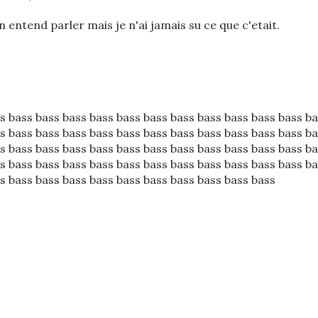
n entend parler mais je n'ai jamais su ce que c'etait.
s bass bass bass bass bass bass bass bass bass bass bass b
s bass bass bass bass bass bass bass bass bass bass bass b
s bass bass bass bass bass bass bass bass bass bass bass b
s bass bass bass bass bass bass bass bass bass bass bass b
s bass bass bass bass bass bass bass bass bass bass