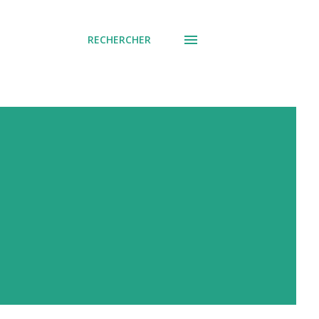
RECHERCHER