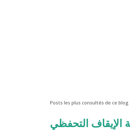
Posts les plus consultés de ce blog
ة الإيقاف التحفظي