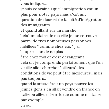
vous indiquez.
je suis convaincu que l'immigration est un
plus pour notre pays mais c'est une
question de dose et de faculté d'intégration
des immigrants..
et quand allant sur un marché
hebdomadaire de ma ville je me retrouve
parmi de très nombreuses personnes
habillées " comme chez eux " j'ai
l'impression de ne plus
être chez moi et c'est dérangeant
cela dit je comprends parfaitement que l'on
veuille aller chercher "ailleurs" des
conditions de vie peut être meilleures...mais
pas toujours..
quand la suisse était un pays pauvre les
jeunes gens s'en allait vendre en france en
italie ou ailleurs leur force comme militaire
par exemple..
eh oui