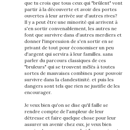
que tu crois que tous ceux qui "brûlent" vont
partir à la découverte et avoir des portes
ouvertes à leur arrivée sur d'autres rives?
Il y a peut être une minorité qui arrivent à
s'en sortir convenablement, les autres ne
font que survivre dans d'autres merdiers et
donner l'impression de s'en sortir en se
privant de tout pour économiser un peu
d'argent qui servira à leur familles. sans
parler du parcours classiques de ces
"bruleurs" qui se trouvent mêlés à toutes
sortes de mauvaises combines pour pouvoir
survivre dans la clandestinité. et puis les
dangers sont tels que rien ne justifie de les
encourager.
Je veux bien qu'on se dise qu'il faille se
rendre compte de l'ampleur de leur
détresse et faire quelque chose pour leur
assurer un avenir chez eux, je veux bien