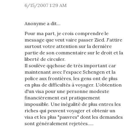
6/15/2007 1:29 AM
Anonyme a dit…
Pour ma part, je crois comprendre le
message que veut vaire passer Zied. J'attire
surtout votre attention sur la dernière
partie de son commentaire sur le droit et la
liberté de circuler.
Il soulève qqchose de très important car
maintenant avec l'espace Schengen et la
police aux frontières, les gens ont de plus
en plus de difficultés à voyager. L'obtention
d'un visa pour une personne modeste
financièrement est pratiquement
impossible. Une inégalité de plus entres les
riches qui peuvent voyager et obtenir un
visa et les plus "pauvres" dont les demandes
sont généralement rejetées.....