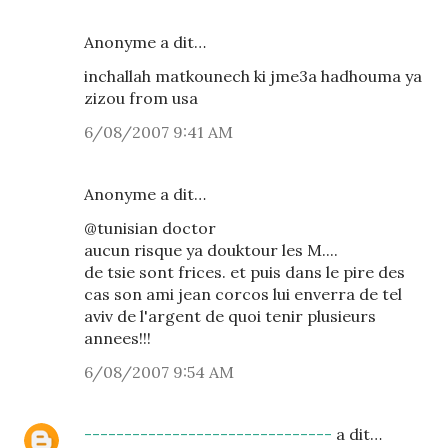
Anonyme a dit…
inchallah matkounech ki jme3a hadhouma ya
zizou from usa
6/08/2007 9:41 AM
Anonyme a dit…
@tunisian doctor
aucun risque ya douktour les M....
de tsie sont frices. et puis dans le pire des
cas son ami jean corcos lui enverra de tel
aviv de l'argent de quoi tenir plusieurs
annees!!!
6/08/2007 9:54 AM
-------------------------------
a dit…