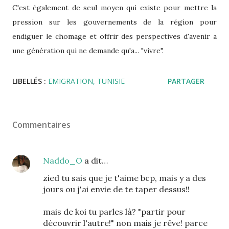
C'est également de seul moyen qui existe pour mettre la
pression sur les gouvernements de la région pour
endiguer le chomage et offrir des perspectives d'avenir a
une génération qui ne demande qu'a... "vivre".
LIBELLÉS :
EMIGRATION
TUNISIE
PARTAGER
Commentaires
Naddo_O
a dit…
zied tu sais que je t'aime bcp, mais y a des
jours ou j'ai envie de te taper dessus!!
mais de koi tu parles là? "partir pour
découvrir l'autre!" non mais je rêve! parce