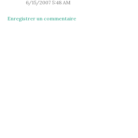
6/15/2007 5:48 AM
Enregistrer un commentaire