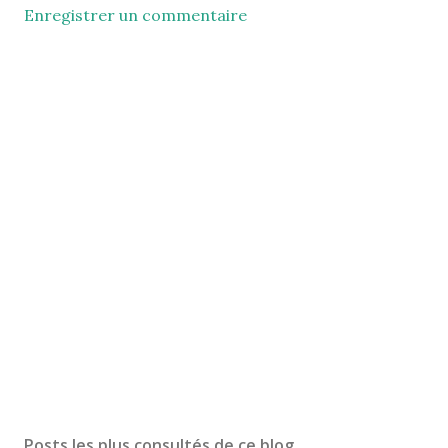
Enregistrer un commentaire
Posts les plus consultés de ce blog