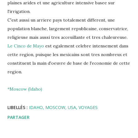
plaines arides et une agriculture intensive basee sur
l'irrigation.
C'est aussi un arriere pays totalement different, une
population blanche, largement republicaine, conservatrice,
religieuse mais aussi tres acceuillante et tres chaleureuse.
Le Cinco de Mayo
est egalement celebre intensement dans
cette region, puisque les mexicains sont tres nombreux et
constituent la main d'oeuvre de base de l'economie de cette
region.
*Moscow (Idaho)
LIBELLÉS :
IDAHO
MOSCOW
USA
VOYAGES
PARTAGER