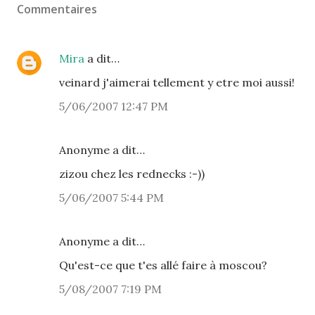
Commentaires
Mira
a dit…
veinard j'aimerai tellement y etre moi aussi!
5/06/2007 12:47 PM
Anonyme a dit…
zizou chez les rednecks :-))
5/06/2007 5:44 PM
Anonyme a dit…
Qu'est-ce que t'es allé faire à moscou?
5/08/2007 7:19 PM