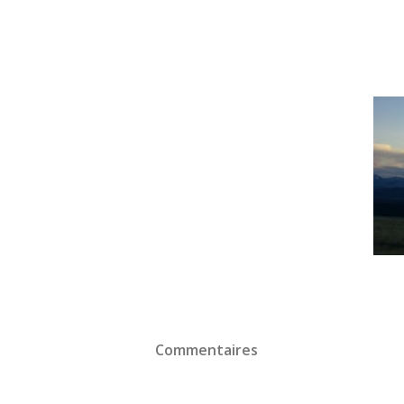
Commentaires