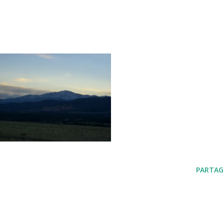
PARTAG