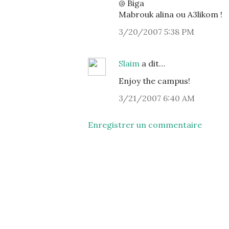
@ Biga
Mabrouk alina ou A3likom !
3/20/2007 5:38 PM
Slaim
a dit…
Enjoy the campus!
3/21/2007 6:40 AM
Enregistrer un commentaire