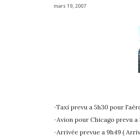
mars 19, 2007
-Taxi prevu a 5h30 pour l'aéro
-Avion pour Chicago prevu a 8
-Arrivée prevue a 9h49 ( Arriv