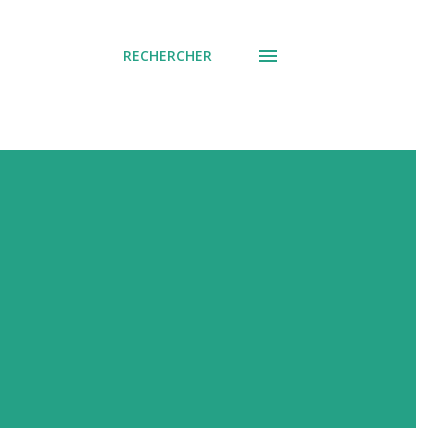
RECHERCHER