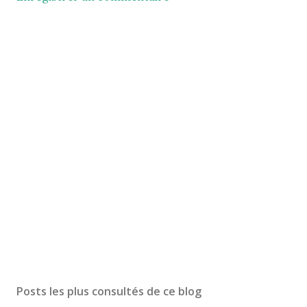
Posts les plus consultés de ce blog