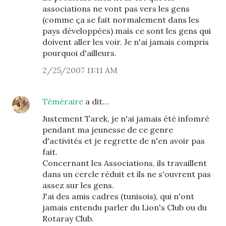
associations ne vont pas vers les gens
(comme ça se fait normalement dans les
pays développées) mais ce sont les gens qui
doivent aller les voir. Je n'ai jamais compris
pourquoi d'ailleurs.
2/25/2007 11:11 AM
Téméraire
a dit…
Justement Tarek, je n'ai jamais été infomré
pendant ma jeunesse de ce genre
d'activités et je regrette de n'en avoir pas
fait.
Concernant les Associations, ils travaillent
dans un cercle réduit et ils ne s'ouvrent pas
assez sur les gens.
J'ai des amis cadres (tunisois), qui n'ont
jamais entendu parler du Lion's Club ou du
Rotaray Club.