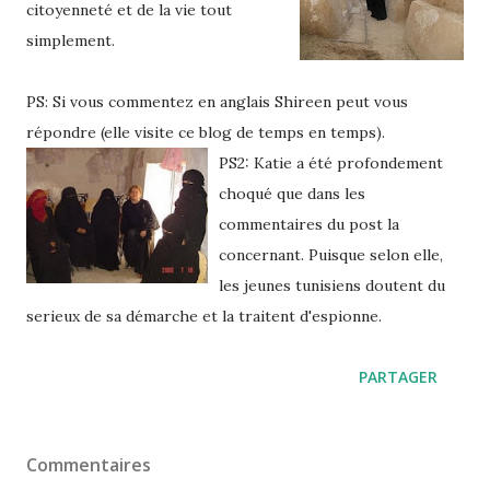
citoyenneté et de la vie tout
simplement.
PS: Si vous commentez en anglais Shireen peut vous
répondre (elle visite ce blog de temps en temps).
PS2: Katie a été profondement
choqué que dans les
commentaires du post la
concernant. Puisque selon elle,
les jeunes tunisiens doutent du
serieux de sa démarche et la traitent d'espionne.
PARTAGER
Commentaires