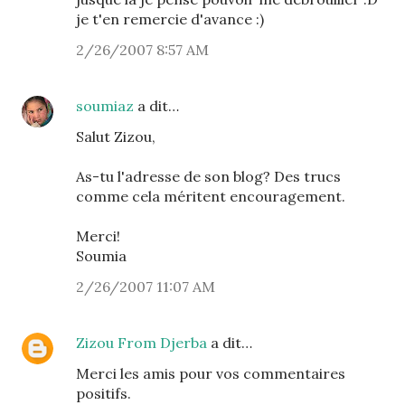
je t'en remercie d'avance :)
2/26/2007 8:57 AM
soumiaz
a dit…
Salut Zizou,
As-tu l'adresse de son blog? Des trucs
comme cela méritent encouragement.
Merci!
Soumia
2/26/2007 11:07 AM
Zizou From Djerba
a dit…
Merci les amis pour vos commentaires
positifs.