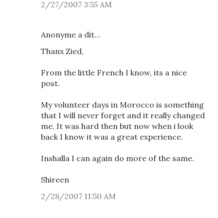
2/27/2007 3:55 AM
Anonyme a dit…
Thanx Zied,
From the little French I know, its a nice
post.
My volunteer days in Morocco is something
that I will never forget and it really changed
me. It was hard then but now when i look
back I know it was a great experience.
Inshalla I can again do more of the same.
Shireen
2/28/2007 11:50 AM