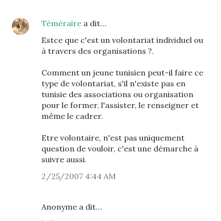
Téméraire
a dit…
Estce que c'est un volontariat individuel ou
à travers des organisations ?.
Comment un jeune tunisien peut-il faire ce
type de volontariat, s'il n'existe pas en
tunisie des associations ou organisation
pour le former, l'assister, le renseigner et
même le cadrer.
Etre volontaire, n'est pas uniquement
question de vouloir, c'est une démarche à
suivre aussi.
2/25/2007 4:44 AM
Anonyme a dit…