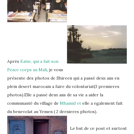
Après
Katie, qui a fait son
Peace corps au Mali
, je vous
présente des photos de Shireen qui a passé deux ans en
plein desert marocain a faire du volontariat(3 premieres
photos).Elle a passé deux ans de sa vie a aider la
communauté du village de
Mhamid et
elle a egalement fait
du benevolat au Yemen ( 2 dernieres photos).
Le but de ce post et surtout