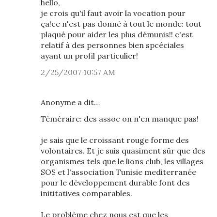
hello,
je crois qu'il faut avoir la vocation pour
ça!ce n'est pas donné à tout le monde: tout
plaqué pour aider les plus démunis!! c'est
relatif à des personnes bien spcéciales
ayant un profil particulier!
2/25/2007 10:57 AM
Anonyme a dit…
Téméraire: des assoc on n'en manque pas!
je sais que le croissant rouge forme des
volontaires. Et je suis quasiment sûr que des
organismes tels que le lions club, les villages
SOS et l'association Tunisie mediterranée
pour le développement durable font des
inititatives comparables.
Le problème chez nous est que les