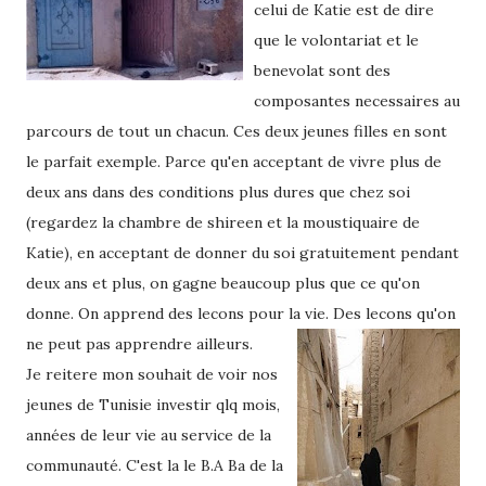
celui de Katie est de dire
que le volontariat et le
benevolat sont des
composantes necessaires au
parcours de tout un chacun. Ces deux jeunes filles en sont
le parfait exemple. Parce qu'en acceptant de vivre plus de
deux ans dans des conditions plus dures que chez soi
(regardez la chambre de shireen et la moustiquaire de
Katie), en acceptant de donner du soi gratuitement pendant
deux ans et plus, on gagne beaucoup plus que ce qu'on
donne. On apprend des lecons pour la vie. Des lecons qu'on
ne peut pas apprendre ailleurs.
Je reitere mon souhait de voir nos
jeunes de Tunisie investir qlq mois,
années de leur vie au service de la
communauté. C'est la le B.A Ba de la