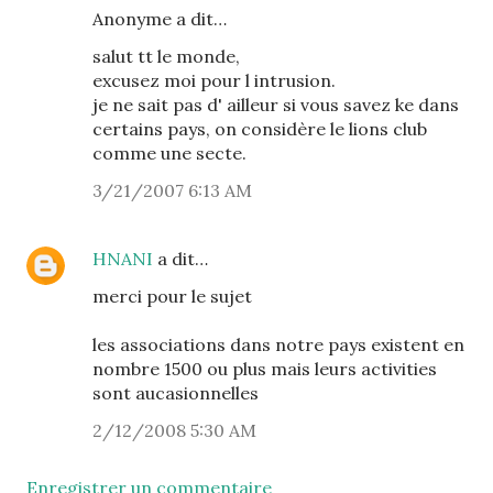
Anonyme a dit…
salut tt le monde,
excusez moi pour l intrusion.
je ne sait pas d' ailleur si vous savez ke dans
certains pays, on considère le lions club
comme une secte.
3/21/2007 6:13 AM
HNANI
a dit…
merci pour le sujet
les associations dans notre pays existent en
nombre 1500 ou plus mais leurs activities
sont aucasionnelles
2/12/2008 5:30 AM
Enregistrer un commentaire