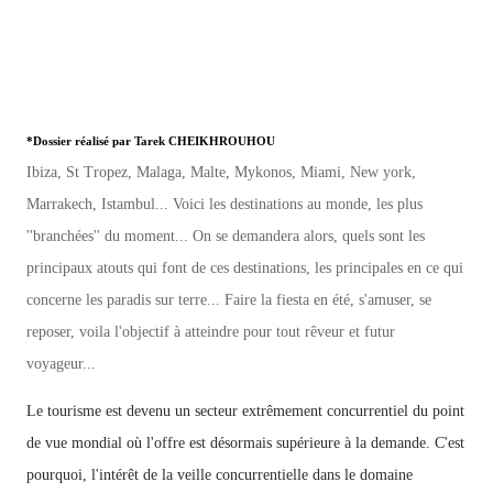
*Dossier réalisé par Tarek CHEIKHROUHOU
Ibiza, St Tropez, Malaga, Malte, Mykonos, Miami, New york,
Marrakech, Istambul... Voici les destinations au monde, les plus
''branchées'' du moment... On se demandera alors, quels sont les
principaux atouts qui font de ces destinations, les principales en ce qui
concerne les paradis sur terre...
Faire la fiesta en été, s'amuser, se
reposer, voila l'objectif à atteindre pour tout rêveur et futur
voyageur...
Le tourisme est devenu un secteur extrêmement concurrentiel du point
de vue mondial où l'offre est désormais supérieure à la demande. C'est
pourquoi, l'intérêt de la veille concurrentielle dans le domaine