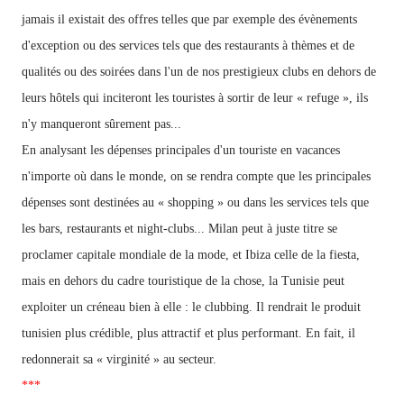
jamais il existait des offres telles que par exemple des évènements
d'exception ou des services tels que des restaurants à thèmes et de
qualités ou des soirées dans l'un de nos prestigieux clubs en dehors de
leurs hôtels qui inciteront les touristes à sortir de leur « refuge », ils
n'y manqueront sûrement pas...
En analysant les dépenses principales d'un touriste en vacances
n'importe où dans le monde, on se rendra compte que les principales
dépenses sont destinées au « shopping » ou dans les services tels que
les bars, restaurants et night-clubs... Milan peut à juste titre se
proclamer capitale mondiale de la mode, et Ibiza celle de la fiesta,
mais en dehors du cadre touristique de la chose, la Tunisie peut
exploiter un créneau bien
à elle : le clubbing. Il rendrait le produit
tunisien plus crédible, plus attractif et plus performant. En fait, il
redonnerait sa « virginité » au secteur.
***