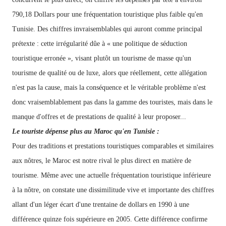
790,18
Dollars pour une fréquentation touristique plus faible qu'en
Tunisie. Des chiffres invraisemblables qui auront comme principal
prétexte : cette irrégularité dûe à « une politique de séduction
touristique erronée », visant plutôt un tourisme de masse qu'un
tourisme de qualité ou de luxe, alors que réellement, cette allégation
n'est pas la cause, mais la conséquence et le véritable problème n'est
donc vraisemblablement pas dans la gamme des touristes, mais dans le
manque d'offres et de prestations de qualité à leur proposer...
Le touriste dépense plus au Maroc qu'en Tunisie :
Pour des traditions et prestations touristiques comparables et similaires
aux nôtres, le Maroc est notre rival le plus direct en matière de
tourisme. Même avec
une actuelle fréquentation touristique inférieure
à la nôtre, on constate une dissimilitude vive et importante des chiffres
allant d'un léger écart d'une trentaine de dollars en 1990 à une
différence quinze fois supérieure en 2005. Cette différence confirme