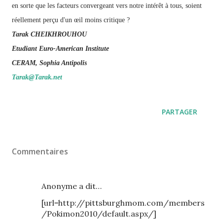
en sorte que les facteurs convergeant vers notre intérêt à tous, soient
réellement perçu d'un œil moins critique ?
Tarak CHEIKHROUHOU
Etudiant Euro-American Institute
CERAM, Sophia Antipolis
Tarak@Tarak.net
PARTAGER
Commentaires
Anonyme a dit…
[url=http://pittsburghmom.com/members
/Pokimon2010/default.aspx/]