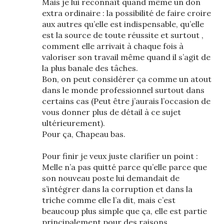
Mais je lui reconnaît quand même un don
extra ordinaire : la possibilité de faire croire
aux autres qu’elle est indispensable, qu’elle
est la source de toute réussite et surtout ,
comment elle arrivait à chaque fois à
valoriser son travail même quand il s’agit de
la plus banale des tâches.
Bon, on peut considérer ça comme un atout
dans le monde professionnel surtout dans
certains cas (Peut être j’aurais l’occasion de
vous donner plus de détail à ce sujet
ultérieurement).
Pour ça, Chapeau bas.
Pour finir je veux juste clarifier un point :
Melle n’a pas quitté parce qu’elle parce que
son nouveau poste lui demandait de
s’intégrer dans la corruption et dans la
triche comme elle l’a dit, mais c’est
beaucoup plus simple que ça, elle est partie
principalement pour des raisons