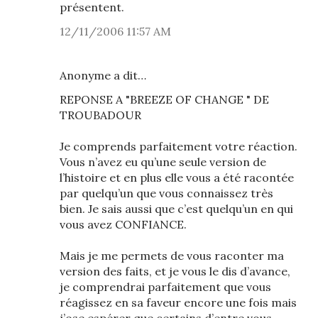
présentent.
12/11/2006 11:57 AM
Anonyme a dit…
REPONSE A "BREEZE OF CHANGE " DE
TROUBADOUR
Je comprends parfaitement votre réaction.
Vous n’avez eu qu’une seule version de
l’histoire et en plus elle vous a été racontée
par quelqu’un que vous connaissez très
bien. Je sais aussi que c’est quelqu’un en qui
vous avez CONFIANCE.
Mais je me permets de vous raconter ma
version des faits, et je vous le dis d’avance,
je comprendrai parfaitement que vous
réagissez en sa faveur encore une fois mais