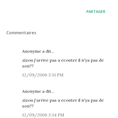
PARTAGER
Commentaires
Anonyme a dit…
zizou j'arrive pas a ecouter il n'ya pas de
son??
12/09/2006 3:31 PM
Anonyme a dit…
zizou j'arrive pas a ecouter il n'ya pas de
son??
12/09/2006 3:34 PM