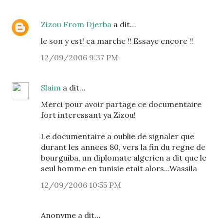
Zizou From Djerba
a dit…
le son y est! ca marche !! Essaye encore !!
12/09/2006 9:37 PM
Slaim
a dit…
Merci pour avoir partage ce documentaire
fort interessant ya Zizou!
Le documentaire a oublie de signaler que
durant les annees 80, vers la fin du regne de
bourguiba, un diplomate algerien a dit que le
seul homme en tunisie etait alors...Wassila
12/09/2006 10:55 PM
Anonyme a dit…