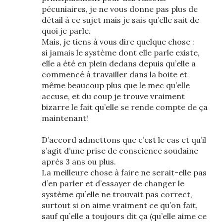
pécuniaires, je ne vous donne pas plus de
détail à ce sujet mais je sais qu’elle sait de
quoi je parle.
Mais, je tiens à vous dire quelque chose :
si jamais le système dont elle parle existe,
elle a été en plein dedans depuis qu’elle a
commencé à travailler dans la boite et
même beaucoup plus que le mec qu’elle
accuse, et du coup je trouve vraiment
bizarre le fait qu’elle se rende compte de ça
maintenant!
D’accord admettons que c’est le cas et qu’il
s’agit d’une prise de conscience soudaine
après 3 ans ou plus.
La meilleure chose à faire ne serait-elle pas
d’en parler et d’essayer de changer le
système qu’elle ne trouvait pas correct,
surtout si on aime vraiment ce qu’on fait,
sauf qu’elle a toujours dit ça (qu’elle aime ce