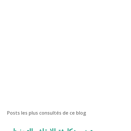
Posts les plus consultés de ce blog