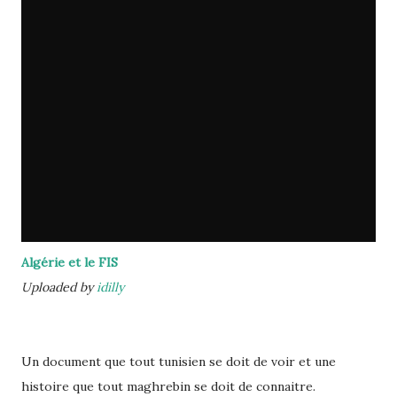
Algérie et le FIS
Uploaded by
idilly
Un document que tout tunisien se doit de voir et une
histoire que tout maghrebin se doit de connaitre.