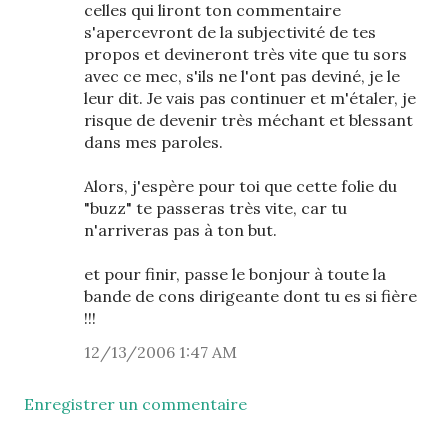
celles qui liront ton commentaire
s'apercevront de la subjectivité de tes
propos et devineront très vite que tu sors
avec ce mec, s'ils ne l'ont pas deviné, je le
leur dit. Je vais pas continuer et m'étaler, je
risque de devenir très méchant et blessant
dans mes paroles.
Alors, j'espère pour toi que cette folie du
"buzz" te passeras très vite, car tu
n'arriveras pas à ton but.
et pour finir, passe le bonjour à toute la
bande de cons dirigeante dont tu es si fière
!!!
12/13/2006 1:47 AM
Enregistrer un commentaire