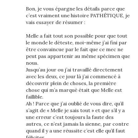
Bon, je vous épargne les détails parce que
c’est vraiment une histoire PATHÉTIQUE, je
vais essayer de résumer :
Melle a fait tout son possible pour que tout
le monde le déteste, moi-même j’ai fini par
être convaincue par le fait que ce mec ne
peut pas appartenir au même spécimen que
nous.
Jusqu’au jour ou j’ai travaillé directement
avec les deux, ce jour là j’ai commencé à
découvrir plein de choses, la première
chose qui m’a marqué était que Melle est
faillible.
Ah ! Parce que j’ai oublié de vous dire, qu’il
s’agit de « Melle je sais tout » et que s’il y a
une erreur c’est toujours la faute des
autres, ce n’est jamais la sienne, par contre
quand il y a une réussite c’est elle qu’il faut
féliciter.