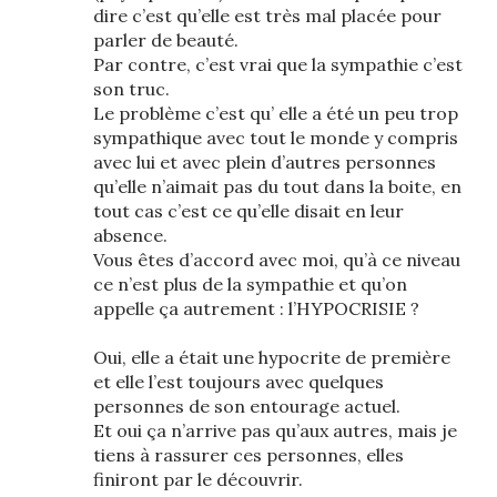
dire c’est qu’elle est très mal placée pour
parler de beauté.
Par contre, c’est vrai que la sympathie c’est
son truc.
Le problème c’est qu’ elle a été un peu trop
sympathique avec tout le monde y compris
avec lui et avec plein d’autres personnes
qu’elle n’aimait pas du tout dans la boite, en
tout cas c’est ce qu’elle disait en leur
absence.
Vous êtes d’accord avec moi, qu’à ce niveau
ce n’est plus de la sympathie et qu’on
appelle ça autrement : l’HYPOCRISIE ?
Oui, elle a était une hypocrite de première
et elle l’est toujours avec quelques
personnes de son entourage actuel.
Et oui ça n’arrive pas qu’aux autres, mais je
tiens à rassurer ces personnes, elles
finiront par le découvrir.