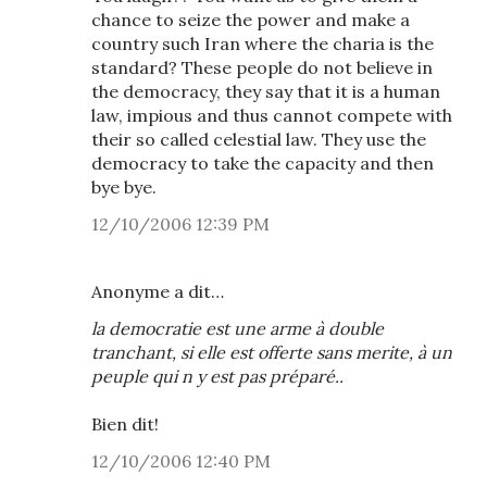
chance to seize the power and make a
country such Iran where the charia is the
standard? These people do not believe in
the democracy, they say that it is a human
law, impious and thus cannot compete with
their so called celestial law. They use the
democracy to take the capacity and then
bye bye.
12/10/2006 12:39 PM
Anonyme a dit…
la democratie est une arme à double
tranchant, si elle est offerte sans merite, à un
peuple qui n y est pas préparé..
Bien dit!
12/10/2006 12:40 PM