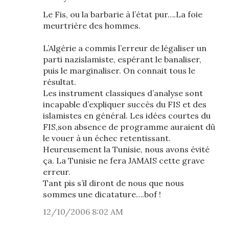
Le Fis, ou la barbarie à l’état pur….La foie
meurtrière des hommes.
L’Algérie a commis l’erreur de légaliser un
parti nazislamiste, espérant le banaliser,
puis le marginaliser. On connait tous le
résultat.
Les instrument classiques d’analyse sont
incapable d’expliquer succès du FIS et des
islamistes en général. Les idées courtes du
FIS,son absence de programme auraient dû
le vouer à un échec retentissant.
Heureusement la Tunisie, nous avons évité
ça. La Tunisie ne fera JAMAIS cette grave
erreur.
Tant pis s’il diront de nous que nous
sommes une dicatature….bof !
12/10/2006 8:02 AM