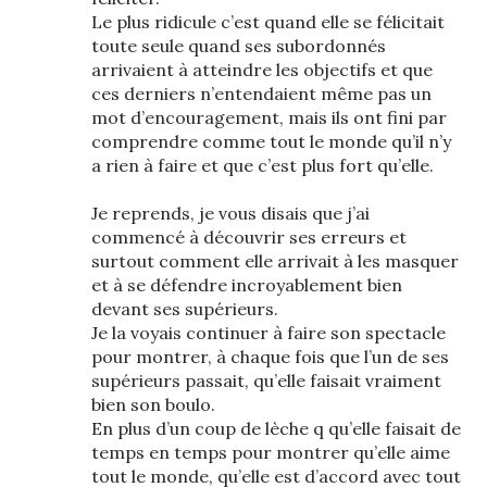
Le plus ridicule c’est quand elle se félicitait
toute seule quand ses subordonnés
arrivaient à atteindre les objectifs et que
ces derniers n’entendaient même pas un
mot d’encouragement, mais ils ont fini par
comprendre comme tout le monde qu’il n’y
a rien à faire et que c’est plus fort qu’elle.
Je reprends, je vous disais que j’ai
commencé à découvrir ses erreurs et
surtout comment elle arrivait à les masquer
et à se défendre incroyablement bien
devant ses supérieurs.
Je la voyais continuer à faire son spectacle
pour montrer, à chaque fois que l’un de ses
supérieurs passait, qu’elle faisait vraiment
bien son boulo.
En plus d’un coup de lèche q qu’elle faisait de
temps en temps pour montrer qu’elle aime
tout le monde, qu’elle est d’accord avec tout