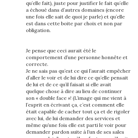
qu’elle fait), juste pour justifier le fait qu’elle
a échoué dans d’autres domaines (encore
une fois elle sait de quoi je parle) et qu’elle
est dans cette boite par choix et non par
obligation.
Je pense que ceci aurait été le
comportement d’une personne honnête et
correcte.
Je ne sais pas qu’est ce qui l’aurait empêcher
d’aller le voir et de lui dire ce qu’elle pensait
de lui et de ce qu’il faisait si elle avait
quelque chose à dire au lieu de continuer
son « double face »! (L’image qui me vient à
l’esprit en écrivant ça, c’est comment elle
était capable de cacher tout ça et de rigoler
avec lui, de lui demander des services et
même qu’une fois elle est parti le voir pour
demander pardon suite à l’un de ses sales