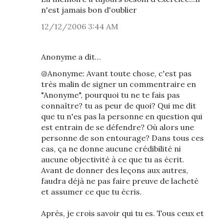
n'est jamais bon d'oublier
12/12/2006 3:44 AM
Anonyme a dit…
@Anonyme: Avant toute chose, c'est pas
très malin de signer un commentraire en
"Anonyme", pourquoi tu ne te fais pas
connaître? tu as peur de quoi? Qui me dit
que tu n'es pas la personne en question qui
est entrain de se défendre? Où alors une
personne de son entourage? Dans tous ces
cas, ça ne donne aucune crédibilité ni
aucune objectivité à ce que tu as écrit.
Avant de donner des leçons aux autres,
faudra déjà ne pas faire preuve de lacheté
et assumer ce que tu écris.
Après, je crois savoir qui tu es. Tous ceux et