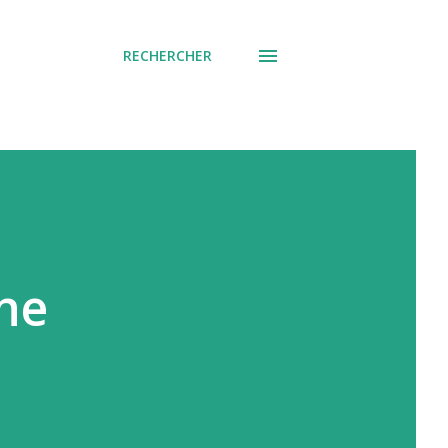
RECHERCHER
 ne