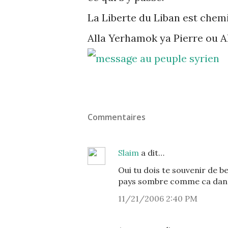
La Liberte du Liban est chemin
Alla Yerhamok ya Pierre ou A
Commentaires
Slaim
a dit…
Oui tu dois te souvenir de
pays sombre comme ca dans l
11/21/2006 2:40 PM