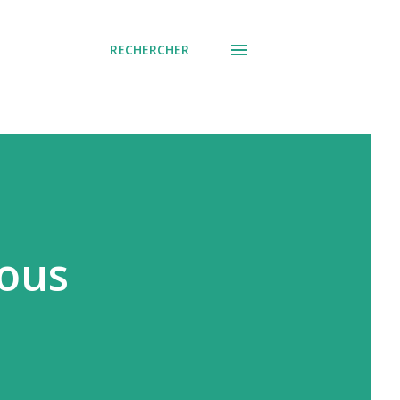
RECHERCHER
nous