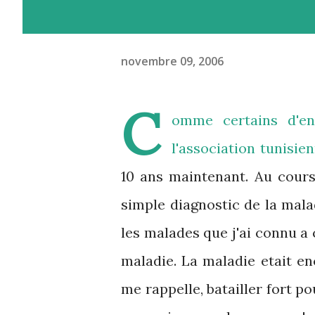
novembre 09, 2006
C
omme certains d'en
l'association tunisie
10 ans maintenant. Au cours
simple diagnostic de la mala
les malades que j'ai connu a 
maladie. La maladie etait en
me rappelle, batailler fort p