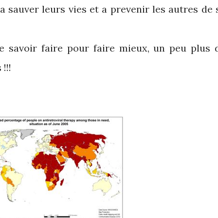
 sauver leurs vies et a prevenir les autres de 
 savoir faire pour faire mieux, un peu plus 
!!!