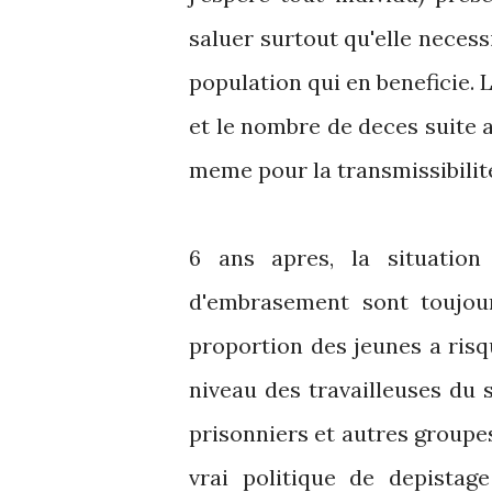
saluer surtout qu'elle necess
population qui en beneficie. 
et le nombre de deces suite a
meme pour la transmissibilite
6 ans apres, la situation
d'embrasement sont toujour
proportion des jeunes a risqu
niveau des travailleuses du s
prisonniers et autres groupes
vrai politique de depistag