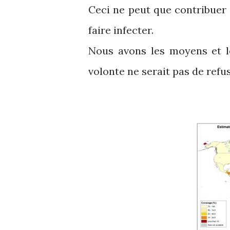
Ceci ne peut que contribuer a
faire infecter.
Nous avons les moyens et le
volonte ne serait pas de refus 