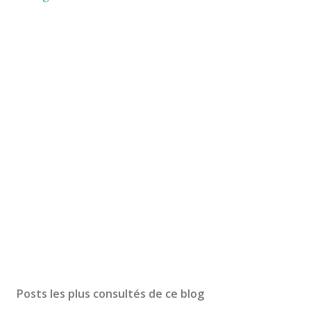
Posts les plus consultés de ce blog