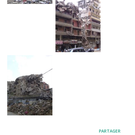
PARTAGER