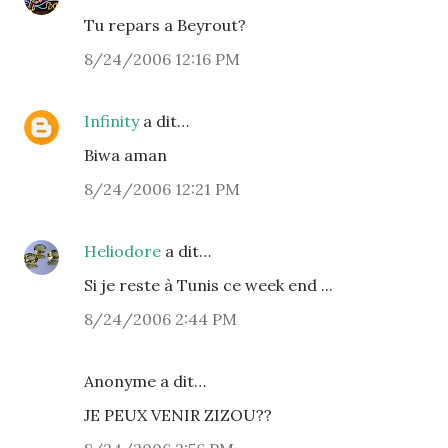
Tu repars a Beyrout?
8/24/2006 12:16 PM
Infinity
a dit…
Biwa aman
8/24/2006 12:21 PM
Heliodore
a dit…
Si je reste à Tunis ce week end ...
8/24/2006 2:44 PM
Anonyme a dit…
JE PEUX VENIR ZIZOU??