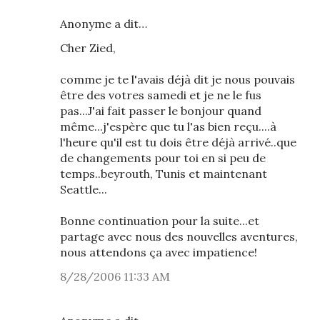
Anonyme a dit…
Cher Zied,
comme je te l'avais déjà dit je nous pouvais
être des votres samedi et je ne le fus
pas...J'ai fait passer le bonjour quand
même...j'espère que tu l'as bien reçu....à
l'heure qu'il est tu dois être déjà arrivé..que
de changements pour toi en si peu de
temps..beyrouth, Tunis et maintenant
Seattle...
Bonne continuation pour la suite...et
partage avec nous des nouvelles aventures,
nous attendons ça avec impatience!
8/28/2006 11:33 AM