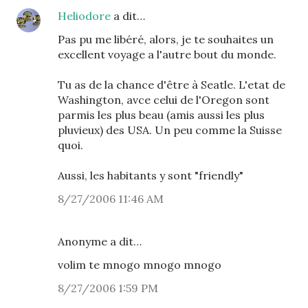
Heliodore
a dit…
Pas pu me libéré, alors, je te souhaites un
excellent voyage a l'autre bout du monde.
Tu as de la chance d'être à Seatle. L'etat de
Washington, avce celui de l'Oregon sont
parmis les plus beau (amis aussi les plus
pluvieux) des USA. Un peu comme la Suisse
quoi.
Aussi, les habitants y sont "friendly"
8/27/2006 11:46 AM
Anonyme a dit…
volim te mnogo mnogo mnogo
8/27/2006 1:59 PM