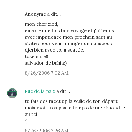
Anonyme a dit…
mon cher zied,
encore une fois bon voyage et j'attends
avec impatience mon prochain saut au
states pour venir manger un couscous
djerbien avec toi a seattle.
take care!!!
salvador de bahia:)
8/26/2006 7:02 AM
Rue de la paix
a dit…
tu fais des meet up la veille de ton départ,
mais moi tu as pas le temps de me répondre
au tel !!
:)
8/26/2006 7:26 AM