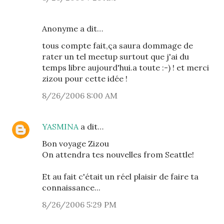
Anonyme a dit…
tous compte fait,ça saura dommage de
rater un tel meetup surtout que j'ai du
temps libre aujourd'hui.a toute :-) ! et merci
zizou pour cette idée !
8/26/2006 8:00 AM
YASMINA
a dit…
Bon voyage Zizou
On attendra tes nouvelles from Seattle!
Et au fait c'était un réel plaisir de faire ta
connaissance...
8/26/2006 5:29 PM