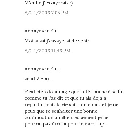
M'enfin j'essayerais :)
8/24/2006 7:05 PM
Anonyme a dit…
Moi aussi j'essayerai de venir
8/24/2006 11:46 PM
Anonyme a dit…
salut Zizou...
c'est bien dommage que l'été touche à sa fin
comme tu l'as dit et que tu ais déjà à
repartir..mais la vie suit son cours et je ne
peux que te souhaiter une bonne
continuation..malheureusement je ne
pourrai pas être là pour le meet-up...