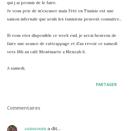
qui j ai promis de le faire.
Je vous prie de m'excuser mais l'été en Tunisie est une
saison infernale que seuls les tunisiens peuvent connaitre...
Si vous etes disponible ce week end, je serai heureux de
faire une seance de rattrappage et d'au revoir ce samedi
vers 18h au café Montmarte a Menzah 6.
A samedi,
PARTAGER
Commentaires
samsoum
a dit…