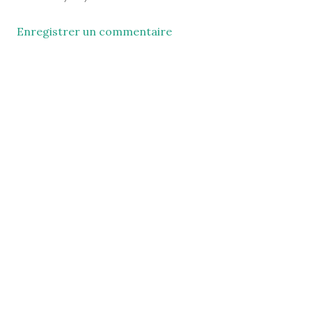
Enregistrer un commentaire