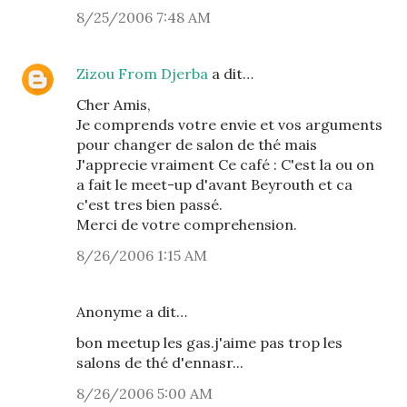
8/25/2006 7:48 AM
Zizou From Djerba
a dit…
Cher Amis,
Je comprends votre envie et vos arguments
pour changer de salon de thé mais
J'apprecie vraiment Ce café : C'est la ou on
a fait le meet-up d'avant Beyrouth et ca
c'est tres bien passé.
Merci de votre comprehension.
8/26/2006 1:15 AM
Anonyme a dit…
bon meetup les gas.j'aime pas trop les
salons de thé d'ennasr...
8/26/2006 5:00 AM