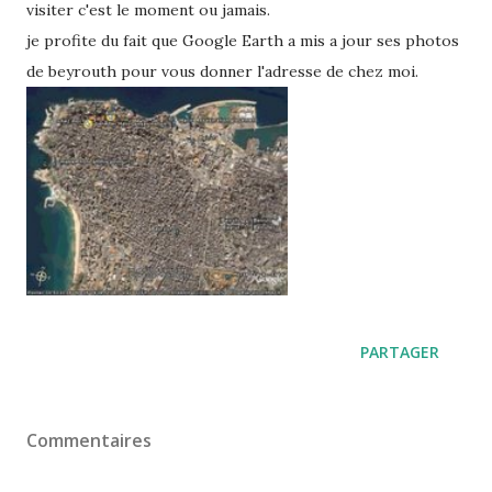
visiter c'est le moment ou jamais.
je profite du fait que Google Earth a mis a jour ses photos
de beyrouth pour vous donner l'adresse de chez moi.
PARTAGER
Commentaires