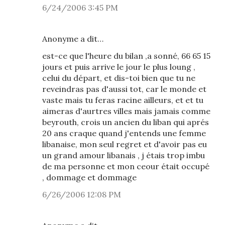
6/24/2006 3:45 PM
Anonyme a dit…
est-ce que l'heure du bilan ,a sonné, 66 65 15
jours et puis arrive le jour le plus loung ,
celui du départ, et dis-toi bien que tu ne
reveindras pas d'aussi tot, car le monde et
vaste mais tu feras racine ailleurs, et et tu
aimeras d'aurtres villes mais jamais comme
beyrouth, crois un ancien du liban qui aprés
20 ans craque quand j'entends une femme
libanaise, mon seul regret et d'avoir pas eu
un grand amour libanais , j étais trop imbu
de ma personne et mon ceour était occupé
, dommage et dommage
6/26/2006 12:08 PM