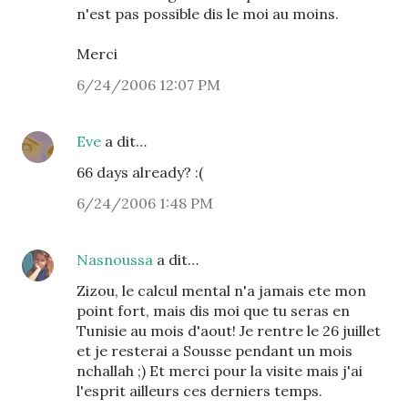
n'est pas possible dis le moi au moins.
Merci
6/24/2006 12:07 PM
Eve
a dit…
66 days already? :(
6/24/2006 1:48 PM
Nasnoussa
a dit…
Zizou, le calcul mental n'a jamais ete mon
point fort, mais dis moi que tu seras en
Tunisie au mois d'aout! Je rentre le 26 juillet
et je resterai a Sousse pendant un mois
nchallah ;) Et merci pour la visite mais j'ai
l'esprit ailleurs ces derniers temps.