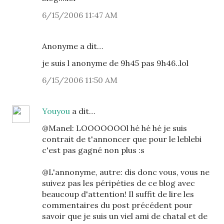
6/15/2006 11:47 AM
Anonyme a dit…
je suis l anonyme de 9h45 pas 9h46..lol
6/15/2006 11:50 AM
Youyou
a dit…
@Manel: LOOOOOOOl hé hé hé je suis
contrait de t'annoncer que pour le leblebi
c'est pas gagné non plus :s
@L'annonyme, autre: dis donc vous, vous ne
suivez pas les péripéties de ce blog avec
beaucoup d'attention! Il suffit de lire les
commentaires du post précédent pour
savoir que je suis un viel ami de chatal et de