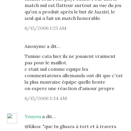
match nul est flatteur surtout au vue du jeu
qu'on a produit après le but de Jazziri, le
seul qui a fait un match honorable.
6/15/2006 1:25 AM
Anonyme a dit…
Tunisie cata hier ils ne jouaient vraiment
pas pour le maillot.
c etait nul comme equipe les
commentateurs allemands ont dit que c'est
la plus mauvaise équipe quelle honte
on espere une réaction d'amour propre
6/15/2006 1:34 AM
Youyou
a dit…
@Kikos: "que tu glisses à tort et à travers