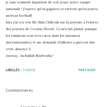
je suis vraiment impatient de voir jouer notre equipe
nationale ! j'espere qu'on gagnera et surtout qu'on jouera
un beau football!
hier j'ai cru voir Mr Slim Chiboub sur la pelouse a l'entree
des joueurs de Croatie/Bresil . Ca m'a fait plaisir puisque
les tunisiens sont tres rares dans les instances
internationales.( Je me demande d'ailleurs a quoi est due
cette absence !).
Anyway... Inchallah Marbouha !
LIBELLÉS :
TUNISIE
PARTAGER
Commentaires