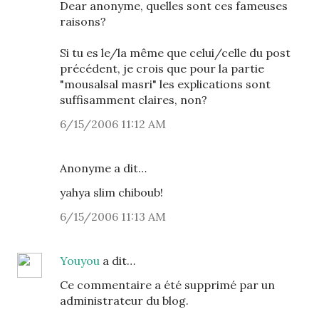
Dear anonyme, quelles sont ces fameuses
raisons?
Si tu es le/la même que celui/celle du post
précédent, je crois que pour la partie
"mousalsal masri" les explications sont
suffisamment claires, non?
6/15/2006 11:12 AM
Anonyme a dit…
yahya slim chiboub!
6/15/2006 11:13 AM
Youyou
a dit…
Ce commentaire a été supprimé par un
administrateur du blog.